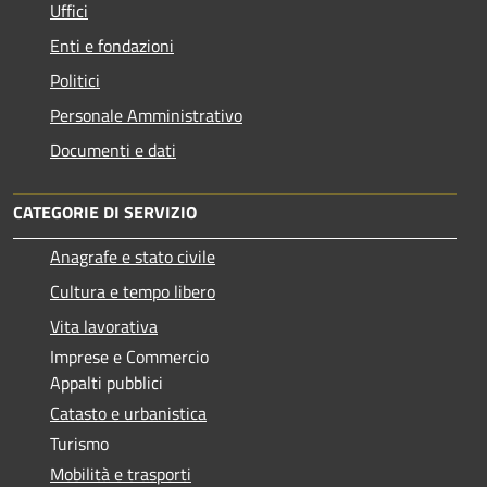
Uffici
Enti e fondazioni
Politici
Personale Amministrativo
Documenti e dati
CATEGORIE DI SERVIZIO
Anagrafe e stato civile
Cultura e tempo libero
Vita lavorativa
Imprese e Commercio
Appalti pubblici
Catasto e urbanistica
Turismo
Mobilità e trasporti