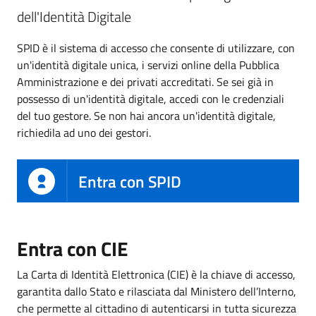
dell'Identità Digitale
SPID è il sistema di accesso che consente di utilizzare, con
un'identità digitale unica, i servizi online della Pubblica
Amministrazione e dei privati accreditati. Se sei già in
possesso di un'identità digitale, accedi con le credenziali
del tuo gestore. Se non hai ancora un'identità digitale,
richiedila ad uno dei gestori.
Entra con SPID
Entra con CIE
La Carta di Identità Elettronica (CIE) è la chiave di accesso,
garantita dallo Stato e rilasciata dal Ministero dell’Interno,
che permette al cittadino di autenticarsi in tutta sicurezza