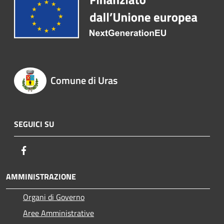
Comune di Uras
SEGUICI SU
Facebook
AMMINISTRAZIONE
Organi di Governo
Aree Amministrative