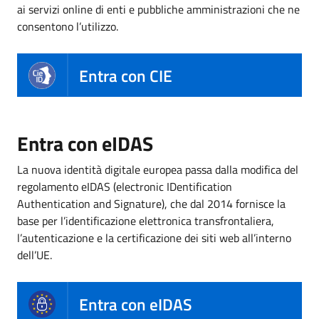
ai servizi online di enti e pubbliche amministrazioni che ne
consentono l’utilizzo.
Entra con CIE
Entra con eIDAS
La nuova identità digitale europea passa dalla modifica del
regolamento eIDAS (electronic IDentification
Authentication and Signature), che dal 2014 fornisce la
base per l’identificazione elettronica transfrontaliera,
l’autenticazione e la certificazione dei siti web all’interno
dell’UE.
Entra con eIDAS