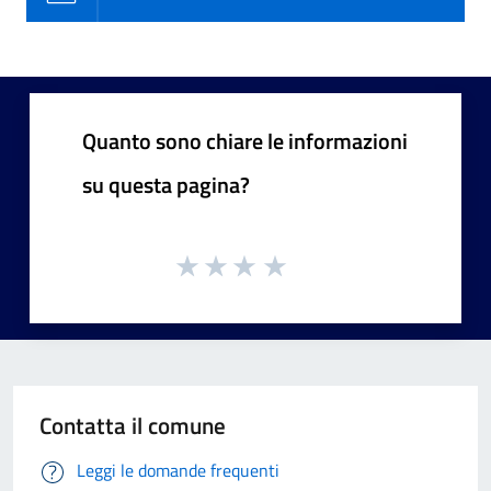
Quanto sono chiare le informazioni
su questa pagina?
Contatta il comune
Leggi le domande frequenti