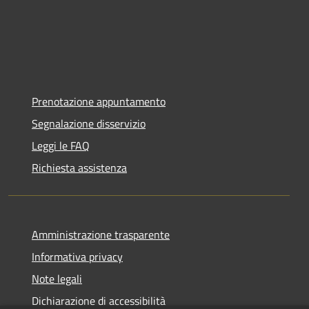
Prenotazione appuntamento
Segnalazione disservizio
Leggi le FAQ
Richiesta assistenza
Amministrazione trasparente
Informativa privacy
Note legali
Dichiarazione di accessibilità