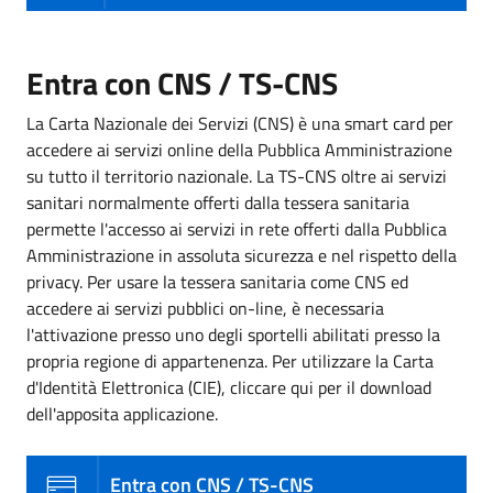
Entra con CNS / TS-CNS
La Carta Nazionale dei Servizi (CNS) è una smart card per
accedere ai servizi online della Pubblica Amministrazione
su tutto il territorio nazionale. La TS-CNS oltre ai servizi
sanitari normalmente offerti dalla tessera sanitaria
permette l'accesso ai servizi in rete offerti dalla Pubblica
Amministrazione in assoluta sicurezza e nel rispetto della
privacy. Per usare la tessera sanitaria come CNS ed
accedere ai servizi pubblici on-line, è necessaria
l'attivazione presso uno degli sportelli abilitati presso la
propria regione di appartenenza. Per utilizzare la Carta
d'Identità Elettronica (CIE), cliccare qui per il download
dell'apposita applicazione.
Entra con CNS / TS-CNS