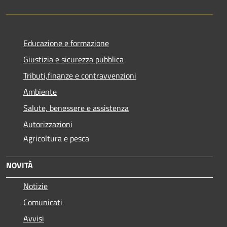
Educazione e formazione
Giustizia e sicurezza pubblica
Tributi,finanze e contravvenzioni
Ambiente
Salute, benessere e assistenza
Autorizzazioni
Agricoltura e pesca
NOVITÀ
Notizie
Comunicati
Avvisi