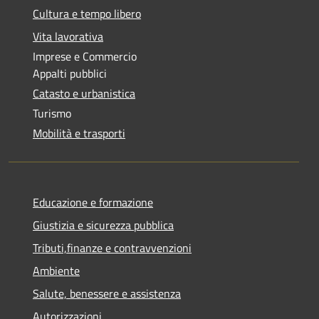
Cultura e tempo libero
Vita lavorativa
Imprese e Commercio
Appalti pubblici
Catasto e urbanistica
Turismo
Mobilità e trasporti
Educazione e formazione
Giustizia e sicurezza pubblica
Tributi,finanze e contravvenzioni
Ambiente
Salute, benessere e assistenza
Autorizzazioni