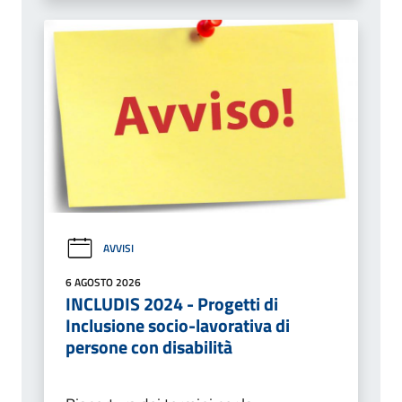
AVVISI
6 AGOSTO 2026
INCLUDIS 2024 - Progetti di
Inclusione socio-lavorativa di
persone con disabilità