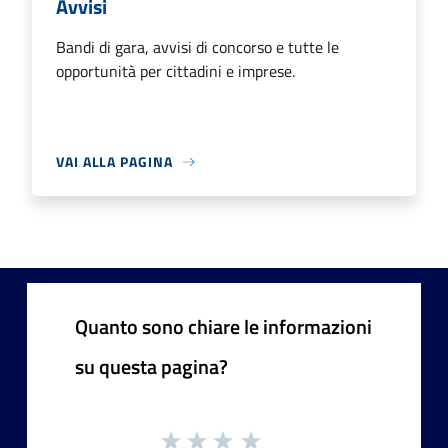
Avvisi
Bandi di gara, avvisi di concorso e tutte le
opportunità per cittadini e imprese.
VAI ALLA PAGINA
Quanto sono chiare le informazioni
su questa pagina?