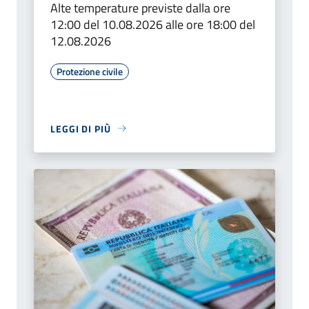
Alte temperature previste dalla ore
12:00 del 10.08.2026 alle ore 18:00 del
12.08.2026
Protezione civile
LEGGI DI PIÙ