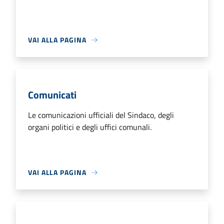
VAI ALLA PAGINA
Comunicati
Le comunicazioni ufficiali del Sindaco, degli
organi politici e degli uffici comunali.
VAI ALLA PAGINA