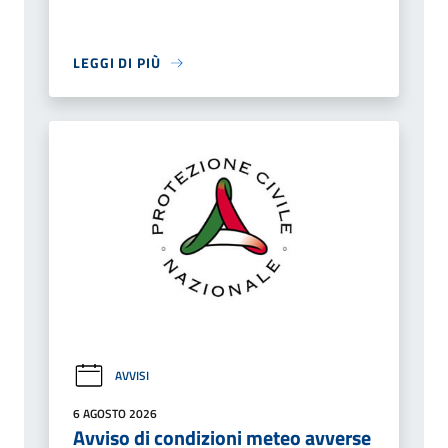
LEGGI DI PIÙ
AVVISI
6 AGOSTO 2026
Avviso di condizioni meteo avverse