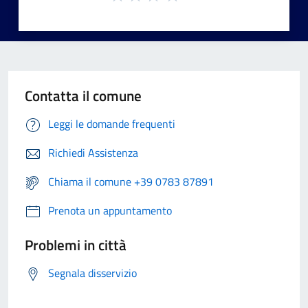
Contatta il comune
Leggi le domande frequenti
Richiedi Assistenza
Chiama il comune +39 0783 87891
Prenota un appuntamento
Problemi in città
Segnala disservizio