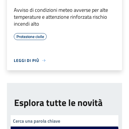
Avviso di condizioni meteo avverse per alte
temperature e attenzione rinforzata rischio
incendi alto
Protezione civile
LEGGI DI PIÙ
Esplora tutte le novità