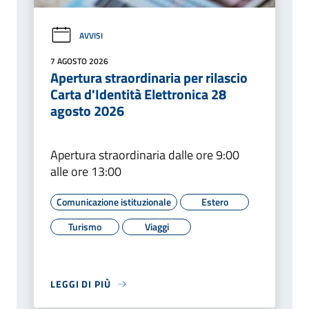
AVVISI
7 AGOSTO 2026
Apertura straordinaria per rilascio
Carta d'Identità Elettronica 28
agosto 2026
Apertura straordinaria dalle ore 9:00
alle ore 13:00
Comunicazione istituzionale
Estero
Turismo
Viaggi
LEGGI DI PIÙ