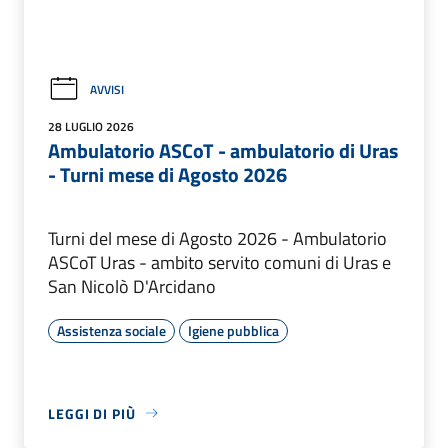
AVVISI
28 LUGLIO 2026
Ambulatorio ASCoT - ambulatorio di Uras
- Turni mese di Agosto 2026
Turni del mese di Agosto 2026 - Ambulatorio
ASCoT Uras - ambito servito comuni di Uras e
San Nicolò D'Arcidano
Assistenza sociale
Igiene pubblica
LEGGI DI PIÙ