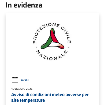
In evidenza
AVVISI
10 AGOSTO 2026
Avviso di condizioni meteo avverse per
alte temperature