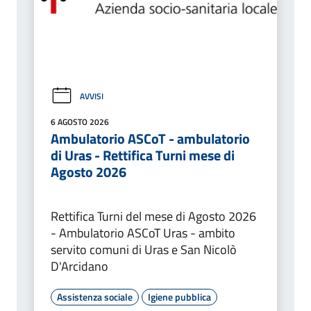
AVVISI
6 AGOSTO 2026
Ambulatorio ASCoT - ambulatorio
di Uras - Rettifica Turni mese di
Agosto 2026
Rettifica Turni del mese di Agosto 2026
- Ambulatorio ASCoT Uras - ambito
servito comuni di Uras e San Nicolò
D'Arcidano
Assistenza sociale
Igiene pubblica