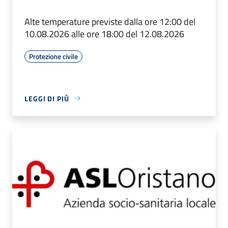
Alte temperature previste dalla ore 12:00 del
10.08.2026 alle ore 18:00 del 12.08.2026
Protezione civile
LEGGI DI PIÙ