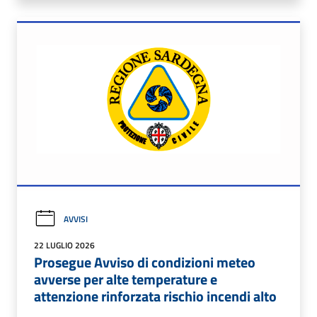
AVVISI
22 LUGLIO 2026
Prosegue Avviso di condizioni meteo
avverse per alte temperature e
attenzione rinforzata rischio incendi alto