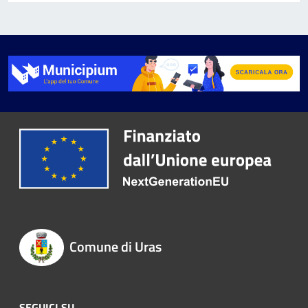
Comune di Uras
SEGUICI SU