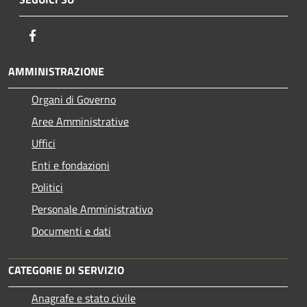
Facebook
AMMINISTRAZIONE
Organi di Governo
Aree Amministrative
Uffici
Enti e fondazioni
Politici
Personale Amministrativo
Documenti e dati
CATEGORIE DI SERVIZIO
Anagrafe e stato civile