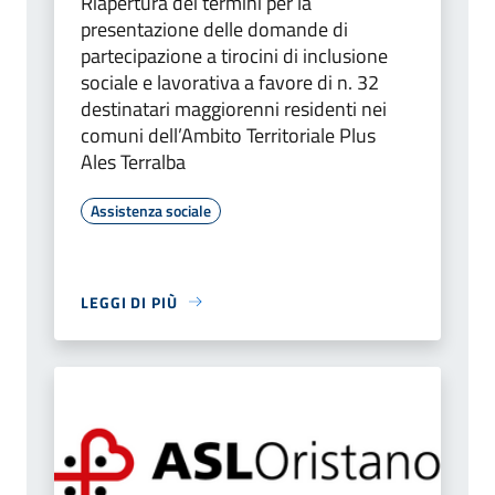
Riapertura dei termini per la
presentazione delle domande di
partecipazione a tirocini di inclusione
sociale e lavorativa a favore di n. 32
destinatari maggiorenni residenti nei
comuni dell’Ambito Territoriale Plus
Ales Terralba
Assistenza sociale
LEGGI DI PIÙ