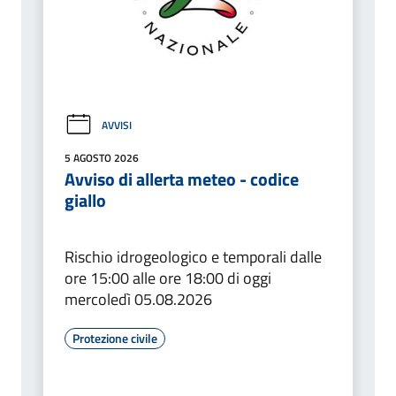
AVVISI
5 AGOSTO 2026
Avviso di allerta meteo - codice
giallo
Rischio idrogeologico e temporali dalle
ore 15:00 alle ore 18:00 di oggi
mercoledì 05.08.2026
Protezione civile