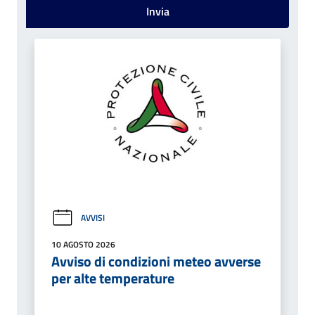
Invia
AVVISI
10 AGOSTO 2026
Avviso di condizioni meteo avverse
per alte temperature