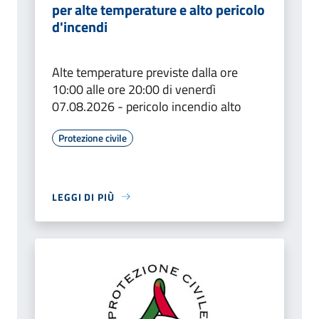
per alte temperature e alto pericolo
d'incendi
Alte temperature previste dalla ore
10:00 alle ore 20:00 di venerdì
07.08.2026 - pericolo incendio alto
Protezione civile
LEGGI DI PIÙ