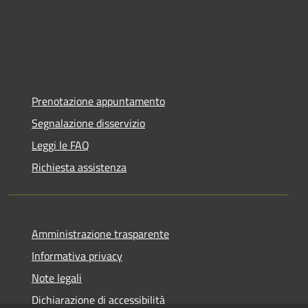
Prenotazione appuntamento
Segnalazione disservizio
Leggi le FAQ
Richiesta assistenza
Amministrazione trasparente
Informativa privacy
Note legali
Dichiarazione di accessibilità