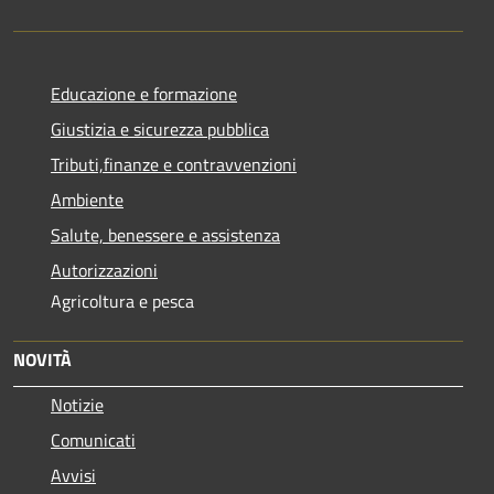
Educazione e formazione
Giustizia e sicurezza pubblica
Tributi,finanze e contravvenzioni
Ambiente
Salute, benessere e assistenza
Autorizzazioni
Agricoltura e pesca
NOVITÀ
Notizie
Comunicati
Avvisi