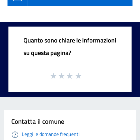
Quanto sono chiare le informazioni
su questa pagina?
Contatta il comune
Leggi le domande frequenti