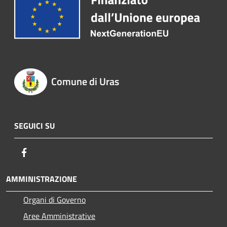
Comune di Uras
SEGUICI SU
Facebook
AMMINISTRAZIONE
Organi di Governo
Aree Amministrative