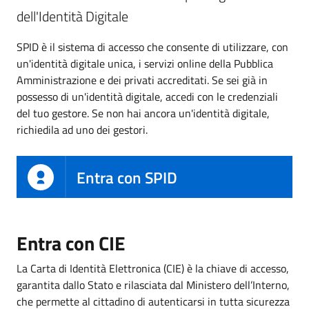
dell'Identità Digitale
SPID è il sistema di accesso che consente di utilizzare, con
un'identità digitale unica, i servizi online della Pubblica
Amministrazione e dei privati accreditati. Se sei già in
possesso di un'identità digitale, accedi con le credenziali
del tuo gestore. Se non hai ancora un'identità digitale,
richiedila ad uno dei gestori.
Entra con SPID
Entra con CIE
La Carta di Identità Elettronica (CIE) è la chiave di accesso,
garantita dallo Stato e rilasciata dal Ministero dell’Interno,
che permette al cittadino di autenticarsi in tutta sicurezza