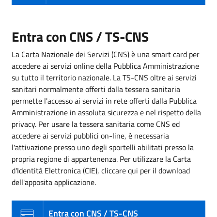
Entra con CNS / TS-CNS
La Carta Nazionale dei Servizi (CNS) è una smart card per
accedere ai servizi online della Pubblica Amministrazione
su tutto il territorio nazionale. La TS-CNS oltre ai servizi
sanitari normalmente offerti dalla tessera sanitaria
permette l'accesso ai servizi in rete offerti dalla Pubblica
Amministrazione in assoluta sicurezza e nel rispetto della
privacy. Per usare la tessera sanitaria come CNS ed
accedere ai servizi pubblici on-line, è necessaria
l'attivazione presso uno degli sportelli abilitati presso la
propria regione di appartenenza. Per utilizzare la Carta
d'Identità Elettronica (CIE), cliccare qui per il download
dell'apposita applicazione.
Entra con CNS / TS-CNS