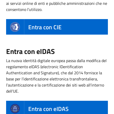
ai servizi online di enti e pubbliche amministrazioni che ne
consentono l’utilizzo.
Entra con CIE
Entra con eIDAS
La nuova identità digitale europea passa dalla modifica del
regolamento eIDAS (electronic IDentification
Authentication and Signature), che dal 2014 fornisce la
base per l’identificazione elettronica transfrontaliera,
l’autenticazione e la certificazione dei siti web all’interno
dell’UE.
Entra con eIDAS