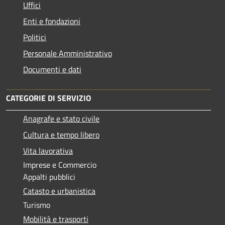
Uffici
Enti e fondazioni
Politici
Personale Amministrativo
Documenti e dati
CATEGORIE DI SERVIZIO
Anagrafe e stato civile
Cultura e tempo libero
Vita lavorativa
Imprese e Commercio
Appalti pubblici
Catasto e urbanistica
Turismo
Mobilità e trasporti