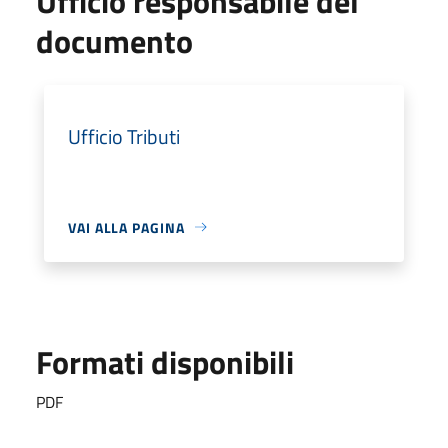
Ufficio responsabile del
documento
Ufficio Tributi
VAI ALLA PAGINA
Formati disponibili
PDF