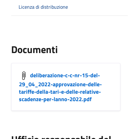
Licenza di distribuzione
Documenti
deliberazione-c-c-nr-15-del-
29_04_2022-approvazione-delle-
tariffe-della-tari-e-delle-relative-
scadenze-per-lanno-2022.pdf