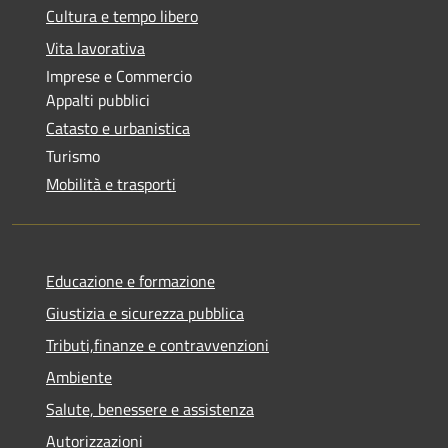
Cultura e tempo libero
Vita lavorativa
Imprese e Commercio
Appalti pubblici
Catasto e urbanistica
Turismo
Mobilità e trasporti
Educazione e formazione
Giustizia e sicurezza pubblica
Tributi,finanze e contravvenzioni
Ambiente
Salute, benessere e assistenza
Autorizzazioni