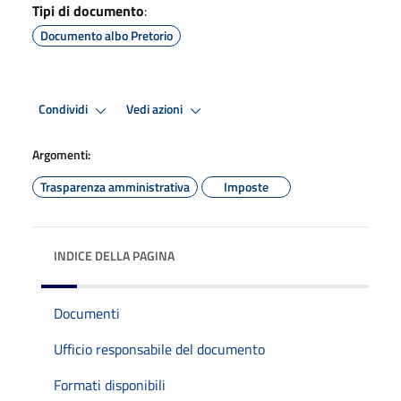
Tipi di documento
:
Documento albo Pretorio
Condividi
Vedi azioni
Argomenti:
Trasparenza amministrativa
Imposte
INDICE DELLA PAGINA
Documenti
Ufficio responsabile del documento
Formati disponibili