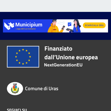
Comune di Uras
SEGUICI SU