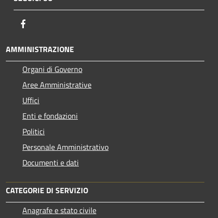
Facebook
AMMINISTRAZIONE
Organi di Governo
Aree Amministrative
Uffici
Enti e fondazioni
Politici
Personale Amministrativo
Documenti e dati
CATEGORIE DI SERVIZIO
Anagrafe e stato civile