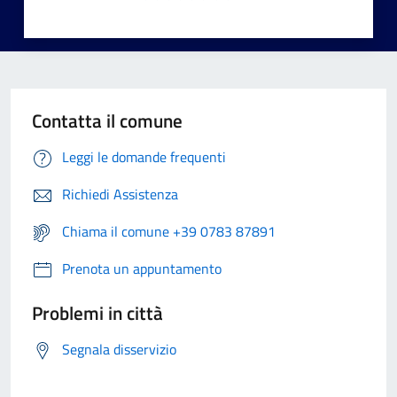
Contatta il comune
Leggi le domande frequenti
Richiedi Assistenza
Chiama il comune +39 0783 87891
Prenota un appuntamento
Problemi in città
Segnala disservizio