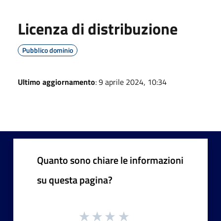
Licenza di distribuzione
Pubblico dominio
Ultimo aggiornamento
: 9 aprile 2024, 10:34
Quanto sono chiare le informazioni
su questa pagina?