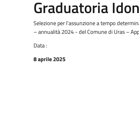
Graduatoria Idon
Selezione per l’assunzione a tempo determina
– annualità 2024 - del Comune di Uras – App
Data :
8 aprile 2025