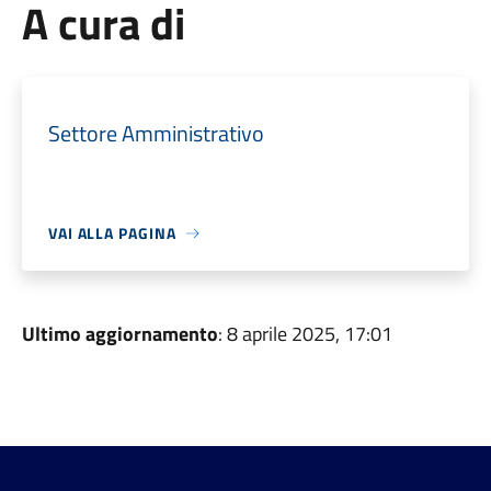
A cura di
Settore Amministrativo
VAI ALLA PAGINA
Ultimo aggiornamento
: 8 aprile 2025, 17:01