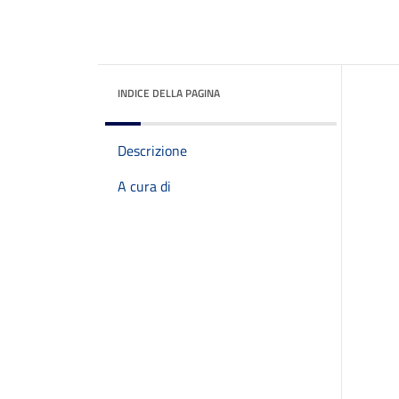
INDICE DELLA PAGINA
Descrizione
A cura di