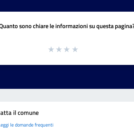
Quanto sono chiare le informazioni su questa pagina
atta il comune
Leggi le domande frequenti