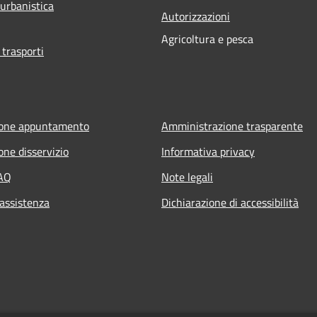
 urbanistica
Autorizzazioni
Agricoltura e pesca
 trasporti
ione appuntamento
Amministrazione trasparente
one disservizio
Informativa privacy
FAQ
Note legali
 assistenza
Dichiarazione di accessibilità