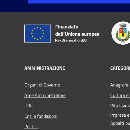
AMMINISTRAZIONE
CATEGORI
Organi di Governo
Anagrafe e
Aree Amministrative
Cultura e
Uffici
Vita lavor
Imprese 
Enti e fondazioni
Appalti pu
Politici