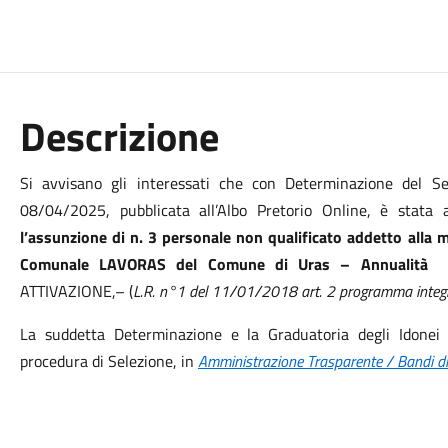
Descrizione
Si avvisano gli interessati che con Determinazione del S
08/04/2025, pubblicata all’Albo Pretorio Online, è stata
l’assunzione di n. 3 personale non qualificato addetto alla
Comunale LAVORAS del Comune di Uras – Annualità
ATTIVAZIONE,– (
L.R. n°1 del 11/01/2018 art. 2 programma integr
La suddetta Determinazione e la Graduatoria degli Idonei 
procedura di Selezione, in
Amministrazione Trasparente / Bandi d