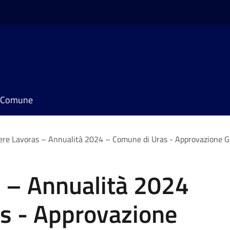
il Comune
ere Lavoras – Annualità 2024 – Comune di Uras - Approvazione Gr
s – Annualità 2024
s - Approvazione