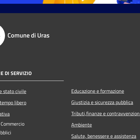
Comune di Uras
E DI SERVIZIO
Educazione e formazione
 stato civile
Giustizia e sicurezza pubblica
 tempo libero
Tributi,finanze e contravvenzion
ativa
e Commercio
Ambiente
bblici
Salute, benessere e assistenza