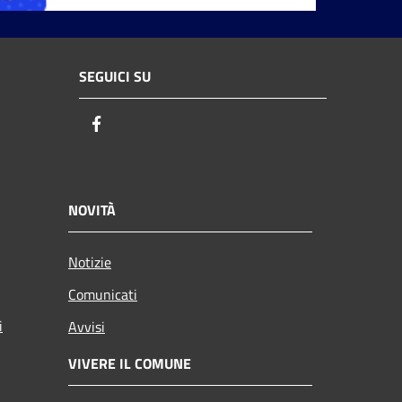
SEGUICI SU
Facebook
NOVITÀ
Notizie
Comunicati
i
Avvisi
VIVERE IL COMUNE