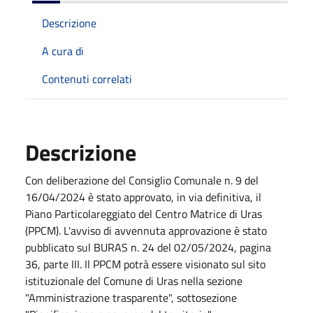
Descrizione
A cura di
Contenuti correlati
Descrizione
Con deliberazione del Consiglio Comunale n. 9 del
16/04/2024 è stato approvato, in via definitiva, il
Piano Particolareggiato del Centro Matrice di Uras
(PPCM). L'avviso di avvennuta approvazione è stato
pubblicato sul BURAS n. 24 del 02/05/2024, pagina
36, parte III. Il PPCM potrà essere visionato sul sito
istituzionale del Comune di Uras nella sezione
"Amministrazione trasparente", sottosezione