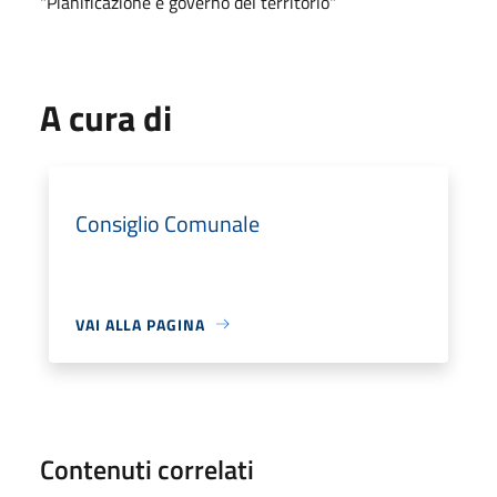
"Pianificazione e governo del territorio"
A cura di
Consiglio Comunale
VAI ALLA PAGINA
Contenuti correlati