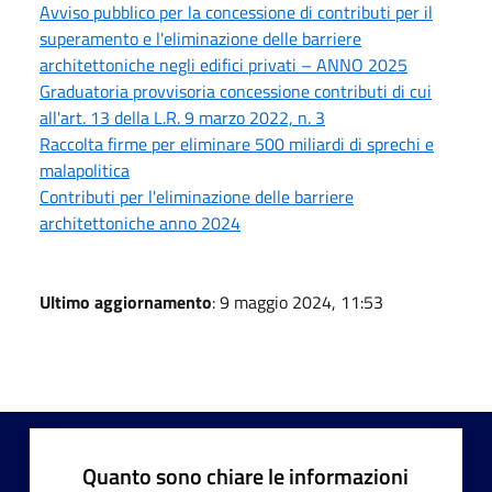
Avviso pubblico per la concessione di contributi per il
superamento e l'eliminazione delle barriere
architettoniche negli edifici privati – ANNO 2025
Graduatoria provvisoria concessione contributi di cui
all'art. 13 della L.R. 9 marzo 2022, n. 3
Raccolta firme per eliminare 500 miliardi di sprechi e
malapolitica
Contributi per l'eliminazione delle barriere
architettoniche anno 2024
Ultimo aggiornamento
: 9 maggio 2024, 11:53
Quanto sono chiare le informazioni