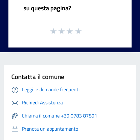
su questa pagina?
Contatta il comune
Leggi le domande frequenti
Richiedi Assistenza
Chiama il comune +39 0783 87891
Prenota un appuntamento