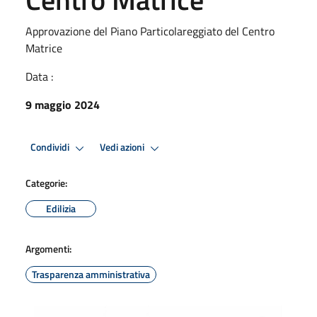
Approvazione del Piano Particolareggiato del Centro
Matrice
Data :
9 maggio 2024
Condividi
Vedi azioni
Categorie:
Edilizia
Argomenti:
Trasparenza amministrativa