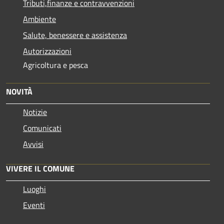
Tributi,finanze e contravvenzioni
Ambiente
Salute, benessere e assistenza
Autorizzazioni
Agricoltura e pesca
NOVITÀ
Notizie
Comunicati
Avvisi
VIVERE IL COMUNE
Luoghi
Eventi