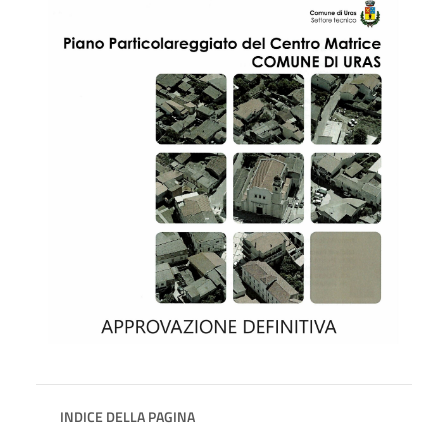
INDICE DELLA PAGINA