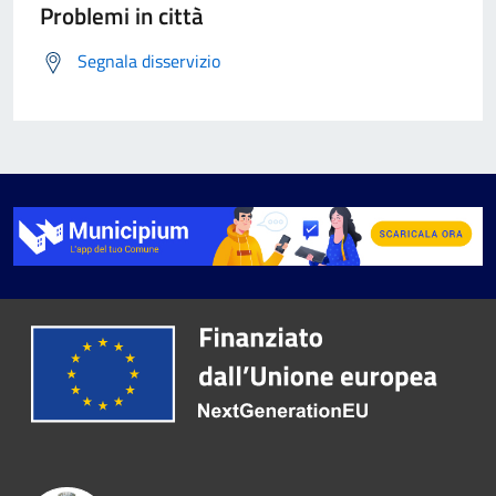
Problemi in città
Segnala disservizio