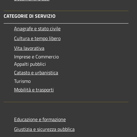
CATEGORIE DI SERVIZIO
Anagrafe e stato civile
Cultura e tempo libero
Vita lavorativa
Imprese e Commercio
Appalti pubblici
Catasto e urbanistica
Turismo
Mobilità e trasporti
Educazione e formazione
Giustizia e sicurezza pubblica