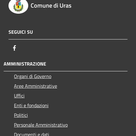
Comune di Uras
SEGUICI SU
Facebook
AMMINISTRAZIONE
Organi di Governo
Aree Amministrative
Uffici
Enti e fondazioni
Politici
Personale Amministrativo
Documenti e dati