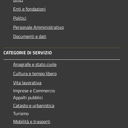
Enti e fondazioni
Politici
Personale Amministrativo
Documenti e dati
CATEGORIE DI SERVIZIO
Anagrafe e stato civile
Cultura e tempo libero
Vita lavorativa
Imprese e Commercio
Appalti pubblici
Catasto e urbanistica
Turismo
Mobilità e trasporti