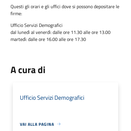
Questi gli orari e gli uffici dove si possono depositare le
firme:
Ufficio Servizi Demografici
dal lunedì al venerdì: dalle ore 11.30 alle ore 13.00
martedì: dalle ore 16.00 alle ore 17.30
A cura di
Ufficio Servizi Demografici
VAI ALLA PAGINA