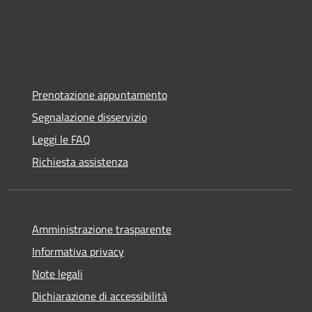
Prenotazione appuntamento
Segnalazione disservizio
Leggi le FAQ
Richiesta assistenza
Amministrazione trasparente
Informativa privacy
Note legali
Dichiarazione di accessibilità