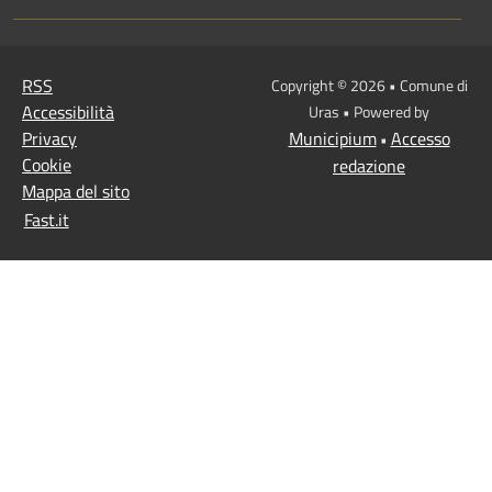
RSS
Copyright © 2026 • Comune di
Accessibilità
Uras • Powered by
Privacy
Municipium
Accesso
•
Cookie
redazione
Mappa del sito
Fast.it