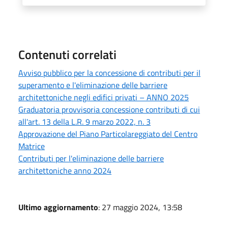
Contenuti correlati
Avviso pubblico per la concessione di contributi per il
superamento e l'eliminazione delle barriere
architettoniche negli edifici privati – ANNO 2025
Graduatoria provvisoria concessione contributi di cui
all'art. 13 della L.R. 9 marzo 2022, n. 3
Approvazione del Piano Particolareggiato del Centro
Matrice
Contributi per l'eliminazione delle barriere
architettoniche anno 2024
Ultimo aggiornamento
: 27 maggio 2024, 13:58