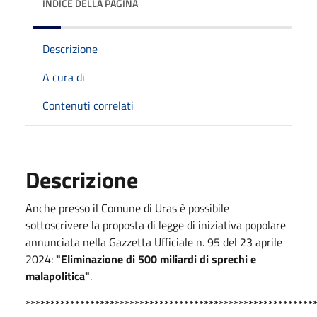
INDICE DELLA PAGINA
Descrizione
A cura di
Contenuti correlati
Descrizione
Anche presso il Comune di Uras è possibile
sottoscrivere la proposta di legge di iniziativa popolare
annunciata nella Gazzetta Ufficiale n. 95 del 23 aprile
2024:
"Eliminazione di 500 miliardi di sprechi e
malapolitica"
.
**********************************************************