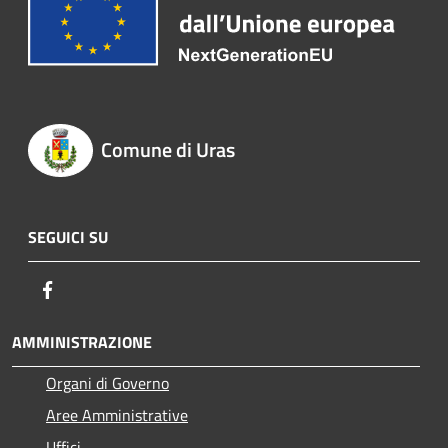
Comune di Uras
SEGUICI SU
Facebook
AMMINISTRAZIONE
Organi di Governo
Aree Amministrative
Uffici