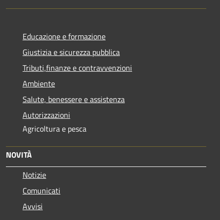
Educazione e formazione
Giustizia e sicurezza pubblica
Tributi,finanze e contravvenzioni
Ambiente
Salute, benessere e assistenza
Autorizzazioni
Agricoltura e pesca
NOVITÀ
Notizie
Comunicati
Avvisi