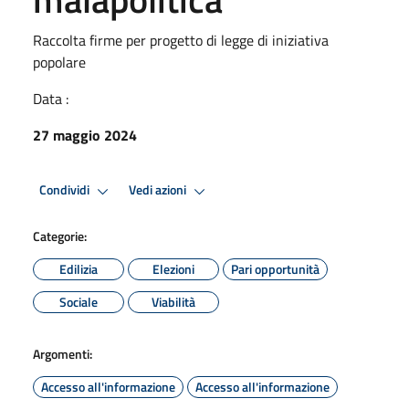
Raccolta firme per progetto di legge di iniziativa
popolare
Data :
27 maggio 2024
Condividi
Vedi azioni
Categorie:
Edilizia
Elezioni
Pari opportunità
Sociale
Viabilità
Argomenti:
Accesso all'informazione
Accesso all'informazione