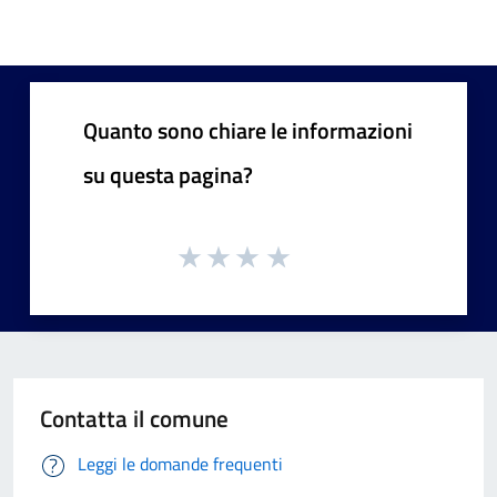
Quanto sono chiare le informazioni
su questa pagina?
Contatta il comune
Leggi le domande frequenti