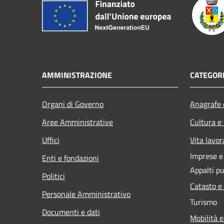
AMMINISTRAZIONE
CATEGORI
Organi di Governo
Anagrafe e
Aree Amministrative
Cultura e
Uffici
Vita lavor
Imprese 
Enti e fondazioni
Appalti pu
Politici
Catasto e
Personale Amministrativo
Turismo
Documenti e dati
Mobilità e