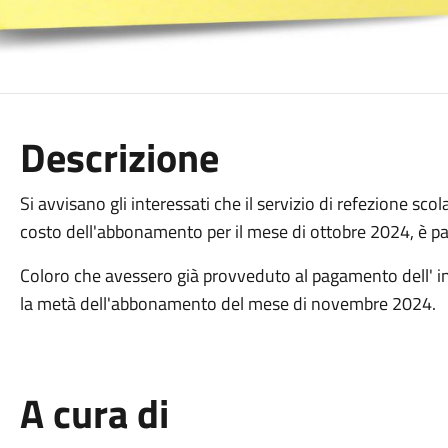
Descrizione
Si avvisano gli interessati che il servizio di refezione scol
costo dell'abbonamento per il mese di ottobre 2024, è pa
Coloro che avessero già provveduto al pagamento dell' 
la metà dell'abbonamento del mese di novembre 2024.
A cura di