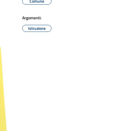
Comune
Argomenti:
Istruzione