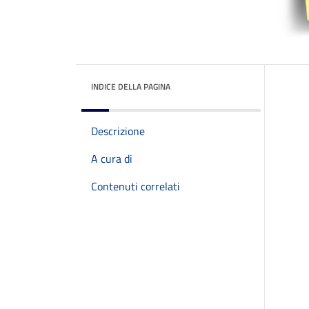
INDICE DELLA PAGINA
Descrizione
A cura di
Contenuti correlati