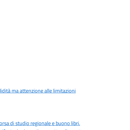
lidità ma attenzione alle limitazioni
orsa di studio regionale e buono libri.