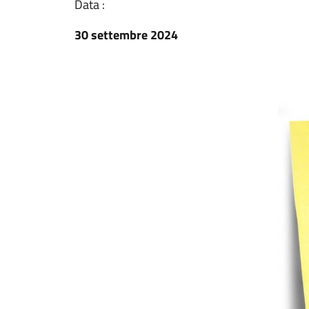
Data :
30 settembre 2024