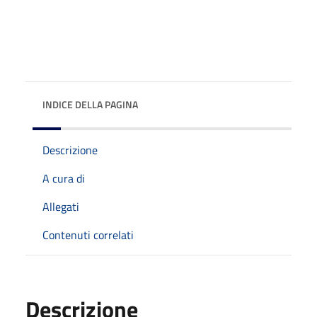
INDICE DELLA PAGINA
Descrizione
A cura di
Allegati
Contenuti correlati
Descrizione