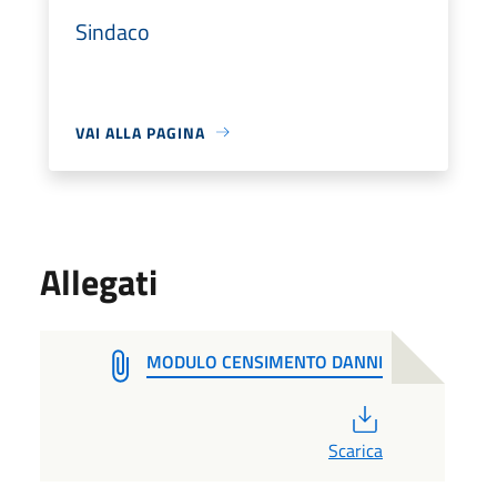
Sindaco
VAI ALLA PAGINA
Allegati
MODULO CENSIMENTO DANNI
PDF
Scarica