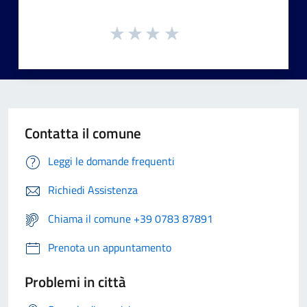
Contatta il comune
Leggi le domande frequenti
Richiedi Assistenza
Chiama il comune +39 0783 87891
Prenota un appuntamento
Problemi in città