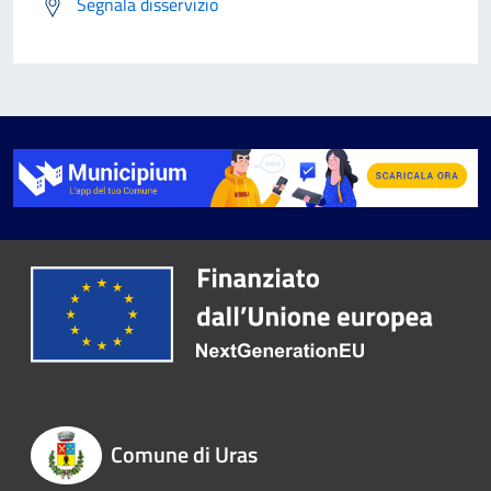
Segnala disservizio
Comune di Uras