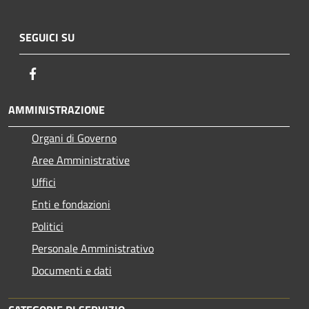
SEGUICI SU
Facebook
AMMINISTRAZIONE
Organi di Governo
Aree Amministrative
Uffici
Enti e fondazioni
Politici
Personale Amministrativo
Documenti e dati