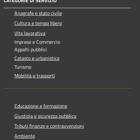
CATEGORIE DI SERVIZIO
Anagrafe e stato civile
Cultura e tempo libero
Vita lavorativa
Imprese e Commercio
Appalti pubblici
Catasto e urbanistica
Turismo
Mobilità e trasporti
Educazione e formazione
Giustizia e sicurezza pubblica
Tributi,finanze e contravvenzioni
Ambiente