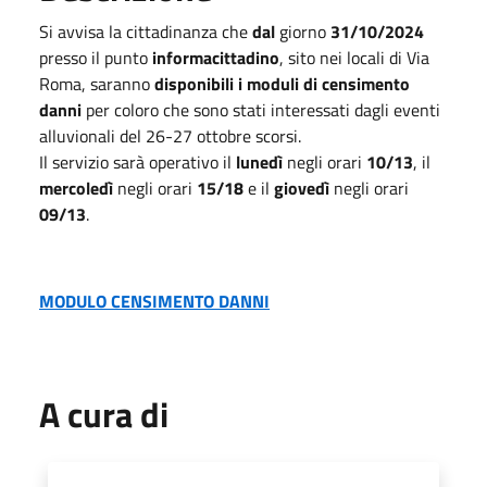
Si avvisa la cittadinanza che
dal
giorno
31/10/2024
presso il punto
informacittadino
, sito nei locali di Via
Roma, saranno
disponibili i moduli di censimento
danni
per coloro che sono stati interessati dagli eventi
alluvionali del 26-27 ottobre scorsi.
Il servizio sarà operativo il
lunedì
negli orari
10/13
, il
mercoledì
negli orari
15/18
e il
giovedì
negli orari
09/13
.
MODULO CENSIMENTO DANNI
A cura di