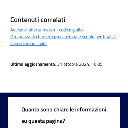
Contenuti correlati
Avviso di allerta meteo - codice giallo
Ordinanza di chiusura precauzionale scuole per finalità
di protezione civile
Ultimo aggiornamento
: 31 ottobre 2024, 16:05
Quanto sono chiare le informazioni
su questa pagina?