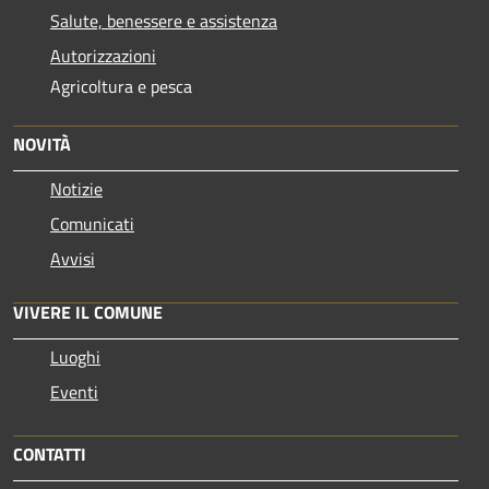
Salute, benessere e assistenza
Autorizzazioni
Agricoltura e pesca
NOVITÀ
Notizie
Comunicati
Avvisi
VIVERE IL COMUNE
Luoghi
Eventi
CONTATTI