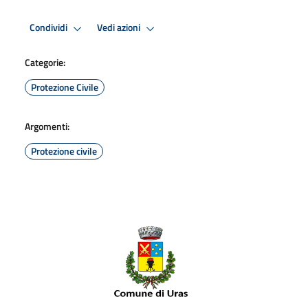
Condividi
Vedi azioni
Categorie:
Protezione Civile
Argomenti:
Protezione civile