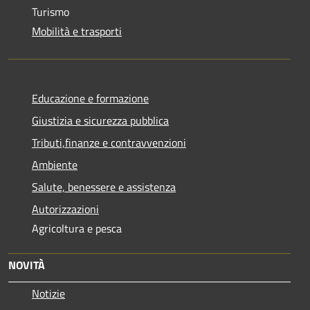
Turismo
Mobilità e trasporti
Educazione e formazione
Giustizia e sicurezza pubblica
Tributi,finanze e contravvenzioni
Ambiente
Salute, benessere e assistenza
Autorizzazioni
Agricoltura e pesca
NOVITÀ
Notizie