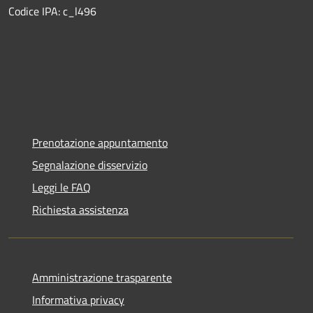
Codice IPA: c_l496
Prenotazione appuntamento
Segnalazione disservizio
Leggi le FAQ
Richiesta assistenza
Amministrazione trasparente
Informativa privacy