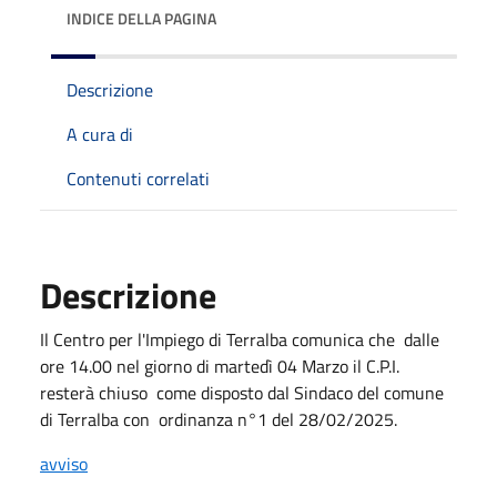
INDICE DELLA PAGINA
Descrizione
A cura di
Contenuti correlati
Descrizione
Il Centro per l'Impiego di Terralba comunica che dalle
ore 14.00 nel giorno di martedì 04 Marzo il C.P.I.
resterà chiuso come disposto dal Sindaco del comune
di Terralba con ordinanza n°1 del 28/02/2025.
avviso