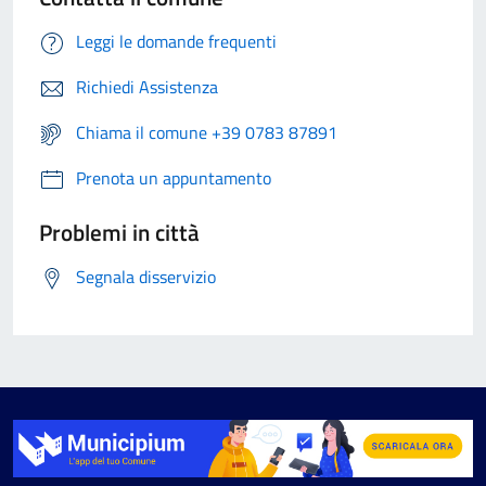
Leggi le domande frequenti
Richiedi Assistenza
Chiama il comune +39 0783 87891
Prenota un appuntamento
Problemi in città
Segnala disservizio