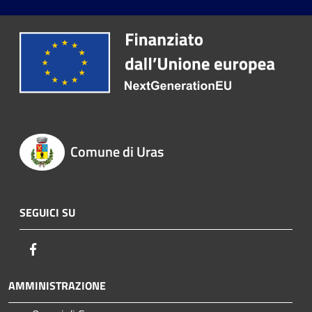
Comune di Uras
SEGUICI SU
Facebook
AMMINISTRAZIONE