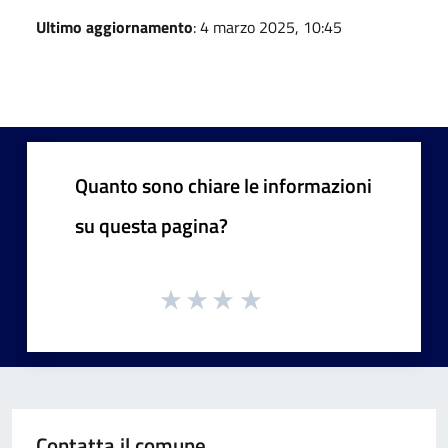
Ultimo aggiornamento
: 4 marzo 2025, 10:45
Quanto sono chiare le informazioni
su questa pagina?
Contatta il comune