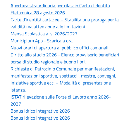
Apertura straordinaria per rilascio Carta d'Identità
Elettronica 28 agosto 2026
Carte d’identità cartacee – Stabilita una proroga per la
validità ma attenzione alle limitazioni
Mensa Scolastica a. s. 2026/2027.
Municipium App - Scaricala ora
Nuovi orari di apertura al pubblico uffici comunali
Diritto allo studio 2026 - Elenco provvisorio beneficiari
borsa di studio regionale e buono libri.
Richieste di Patrocinio Comunale per manifestazioni,
manifestazioni sportive, spettacoli, mostre, convegni,
iniziative sportive ecc. – Modalità di presentazione
istanza.
ISTAT rilevazione sulle Forze di Lavoro anno 2026-
2027
Bonus Idrico Integrativo 2026
Bonus Idrico Integrativo 2026