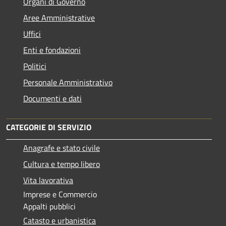
Organi di Governo
Aree Amministrative
Uffici
Enti e fondazioni
Politici
Personale Amministrativo
Documenti e dati
CATEGORIE DI SERVIZIO
Anagrafe e stato civile
Cultura e tempo libero
Vita lavorativa
Imprese e Commercio
Appalti pubblici
Catasto e urbanistica