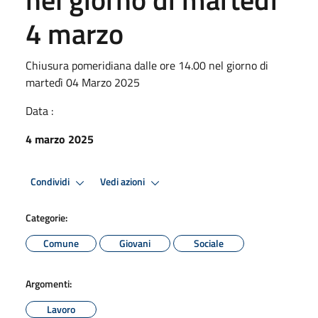
4 marzo
Chiusura pomeridiana dalle ore 14.00 nel giorno di
martedì 04 Marzo 2025
Data :
4 marzo 2025
Condividi
Vedi azioni
Categorie:
Comune
Giovani
Sociale
Argomenti:
Lavoro