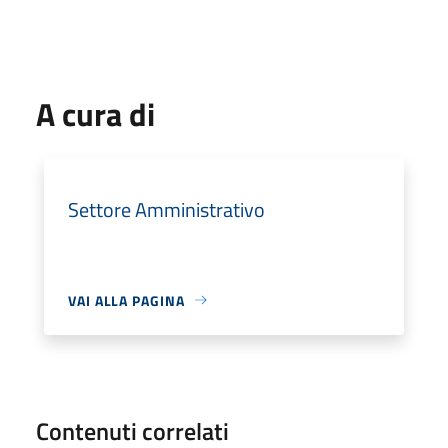
A cura di
Settore Amministrativo
VAI ALLA PAGINA
Contenuti correlati