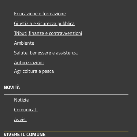
Educazione e formazione
Giustizia e sicurezza pubblica
Tributi,finanze e contravvenzioni
Ambiente
Salute, benessere e assistenza
Autorizzazioni
Agricoltura e pesca
NOVITÀ
Notizie
Comunicati
Avvisi
VIVERE IL COMUNE