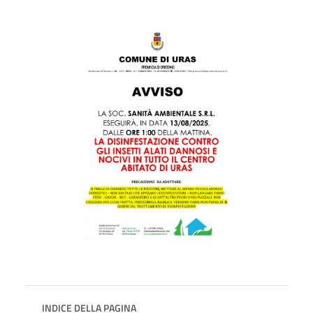
INDICE DELLA PAGINA