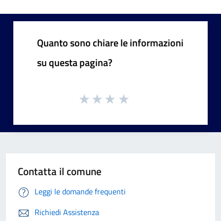
Quanto sono chiare le informazioni
su questa pagina?
Contatta il comune
Leggi le domande frequenti
Richiedi Assistenza