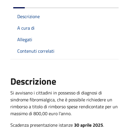
Descrizione
A cura di
Allegati
Contenuti correlati
Descrizione
Si avvisano i cittadini in possesso di diagnosi di
sindrome fibromialgica, che è possibile richiedere un
rimborso a titolo di rimborso spese rendicontate per un
massimo di 800,00 euro l'anno.
Scadenza presentazione istanze
30 aprile 2025
.