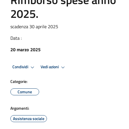
2025.
scadenza 30 aprile 2025
Data :
20 marzo 2025
Condividi
Vedi azioni
Categorie:
Comune
Argomenti:
Assistenza sociale