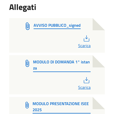
Allegati
AVVISO PUBBLICO_signed
PDF
Scarica
MODULO DI DOMANDA 1° istan
za
PDF
Scarica
MODULO PRESENTAZIONE ISEE
2025