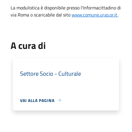
La modulistica è disponibile presso l'Informacittadino di
via Roma o scaricabile dal sito
www.comune.uras.or.it
A cura di
Settore Socio - Culturale
VAI ALLA PAGINA