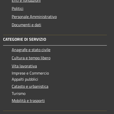
Enti e fondazioni
Politici
Personale Amministrativo
Documenti e dati
CATEGORIE DI SERVIZIO
Anagrafe e stato civile
Cultura e tempo libero
Vita lavorativa
Imprese e Commercio
Appalti pubblici
Catasto e urbanistica
Turismo
Mobilità e trasporti