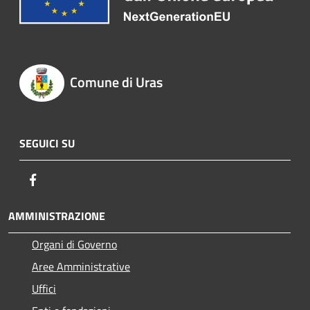
Comune di Uras
SEGUICI SU
Facebook
AMMINISTRAZIONE
Organi di Governo
Aree Amministrative
Uffici