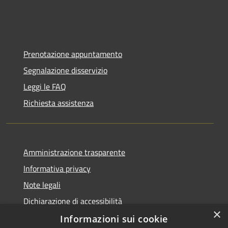
Prenotazione appuntamento
Segnalazione disservizio
Leggi le FAQ
Richiesta assistenza
Amministrazione trasparente
Informativa privacy
Note legali
Dichiarazione di accessibilità
×
Informazioni sui cookie