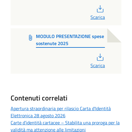
PDF
Scarica
MODULO PRESENTAZIONE spese
sostenute 2025
PDF
Scarica
Contenuti correlati
Apertura straordinaria per rilascio Carta d'Identità
Elettronica 28 agosto 2026
Carte d’identità cartacee – Stabilita una proroga per la
validità ma attenzione alle limitazioni