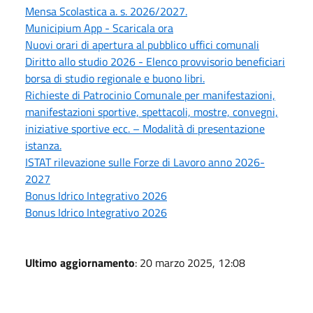
Mensa Scolastica a. s. 2026/2027.
Municipium App - Scaricala ora
Nuovi orari di apertura al pubblico uffici comunali
Diritto allo studio 2026 - Elenco provvisorio beneficiari
borsa di studio regionale e buono libri.
Richieste di Patrocinio Comunale per manifestazioni,
manifestazioni sportive, spettacoli, mostre, convegni,
iniziative sportive ecc. – Modalità di presentazione
istanza.
ISTAT rilevazione sulle Forze di Lavoro anno 2026-
2027
Bonus Idrico Integrativo 2026
Bonus Idrico Integrativo 2026
Ultimo aggiornamento
: 20 marzo 2025, 12:08