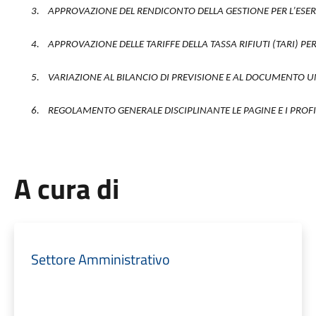
3.
APPROVAZIONE DEL RENDICONTO DELLA GESTIONE PER L’ESERCIZ
4.
APPROVAZIONE DELLE TARIFFE DELLA TASSA RIFIUTI (TARI) PE
5.
VARIAZIONE AL BILANCIO DI PREVISIONE E AL DOCUMENTO
6.
REGOLAMENTO GENERALE DISCIPLINANTE LE PAGINE E I PROFI
A cura di
Settore Amministrativo