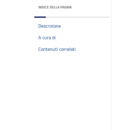
INDICE DELLA PAGINA
Descrizione
A cura di
Contenuti correlati