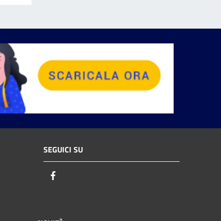
SEGUICI SU
Facebook