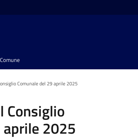
il Comune
onsiglio Comunale del 29 aprile 2025
 Consiglio
 aprile 2025