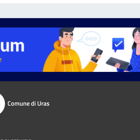
Comune di Uras