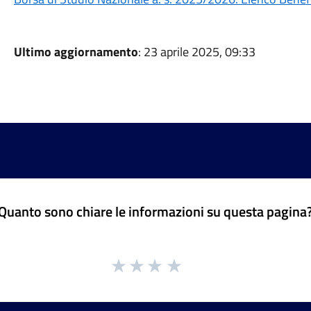
Ultimo aggiornamento
: 23 aprile 2025, 09:33
Quanto sono chiare le informazioni su questa pagina