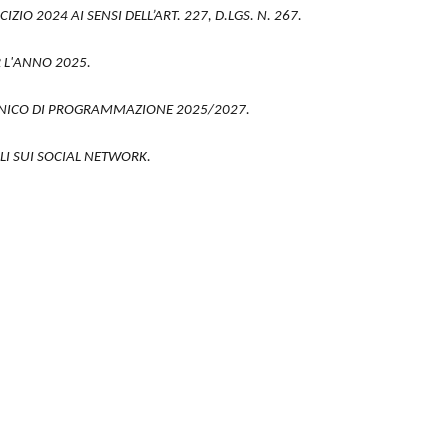
IO 2024 AI SENSI DELL’ART. 227, D.LGS. N. 267.
R L'ANNO 2025.
 UNICO DI PROGRAMMAZIONE 2025/2027.
LI SUI SOCIAL NETWORK.