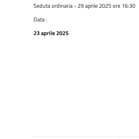
Seduta ordinaria - 29 aprile 2025 ore 16:30
Data :
23 aprile 2025