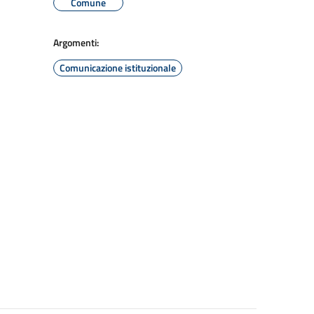
Comune
Argomenti:
Comunicazione istituzionale