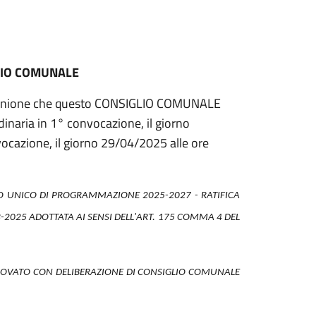
LIO COMUNALE
unione che questo
CONSIGLIO COMUNALE
dinaria
in 1° convocazione, il giorno
ocazione, il giorno 29/04/2025 alle ore
TO UNICO DI PROGRAMMAZIONE 2025-2027 - RATIFICA
-2025 ADOTTATA AI SENSI DELL'ART. 175 COMMA 4 DEL
ROVATO CON DELIBERAZIONE DI CONSIGLIO COMUNALE