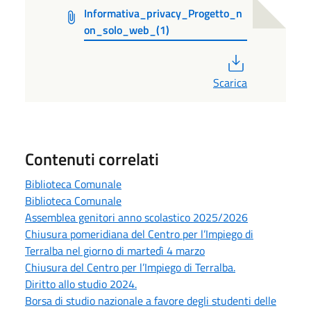
Informativa_privacy_Progetto_n
on_solo_web_(1)
PDF
Scarica
Contenuti correlati
Biblioteca Comunale
Biblioteca Comunale
Assemblea genitori anno scolastico 2025/2026
Chiusura pomeridiana del Centro per l’Impiego di
Terralba nel giorno di martedì 4 marzo
Chiusura del Centro per l’Impiego di Terralba.
Diritto allo studio 2024.
Borsa di studio nazionale a favore degli studenti delle