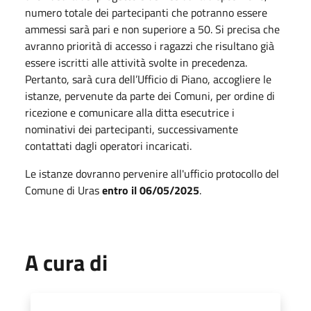
numero totale dei partecipanti che potranno essere
ammessi sarà pari e non superiore a 50. Si precisa che
avranno priorità di accesso i ragazzi che risultano già
essere iscritti alle attività svolte in precedenza.
Pertanto, sarà cura dell’Ufficio di Piano, accogliere le
istanze, pervenute da parte dei Comuni, per ordine di
ricezione e comunicare alla ditta esecutrice i
nominativi dei partecipanti, successivamente
contattati dagli operatori incaricati.
Le istanze dovranno pervenire all'ufficio protocollo del
Comune di Uras
entro il 06/05/2025
.
A cura di