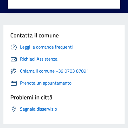
Contatta il comune
Leggi le domande frequenti
Richiedi Assistenza
Chiama il comune +39 0783 87891
Prenota un appuntamento
Problemi in città
Segnala disservizio