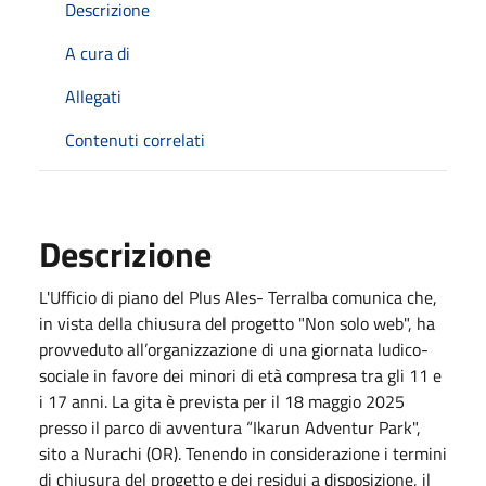
Descrizione
A cura di
Allegati
Contenuti correlati
Descrizione
L'Ufficio di piano del Plus Ales- Terralba comunica che,
in vista della chiusura del progetto "Non solo web", ha
provveduto all’organizzazione di una giornata ludico-
sociale in favore dei minori di età compresa tra gli 11 e
i 17 anni. La gita è prevista per il 18 maggio 2025
presso il parco di avventura “Ikarun Adventur Park",
sito a Nurachi (OR). Tenendo in considerazione i termini
di chiusura del progetto e dei residui a disposizione, il