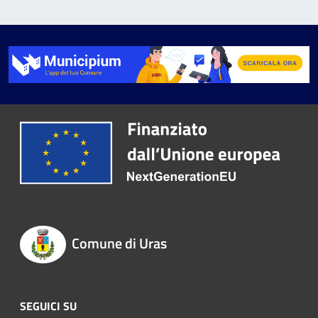
Comune di Uras
SEGUICI SU