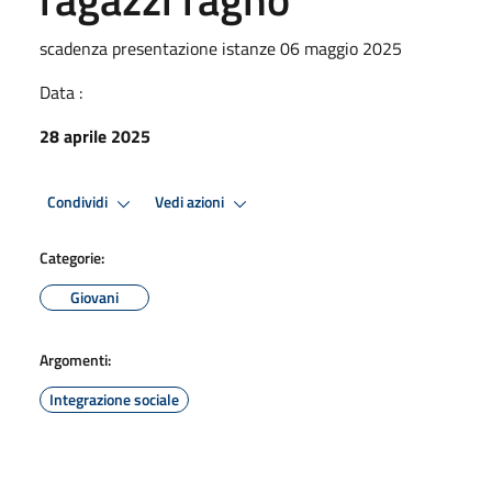
scadenza presentazione istanze 06 maggio 2025
Data :
28 aprile 2025
Condividi
Vedi azioni
Categorie:
Giovani
Argomenti:
Integrazione sociale