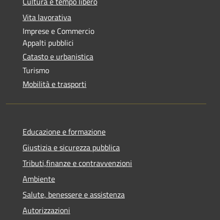
Cultura e tempo libero
Vita lavorativa
Imprese e Commercio
Appalti pubblici
Catasto e urbanistica
Turismo
Mobilità e trasporti
Educazione e formazione
Giustizia e sicurezza pubblica
Tributi,finanze e contravvenzioni
Ambiente
Salute, benessere e assistenza
Autorizzazioni