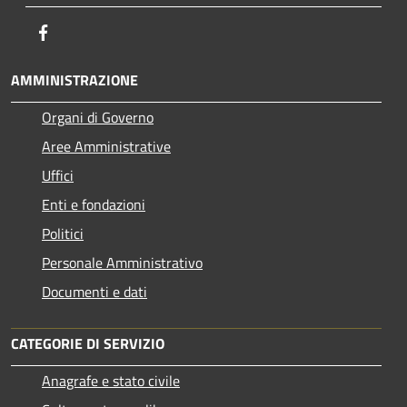
Facebook
AMMINISTRAZIONE
Organi di Governo
Aree Amministrative
Uffici
Enti e fondazioni
Politici
Personale Amministrativo
Documenti e dati
CATEGORIE DI SERVIZIO
Anagrafe e stato civile