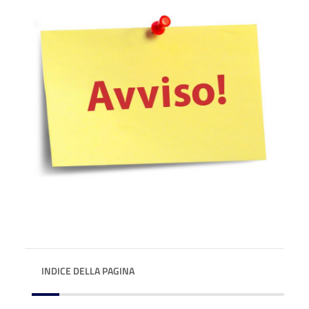
INDICE DELLA PAGINA