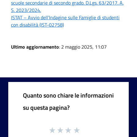
scuole secondarie di secondo grado. D.Lgs. 63/2017. A.
S. 2023/2024.
ISTAT – Avvio dell’Indagine sulle Famiglie di studenti
con disabilità (IST-02758)
Ultimo aggiornamento
: 2 maggio 2025, 11:07
Quanto sono chiare le informazioni
su questa pagina?