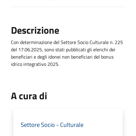
Descrizione
Con determinazione del Settore Socio Culturale n. 225
del 17.06.2025, sono stati pubblicati gli elenchi dei
beneficiari e degli idonei non beneficiari del bonus
idrico integrativo 2025.
A cura di
Settore Socio - Culturale