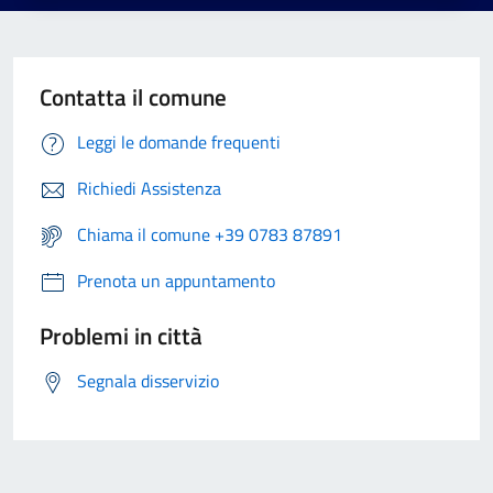
Contatta il comune
Leggi le domande frequenti
Richiedi Assistenza
Chiama il comune +39 0783 87891
Prenota un appuntamento
Problemi in città
Segnala disservizio