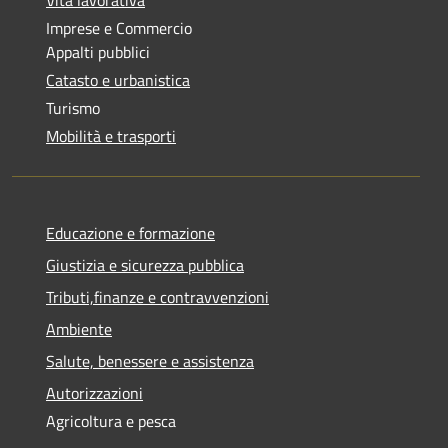
Vita lavorativa
Imprese e Commercio
Appalti pubblici
Catasto e urbanistica
Turismo
Mobilità e trasporti
Educazione e formazione
Giustizia e sicurezza pubblica
Tributi,finanze e contravvenzioni
Ambiente
Salute, benessere e assistenza
Autorizzazioni
Agricoltura e pesca