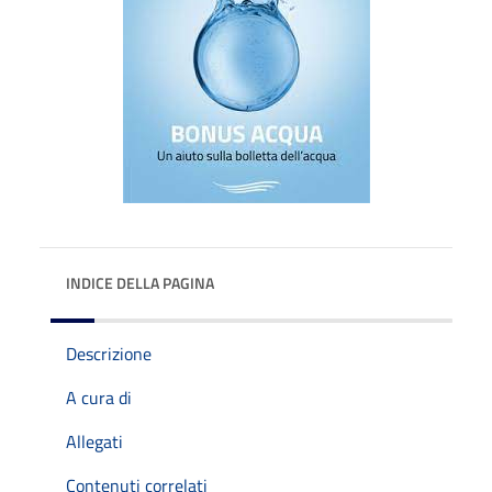
INDICE DELLA PAGINA
Descrizione
A cura di
Allegati
Contenuti correlati