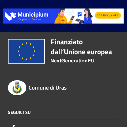
Comune di Uras
SEGUICI SU