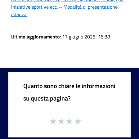
iniziative sportive ecc. – Modalità di presentazione
istanza.
Ultimo aggiornamento
: 17 giugno 2025, 15:38
Quanto sono chiare le informazioni
su questa pagina?