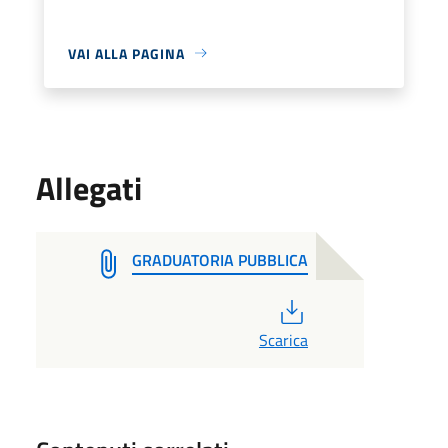
VAI ALLA PAGINA
Allegati
GRADUATORIA PUBBLICA
PDF
Scarica