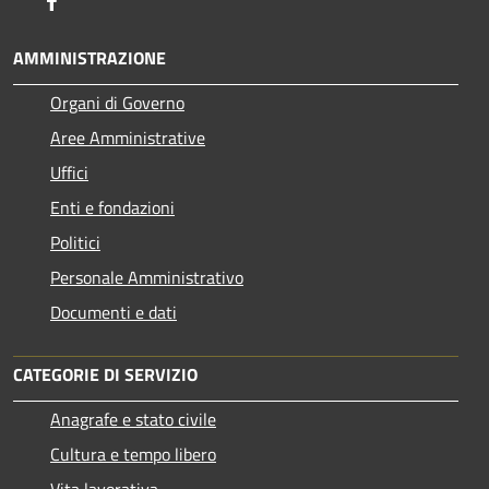
Facebook
AMMINISTRAZIONE
Organi di Governo
Aree Amministrative
Uffici
Enti e fondazioni
Politici
Personale Amministrativo
Documenti e dati
CATEGORIE DI SERVIZIO
Anagrafe e stato civile
Cultura e tempo libero