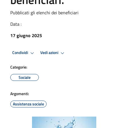
Pubblicati gli elenchi dei beneficiari
Data :
17 giugno 2025
Condividi
Vedi azioni
Categorie:
Sociale
Argomenti:
Assistenza sociale