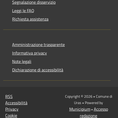
Segnalazione disservizio
Leggi le FAQ
Richiesta assistenza
Amministrazione trasparente
Informativa privacy
Note legali
Dichiarazione di accessibilità
RSS
Copyright © 2026 • Comune di
Accessibilità
Uras • Powered by
Privacy
Municipium
Accesso
•
Cookie
redazione