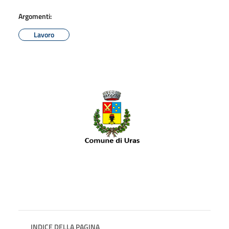
Argomenti:
Lavoro
INDICE DELLA PAGINA