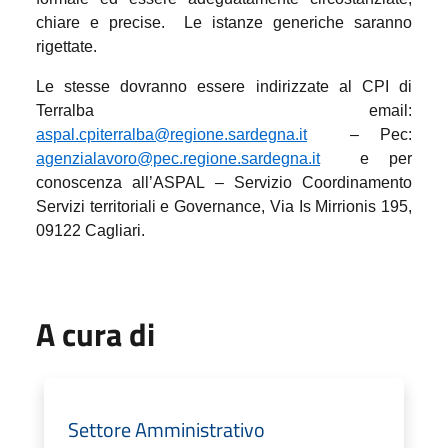
chiare e precise. Le istanze generiche saranno
rigettate.
Le stesse dovranno essere indirizzate al CPI di
Terralba email:
aspal.cpiterralba@regione.sardegna.it
– Pec:
agenzialavoro@pec.regione.sardegna.it
e per
conoscenza all’ASPAL – Servizio Coordinamento
Servizi territoriali e Governance, Via Is Mirrionis 195,
09122 Cagliari.
A cura di
Settore Amministrativo