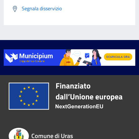
Segnala disservizio
Comune di Uras