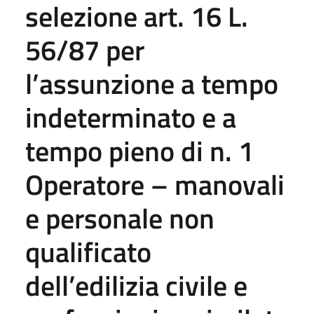
selezione art. 16 L.
56/87 per
l’assunzione a tempo
indeterminato e a
tempo pieno di n. 1
Operatore – manovali
e personale non
qualificato
dell’edilizia civile e