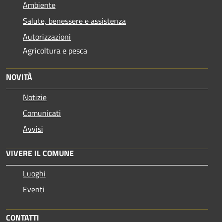
Ambiente
Salute, benessere e assistenza
Autorizzazioni
Agricoltura e pesca
NOVITÀ
Notizie
Comunicati
Avvisi
VIVERE IL COMUNE
Luoghi
Eventi
CONTATTI