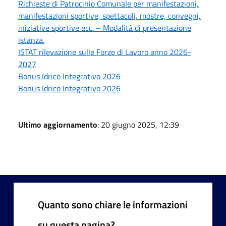
Richieste di Patrocinio Comunale per manifestazioni,
manifestazioni sportive, spettacoli, mostre, convegni,
iniziative sportive ecc. – Modalità di presentazione
istanza.
ISTAT rilevazione sulle Forze di Lavoro anno 2026-
2027
Bonus Idrico Integrativo 2026
Bonus Idrico Integrativo 2026
Ultimo aggiornamento
: 20 giugno 2025, 12:39
Quanto sono chiare le informazioni
su questa pagina?