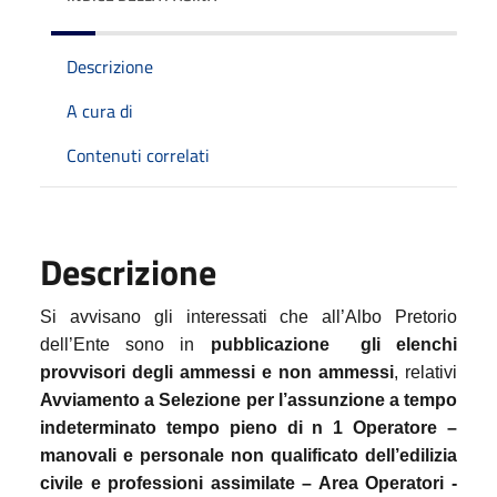
Descrizione
A cura di
Contenuti correlati
Descrizione
Si avvisano gli interessati che all’Albo Pretorio
dell’Ente sono in
pubblicazione
gli elenchi
provvisori degli ammessi e non ammessi
, relativi
Avviamento a Selezione per l’assunzione a tempo
indeterminato tempo pieno di n 1 Operatore –
manovali e personale non qualificato dell’edilizia
civile e professioni assimilate – Area Operatori -