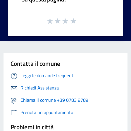
Contatta il comune
Leggi le domande frequenti
Richiedi Assistenza
Chiama il comune +39 0783 87891
Prenota un appuntamento
Problemi in città