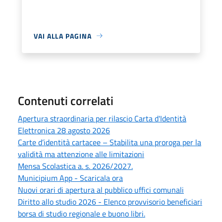
VAI ALLA PAGINA
Contenuti correlati
Apertura straordinaria per rilascio Carta d'Identità
Elettronica 28 agosto 2026
Carte d’identità cartacee – Stabilita una proroga per la
validità ma attenzione alle limitazioni
Mensa Scolastica a. s. 2026/2027.
Municipium App - Scaricala ora
Nuovi orari di apertura al pubblico uffici comunali
Diritto allo studio 2026 - Elenco provvisorio beneficiari
borsa di studio regionale e buono libri.