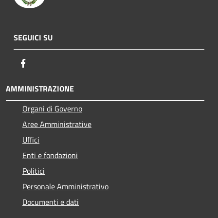
SEGUICI SU
Facebook
AMMINISTRAZIONE
Organi di Governo
Aree Amministrative
Uffici
Enti e fondazioni
Politici
Personale Amministrativo
Documenti e dati