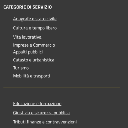
CATEGORIE DI SERVIZIO
Anagrafe e stato civile
Cultura e tempo libero
Vita lavorativa
Imprese e Commercio
Appalti pubblici
Catasto e urbanistica
Turismo
Mobilità e trasporti
Educazione e formazione
Giustizia e sicurezza pubblica
Tributi,finanze e contravvenzioni