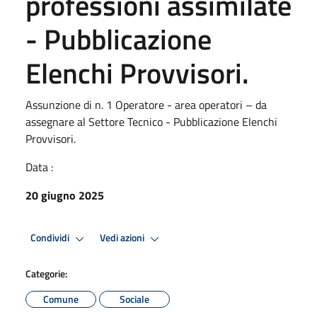
professioni assimilate
- Pubblicazione
Elenchi Provvisori.
Assunzione di n. 1 Operatore - area operatori – da
assegnare al Settore Tecnico - Pubblicazione Elenchi
Provvisori.
Data :
20 giugno 2025
Condividi
Vedi azioni
Categorie:
Comune
Sociale