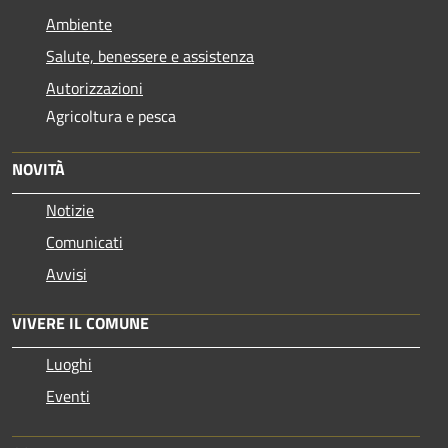
Ambiente
Salute, benessere e assistenza
Autorizzazioni
Agricoltura e pesca
NOVITÀ
Notizie
Comunicati
Avvisi
VIVERE IL COMUNE
Luoghi
Eventi