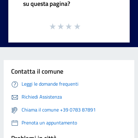
su questa pagina?
Contatta il comune
Leggi le domande frequenti
Richiedi Assistenza
Chiama il comune +39 0783 87891
Prenota un appuntamento