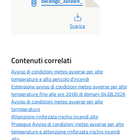
decalogo_zanzare_
PDF
Scarica
Contenuti correlati
Avviso di condizioni meteo avverse per alte
temperature e alto pericolo d'incendi
Estensione avviso di condizioni meteo avverse per alte
temperature fino alle ore 20:00 di domani 04.08.2026
Avviso di condizioni meteo avverse per alte
termperature
Attenzione rinforzata rischio incendi alto
Prosegue Avviso di condizioni meteo avverse per alte
temperature e attenzione rinforzata rischio incendi
alto