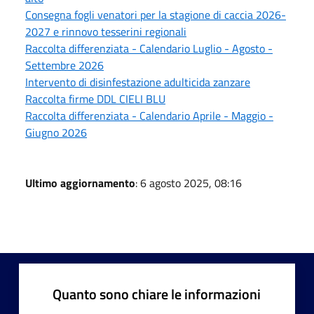
Consegna fogli venatori per la stagione di caccia 2026-
2027 e rinnovo tesserini regionali
Raccolta differenziata - Calendario Luglio - Agosto -
Settembre 2026
Intervento di disinfestazione adulticida zanzare
Raccolta firme DDL CIELI BLU
Raccolta differenziata - Calendario Aprile - Maggio -
Giugno 2026
Ultimo aggiornamento
: 6 agosto 2025, 08:16
Quanto sono chiare le informazioni