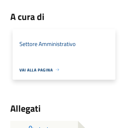
A cura di
Settore Amministrativo
VAI ALLA PAGINA
Allegati