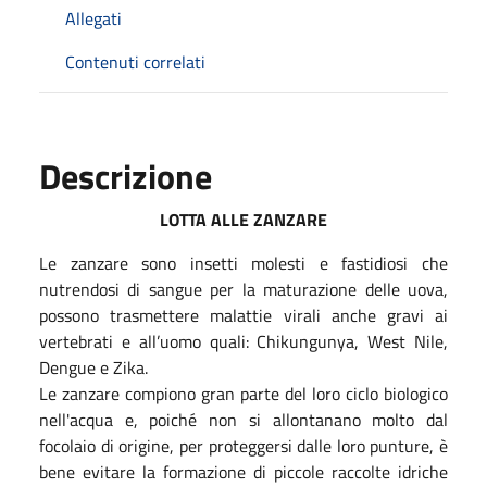
Allegati
Contenuti correlati
Descrizione
LOTTA ALLE ZANZARE
Le zanzare sono insetti molesti e fastidiosi che
nutrendosi di sangue per la maturazione delle uova,
possono trasmettere malattie virali anche gravi ai
vertebrati e all’uomo quali: Chikungunya, West Nile,
Dengue e Zika.
Le zanzare compiono gran parte del loro ciclo biologico
nell'acqua e, poiché non si allontanano molto dal
focolaio di origine, per proteggersi dalle loro punture, è
bene evitare la formazione di piccole raccolte idriche