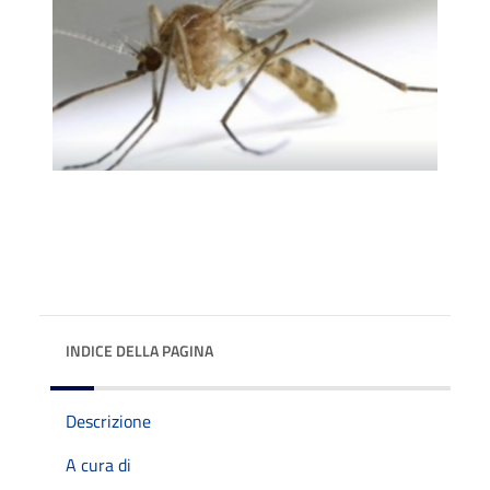
INDICE DELLA PAGINA
Descrizione
A cura di