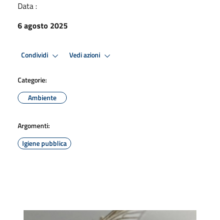
Data :
6 agosto 2025
Condividi
Vedi azioni
Categorie:
Ambiente
Argomenti:
Igiene pubblica