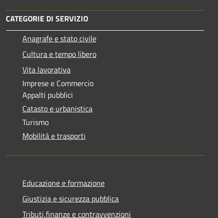
CATEGORIE DI SERVIZIO
Anagrafe e stato civile
Cultura e tempo libero
Vita lavorativa
Imprese e Commercio
Appalti pubblici
Catasto e urbanistica
Turismo
Mobilità e trasporti
Educazione e formazione
Giustizia e sicurezza pubblica
Tributi,finanze e contravvenzioni