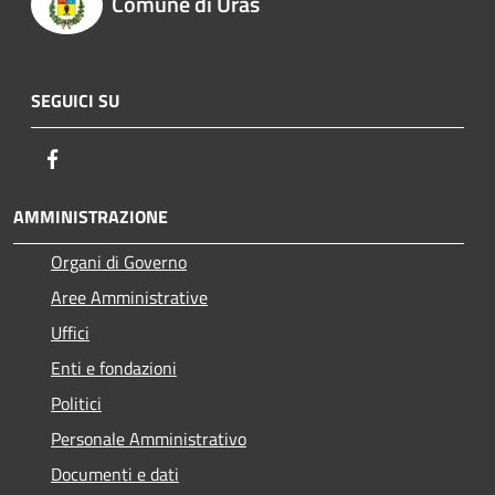
Comune di Uras
SEGUICI SU
Facebook
AMMINISTRAZIONE
Organi di Governo
Aree Amministrative
Uffici
Enti e fondazioni
Politici
Personale Amministrativo
Documenti e dati