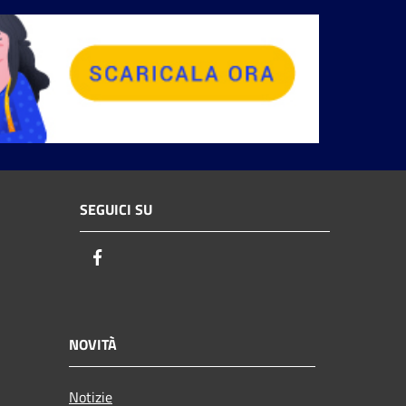
SEGUICI SU
Facebook
NOVITÀ
Notizie