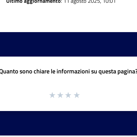
Ultimo aggiornamento
: 11 agosto 2025, 10:01
Quanto sono chiare le informazioni su questa pagina