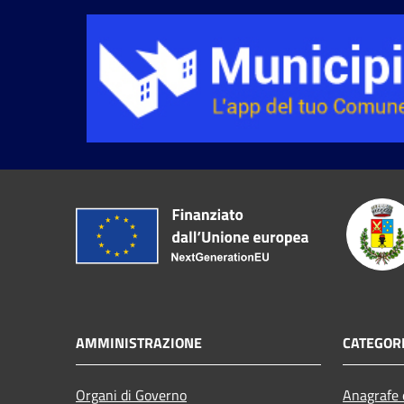
AMMINISTRAZIONE
CATEGORI
Organi di Governo
Anagrafe e