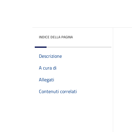
INDICE DELLA PAGINA
Descrizione
A cura di
Allegati
Contenuti correlati