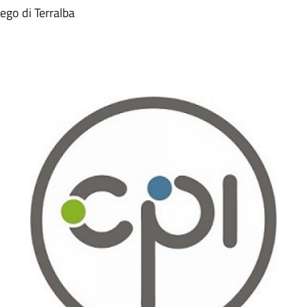
ego di Terralba