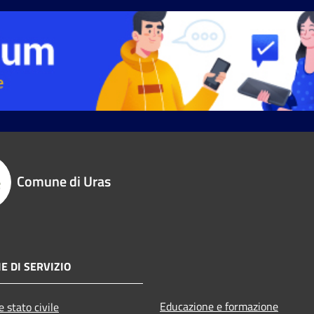
Comune di Uras
E DI SERVIZIO
Educazione e formazione
 stato civile