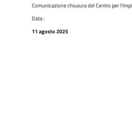
Comunicazione chiusura del Centro per l'Impi
Data :
11 agosto 2025