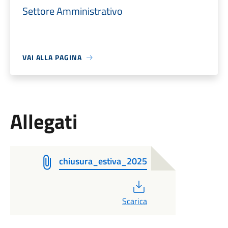
Settore Amministrativo
VAI ALLA PAGINA
Allegati
chiusura_estiva_2025
PDF
Scarica