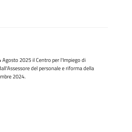
14 Agosto 2025 il Centro per l'Impiego di
all'Assessore del personale e riforma della
vembre 2024.