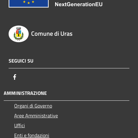
Comune di Uras
SEGUICI SU
Facebook
AMMINISTRAZIONE
Organi di Governo
Aree Amministrative
Uffici
Enti e fondazioni