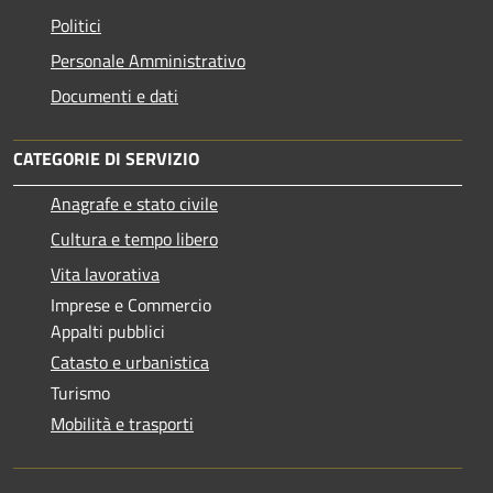
Politici
Personale Amministrativo
Documenti e dati
CATEGORIE DI SERVIZIO
Anagrafe e stato civile
Cultura e tempo libero
Vita lavorativa
Imprese e Commercio
Appalti pubblici
Catasto e urbanistica
Turismo
Mobilità e trasporti