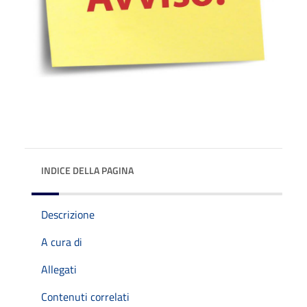
INDICE DELLA PAGINA
Descrizione
A cura di
Allegati
Contenuti correlati