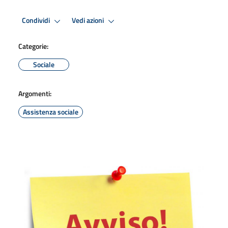
Condividi
Vedi azioni
Categorie:
Sociale
Argomenti:
Assistenza sociale