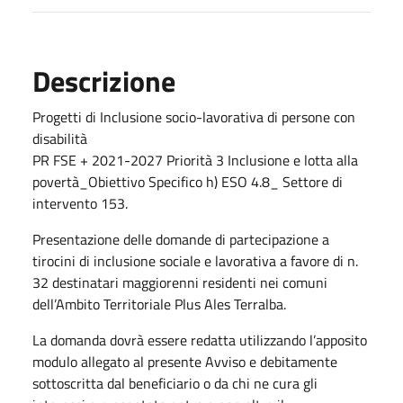
Descrizione
Progetti di Inclusione socio-lavorativa di persone con
disabilità
PR FSE + 2021-2027 Priorità 3 Inclusione e lotta alla
povertà_Obiettivo Specifico h) ESO 4.8_ Settore di
intervento 153.
Presentazione delle domande di partecipazione a
tirocini di inclusione sociale e lavorativa a favore di n.
32 destinatari maggiorenni residenti nei comuni
dell’Ambito Territoriale Plus Ales Terralba.
La domanda dovrà essere redatta utilizzando l’apposito
modulo allegato al presente Avviso e debitamente
sottoscritta dal beneficiario o da chi ne cura gli