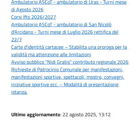
Ambulatorio ASCoT - ambulatorio di Uras - Turni mese
di Agosto 2026
Corsi Ifts 2026/2027
Ambulatorio ASCoT - ambulatorio di San Nicolò
d'Arcidano - Turni mese di Luglio 2026 rettifica del
22/7
Carte d’identità cartacee – Stabilita una proroga per la
validità ma attenzione alle limitazioni
Avviso pubblico "Nidi Gratis" contributo regionale 2026
Richieste di Patrocinio Comunale per manifestazioni,
manifestazioni sportive, spettacoli, mostre, convegni,
iniziative sportive ecc. – Modalità di presentazione
istanza.
Ultimo aggiornamento
: 22 agosto 2025, 13:12