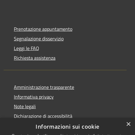
Prenotazione appuntamento
Segnalazione disservizio
Leggi le FAQ
Richiesta assistenza
Amministrazione trasparente
Informativa privacy
Note legali
Dichiarazione di accessibilità
×
Informazioni sui cookie