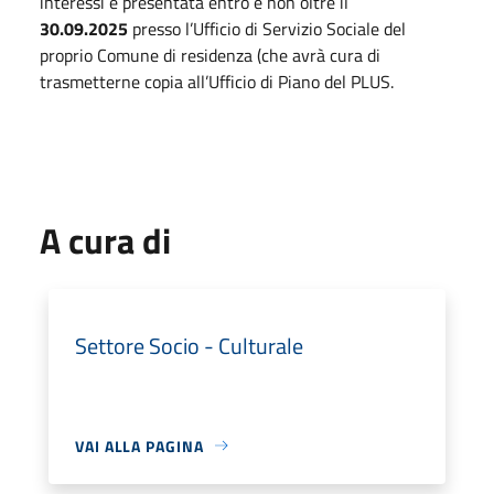
interessi e presentata entro e non oltre il
30.09.2025
presso l’Ufficio di Servizio Sociale del
proprio Comune di residenza (che avrà cura di
trasmetterne copia all’Ufficio di Piano del PLUS.
A cura di
Settore Socio - Culturale
VAI ALLA PAGINA