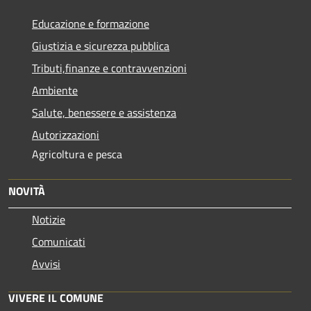
Educazione e formazione
Giustizia e sicurezza pubblica
Tributi,finanze e contravvenzioni
Ambiente
Salute, benessere e assistenza
Autorizzazioni
Agricoltura e pesca
NOVITÀ
Notizie
Comunicati
Avvisi
VIVERE IL COMUNE