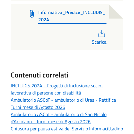
Informativa_Privacy_INCLUDIS_
2024
PDF
Scarica
Contenuti correlati
INCLUDIS 2024 - Progetti di Inclusione socio-
lavorativa di persone con disabilità
Ambulatorio ASCoT - ambulatorio di Uras - Rettifica
Turni mese di Agosto 2026
Ambulatorio ASCoT - ambulatorio di San Nicolò
d'Arcidano - Turni mese di Agosto 2026
Chiusura per pausa estiva del Servizio Informacittadino