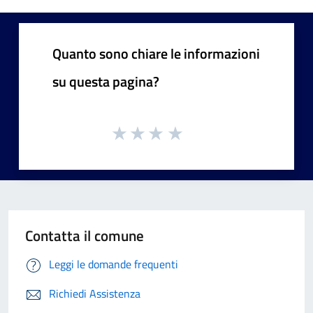
Quanto sono chiare le informazioni
su questa pagina?
Contatta il comune
Leggi le domande frequenti
Richiedi Assistenza