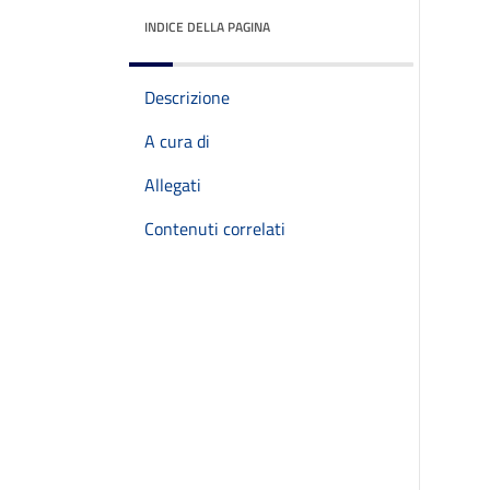
INDICE DELLA PAGINA
Descrizione
A cura di
Allegati
Contenuti correlati