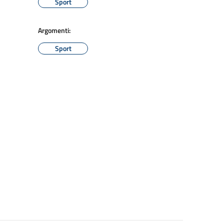
Sport
Argomenti:
Sport