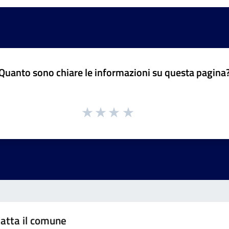
Quanto sono chiare le informazioni su questa pagina
atta il comune