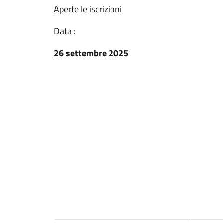
Aperte le iscrizioni
Data :
26 settembre 2025