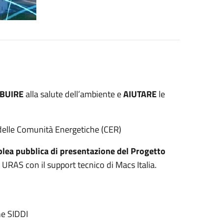
IBUIRE
alla salute dell’ambiente e
AIUTARE
le
 delle Comunità Energetiche (CER)
lea pubblica di presentazione del Progetto
URAS con il support tecnico di Macs Italia.
ne SIDDI