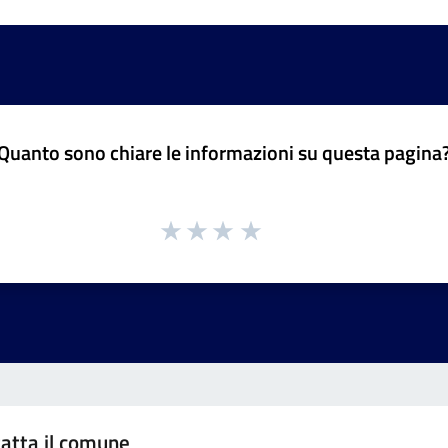
Quanto sono chiare le informazioni su questa pagina
atta il comune