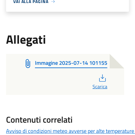
VAI ALLA PAGINA
Allegati
Immagine 2025-07-14 101155
PDF
Scarica
Contenuti correlati
Avviso di condizioni meteo avverse per alte temperature e