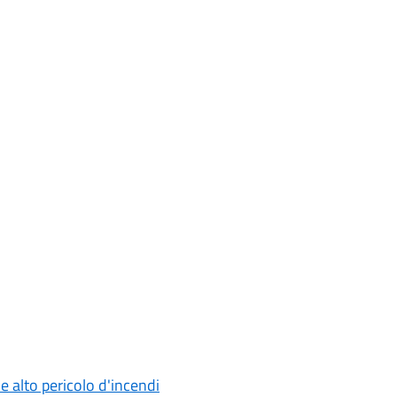
 alto pericolo d'incendi