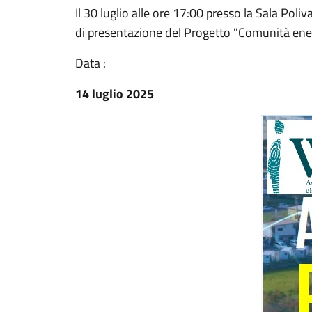
Il 30 luglio alle ore 17:00 presso la Sala Poli
di presentazione del Progetto "Comunità ene
Data :
14 luglio 2025