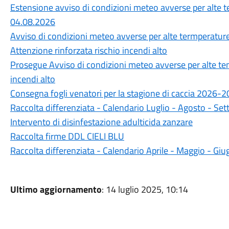
Estensione avviso di condizioni meteo avverse per alte t
04.08.2026
Avviso di condizioni meteo avverse per alte termperatur
Attenzione rinforzata rischio incendi alto
Prosegue Avviso di condizioni meteo avverse per alte tem
incendi alto
Consegna fogli venatori per la stagione di caccia 2026-20
Raccolta differenziata - Calendario Luglio - Agosto - S
Intervento di disinfestazione adulticida zanzare
Raccolta firme DDL CIELI BLU
Raccolta differenziata - Calendario Aprile - Maggio - Gi
Ultimo aggiornamento
: 14 luglio 2025, 10:14