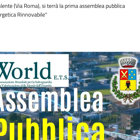
valente (Via Roma), si terrà la prima assemblea pubblica
rgetica Rinnovabile"