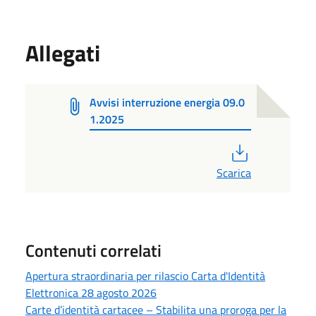
Allegati
Avvisi interruzione energia 09.0
1.2025
PDF
Scarica
Contenuti correlati
Apertura straordinaria per rilascio Carta d'Identità
Elettronica 28 agosto 2026
Carte d’identità cartacee – Stabilita una proroga per la