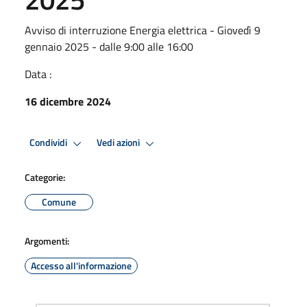
Avviso di interruzione Energia elettrica - Giovedì 9
gennaio 2025 - dalle 9:00 alle 16:00
Data :
16 dicembre 2024
Condividi
Vedi azioni
Categorie:
Comune
Argomenti:
Accesso all'informazione