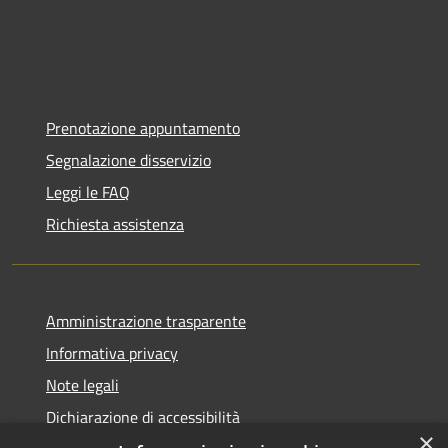
Prenotazione appuntamento
Segnalazione disservizio
Leggi le FAQ
Richiesta assistenza
Amministrazione trasparente
Informativa privacy
Note legali
Dichiarazione di accessibilità
×