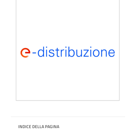
INDICE DELLA PAGINA