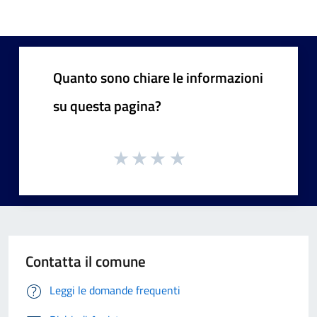
Quanto sono chiare le informazioni
su questa pagina?
Contatta il comune
Leggi le domande frequenti