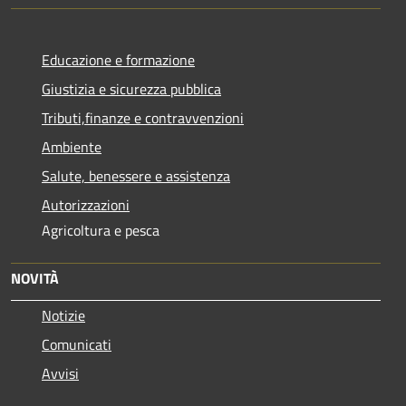
Educazione e formazione
Giustizia e sicurezza pubblica
Tributi,finanze e contravvenzioni
Ambiente
Salute, benessere e assistenza
Autorizzazioni
Agricoltura e pesca
NOVITÀ
Notizie
Comunicati
Avvisi