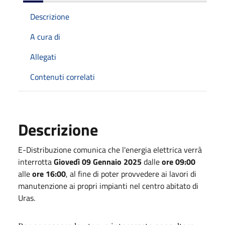
Descrizione
A cura di
Allegati
Contenuti correlati
Descrizione
E-Distribuzione comunica che l'energia elettrica verrà
interrotta
Giovedì 09 Gennaio 2025
dalle
ore 09:00
alle
ore 16:00
, al fine di poter provvedere ai lavori di
manutenzione ai propri impianti nel centro abitato di
Uras.