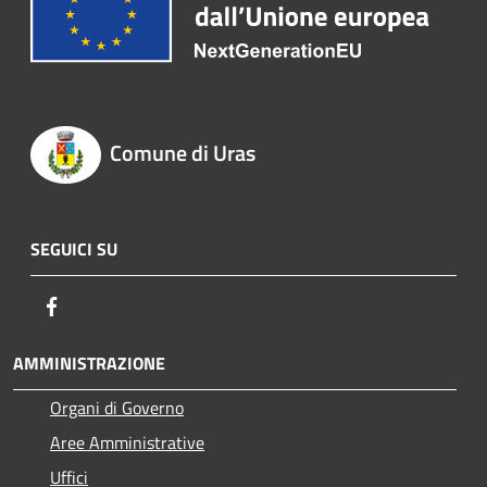
Comune di Uras
SEGUICI SU
Facebook
AMMINISTRAZIONE
Organi di Governo
Aree Amministrative
Uffici