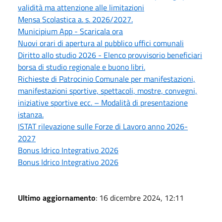
validità ma attenzione alle limitazioni
Mensa Scolastica a. s. 2026/2027.
Municipium App - Scaricala ora
Nuovi orari di apertura al pubblico uffici comunali
Diritto allo studio 2026 - Elenco provvisorio beneficiari
borsa di studio regionale e buono libri.
Richieste di Patrocinio Comunale per manifestazioni,
manifestazioni sportive, spettacoli, mostre, convegni,
iniziative sportive ecc. – Modalità di presentazione
istanza.
ISTAT rilevazione sulle Forze di Lavoro anno 2026-
2027
Bonus Idrico Integrativo 2026
Bonus Idrico Integrativo 2026
Ultimo aggiornamento
: 16 dicembre 2024, 12:11