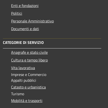
Enti e fondazioni
Politici
Personale Amministrativo
Documenti e dati
CATEGORIE DI SERVIZIO
Anagrafe e stato civile
Cultura e tempo libero
Vita lavorativa
Imprese e Commercio
Appalti pubblici
Catasto e urbanistica
Turismo
Mobilità e trasporti