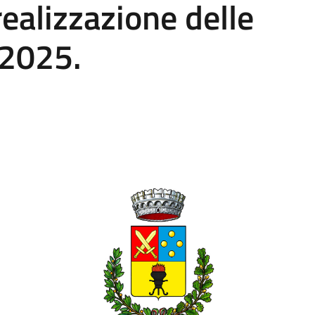
realizzazione delle
i 2025.