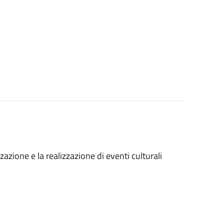
azione e la realizzazione di eventi culturali