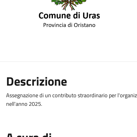
Descrizione
Assegnazione di un contributo straordinario per l'organizz
nell'anno 2025.