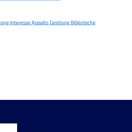
ione Interesse Appalto Gestione Biblioteche