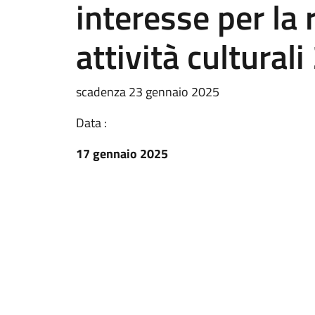
interesse per la 
attività cultural
scadenza 23 gennaio 2025
Data :
17 gennaio 2025