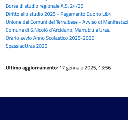
Borsa di studio regionale A.S. 24/25
Diritto allo studio 2025 - Pagamento Buono Libri
Unione dei Comuni del Terralbese - Avviso di Manifestaz
Comune di S.Nicolò d’Arcidano, Marrubiu e Uras.
Orario avvio Anno Scolastico 2025-2026
SpassiadUras 2025
Ultimo aggiornamento
: 17 gennaio 2025, 13:56