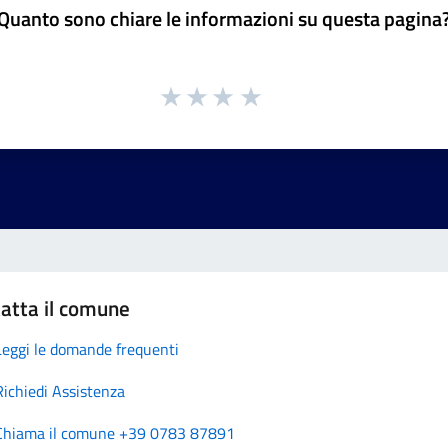
Quanto sono chiare le informazioni su questa pagina
atta il comune
Leggi le domande frequenti
Richiedi Assistenza
Chiama il comune +39 0783 87891