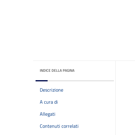
INDICE DELLA PAGINA
Descrizione
A cura di
Allegati
Contenuti correlati