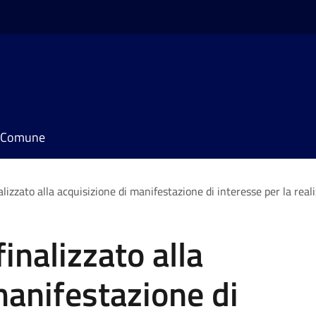
il Comune
lizzato alla acquisizione di manifestazione di interesse per la reali
inalizzato alla
manifestazione di