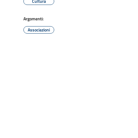
Cultura
Argomenti:
Associazioni