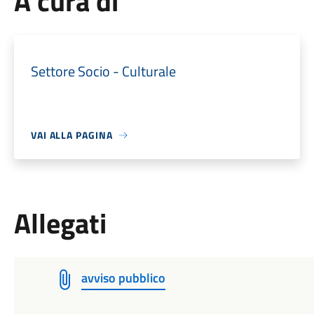
A cura di
Settore Socio - Culturale
VAI ALLA PAGINA
Allegati
avviso pubblico