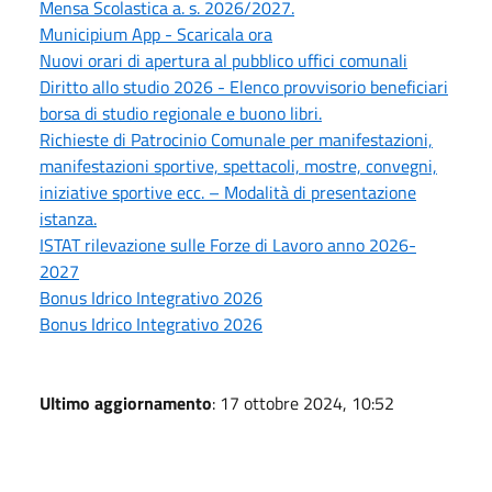
Mensa Scolastica a. s. 2026/2027.
Municipium App - Scaricala ora
Nuovi orari di apertura al pubblico uffici comunali
Diritto allo studio 2026 - Elenco provvisorio beneficiari
borsa di studio regionale e buono libri.
Richieste di Patrocinio Comunale per manifestazioni,
manifestazioni sportive, spettacoli, mostre, convegni,
iniziative sportive ecc. – Modalità di presentazione
istanza.
ISTAT rilevazione sulle Forze di Lavoro anno 2026-
2027
Bonus Idrico Integrativo 2026
Bonus Idrico Integrativo 2026
Ultimo aggiornamento
: 17 ottobre 2024, 10:52