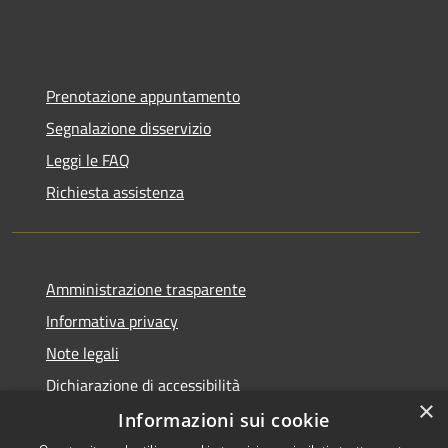
Prenotazione appuntamento
Segnalazione disservizio
Leggi le FAQ
Richiesta assistenza
Amministrazione trasparente
Informativa privacy
Note legali
Dichiarazione di accessibilità
×
Informazioni sui cookie