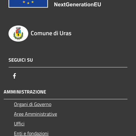
Comune di Uras
SEGUICI SU
Facebook
AMMINISTRAZIONE
Organi di Governo
Aree Amministrative
Uffici
Enti e fondazioni