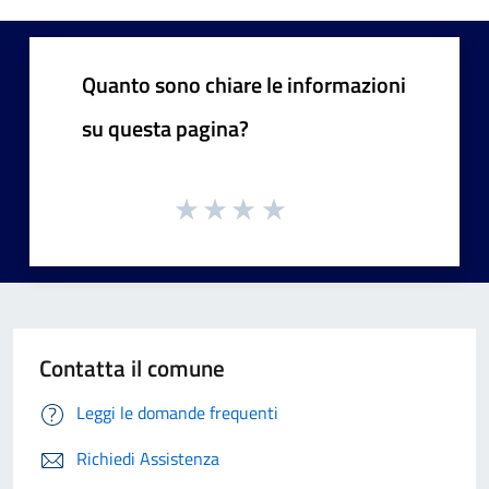
Quanto sono chiare le informazioni
su questa pagina?
Contatta il comune
Leggi le domande frequenti
Richiedi Assistenza