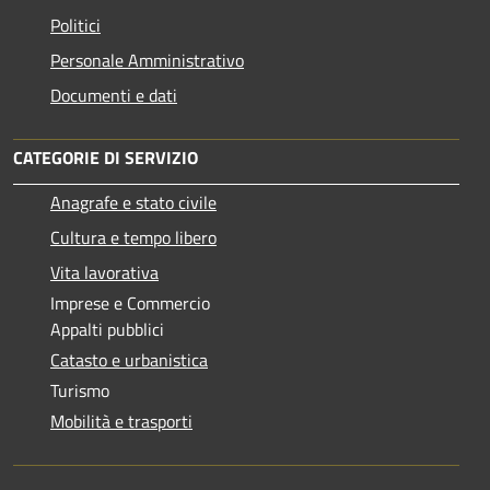
Politici
Personale Amministrativo
Documenti e dati
CATEGORIE DI SERVIZIO
Anagrafe e stato civile
Cultura e tempo libero
Vita lavorativa
Imprese e Commercio
Appalti pubblici
Catasto e urbanistica
Turismo
Mobilità e trasporti