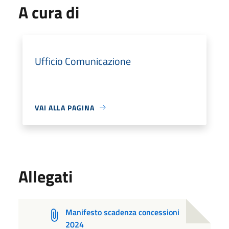
A cura di
Ufficio Comunicazione
VAI ALLA PAGINA
Allegati
Manifesto scadenza concessioni
2024