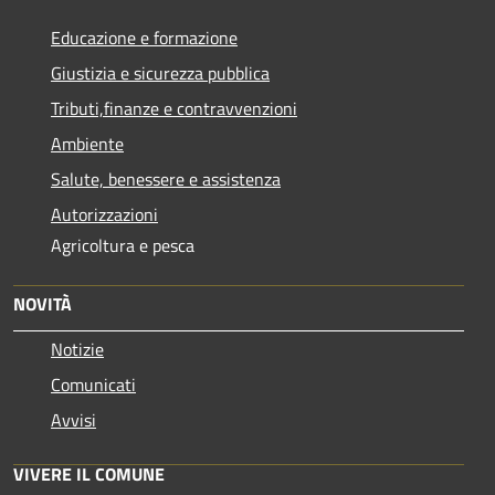
Educazione e formazione
Giustizia e sicurezza pubblica
Tributi,finanze e contravvenzioni
Ambiente
Salute, benessere e assistenza
Autorizzazioni
Agricoltura e pesca
NOVITÀ
Notizie
Comunicati
Avvisi
VIVERE IL COMUNE