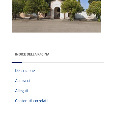
INDICE DELLA PAGINA
Descrizione
A cura di
Allegati
Contenuti correlati