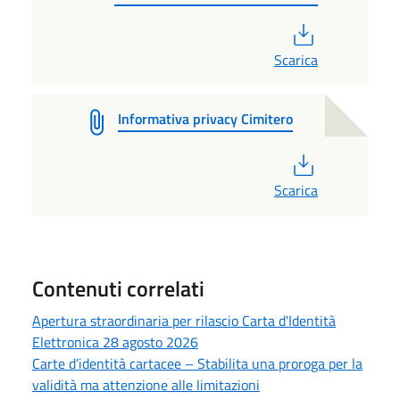
PDF
Scarica
Informativa privacy Cimitero
PDF
Scarica
Contenuti correlati
Apertura straordinaria per rilascio Carta d'Identità
Elettronica 28 agosto 2026
Carte d’identità cartacee – Stabilita una proroga per la
validità ma attenzione alle limitazioni