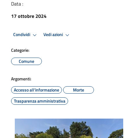
Data :
17 ottobre 2024
Condividi
Vedi azioni
Categorie:
Comune
Argomenti:
Accesso all'informazione
Morte
Trasparenza amministrativa