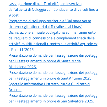
l’assegnazione di n. 1 Titolarità per l’esercizio
dell’attività di Noleggio con Conducente di veicoli fino a
9 posti
Programma di sviluppo territoriale "Dal mare verso
l'interno: gli intinerari dal Terralbese al Linas"
Dichiarazione annuale obbligatoria sul mantenimento
dei requisiti di connessione e complementarietà delle
attività multifunzionali rispetto alle attività agricole ex
L.R. n. 11/2015
Presentazione domande per l'assegnazione dei posteggi
per i Festeggiamenti in onore di Santa Maria
Maddalena 2025.
Presentazione domande per l'assegnazione dei posteggi
per i Festeggiamenti in onore di Sant'Antonio 2025.
Sportello Informativo Distretto Rurale Giudicato di
Arborea
Presentazione domande per l'assegnazione dei posteggi
per i Festeggiamenti in onore di San Salvatore 2025.