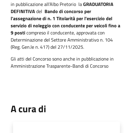
in pubblicazione all’Albo Pretorio la
GRADUATORIA
DEFINITIVA
del
Bando di concorso per
l'assegnazione di n. 1 Titolarità per l’esercizio del
servizio di noleggio con conducente per veicoli fino a
9 posti
compreso il conducente, approvata con
Determinazione del Settore Amministrativo n. 104
(Reg. Gen.le n. 417) del 27/11/2025.
Gli atti del Concorso sono anche in pubblicazione in
Amministrazione Trasparente-Bandi di Concorso
A cura di