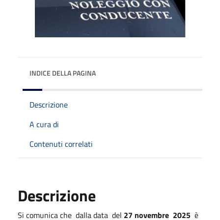
INDICE DELLA PAGINA
Descrizione
A cura di
Contenuti correlati
Descrizione
Si comunica che dalla data del
27 novembre 2025
è