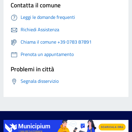
Contatta il comune
Leggi le domande frequenti
Richiedi Assistenza
Chiama il comune +39 0783 87891
Prenota un appuntamento
Problemi in città
Segnala disservizio