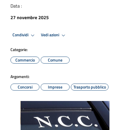
Data :
27 novembre 2025
Condividi
Vedi azioni
Categorie:
Commercio
Comune
Argomenti:
Concorsi
Imprese
Trasporto pubblico