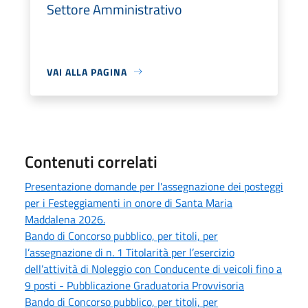
Settore Amministrativo
VAI ALLA PAGINA
Contenuti correlati
Presentazione domande per l'assegnazione dei posteggi
per i Festeggiamenti in onore di Santa Maria
Maddalena 2026.
Bando di Concorso pubblico, per titoli, per
l’assegnazione di n. 1 Titolarità per l’esercizio
dell’attività di Noleggio con Conducente di veicoli fino a
9 posti - Pubblicazione Graduatoria Provvisoria
Bando di Concorso pubblico, per titoli, per