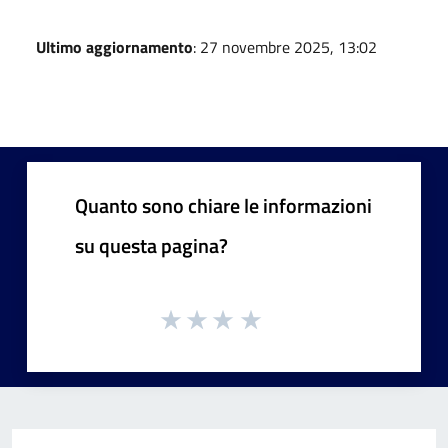
Ultimo aggiornamento
: 27 novembre 2025, 13:02
Quanto sono chiare le informazioni
su questa pagina?