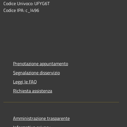
Codice Univoco: UFYG6T
Codice IPA: c_l496
Prenotazione appuntamento
Segnalazione disservizio
Leggi le FAQ
Richiesta assistenza
Amministrazione trasparente