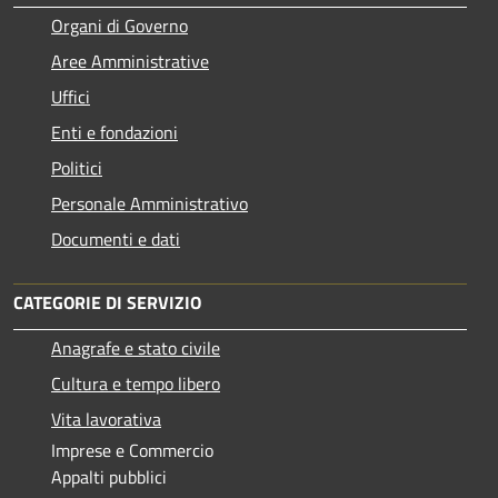
Organi di Governo
Aree Amministrative
Uffici
Enti e fondazioni
Politici
Personale Amministrativo
Documenti e dati
CATEGORIE DI SERVIZIO
Anagrafe e stato civile
Cultura e tempo libero
Vita lavorativa
Imprese e Commercio
Appalti pubblici