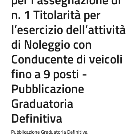
n. 1 Titolarità per
l’esercizio dell’attività
di Noleggio con
Conducente di veicoli
fino a 9 posti -
Pubblicazione
Graduatoria
Definitiva
Pubblicazione Graduatoria Definitiva