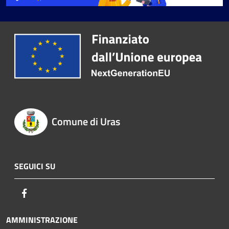
Comune di Uras
SEGUICI SU
Facebook
AMMINISTRAZIONE