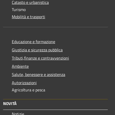
Catasto e urbanistica
Turismo
Mobilità e trasporti
Educazione e formazione
Giustizia e sicurezza pubblica
Tributi,finanze e contravvenzioni
Ambiente
Salute, benessere e assistenza
Autorizzazioni
Agricoltura e pesca
NOVITÀ
Notizie