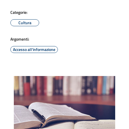
Categorie:
Cultura
Argomenti:
Accesso all'informazione