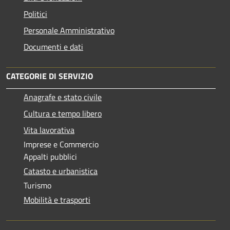
Politici
Personale Amministrativo
Documenti e dati
CATEGORIE DI SERVIZIO
Anagrafe e stato civile
Cultura e tempo libero
Vita lavorativa
Imprese e Commercio
Appalti pubblici
Catasto e urbanistica
Turismo
Mobilità e trasporti