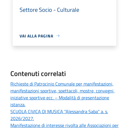
Settore Socio - Culturale
VAI ALLA PAGINA
Contenuti correlati
Richieste di Patrocinio Comunale per manifestazioni,
manifestazioni sportive, spettacoli, mostre, convegni,
iniziative sportive ecc. – Modalità di presentazione
istanza.
SCUOLA CIVICA DI MUSICA "Alessandra Saba" a. s.
2026/2027.
Manifestazione di interesse rivolta alle Associazioni per