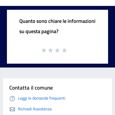
Quanto sono chiare le informazioni
su questa pagina?
Contatta il comune
Leggi le domande frequenti
Richiedi Assistenza