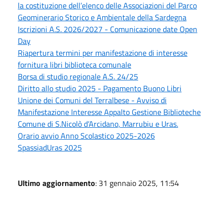
la costituzione dell’elenco delle Associazioni del Parco
Geominerario Storico e Ambientale della Sardegna
Iscrizioni A.S. 2026/2027 - Comunicazione date Open
Day
Riapertura termini per manifestazione di interesse
fornitura libri biblioteca comunale
Borsa di studio regionale A.S. 24/25
Diritto allo studio 2025 - Pagamento Buono Libri
Unione dei Comuni del Terralbese - Avviso di
Manifestazione Interesse Appalto Gestione Biblioteche
Comune di S.Nicolò d’Arcidano, Marrubiu e Uras.
Orario avvio Anno Scolastico 2025-2026
SpassiadUras 2025
Ultimo aggiornamento
: 31 gennaio 2025, 11:54