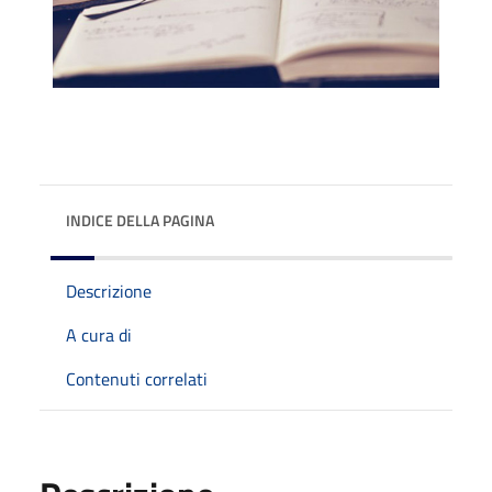
INDICE DELLA PAGINA
Descrizione
A cura di
Contenuti correlati