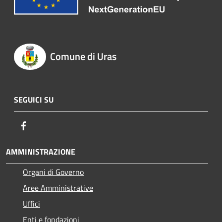
Comune di Uras
SEGUICI SU
Facebook
AMMINISTRAZIONE
Organi di Governo
Aree Amministrative
Uffici
Enti e fondazioni