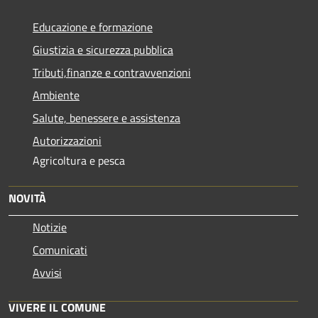
Educazione e formazione
Giustizia e sicurezza pubblica
Tributi,finanze e contravvenzioni
Ambiente
Salute, benessere e assistenza
Autorizzazioni
Agricoltura e pesca
NOVITÀ
Notizie
Comunicati
Avvisi
VIVERE IL COMUNE