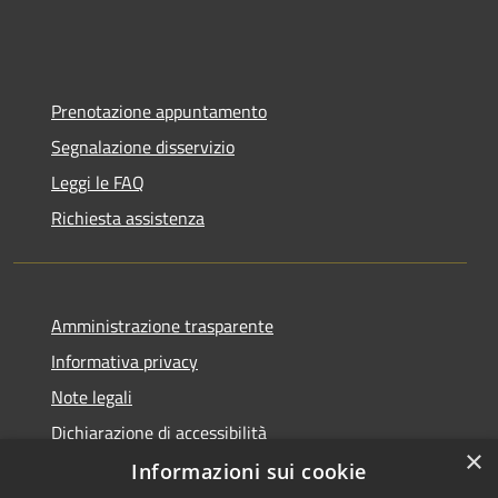
Prenotazione appuntamento
Segnalazione disservizio
Leggi le FAQ
Richiesta assistenza
Amministrazione trasparente
Informativa privacy
Note legali
Dichiarazione di accessibilità
×
Informazioni sui cookie