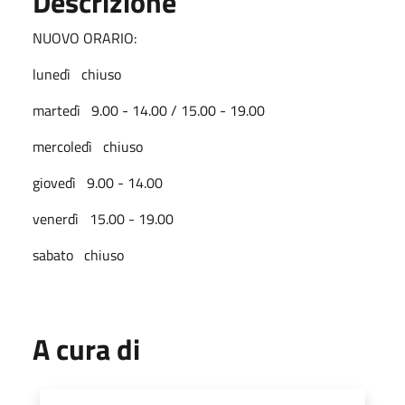
Descrizione
NUOVO ORARIO:
lunedì chiuso
martedì 9.00 - 14.00 / 15.00 - 19.00
mercoledì chiuso
giovedì 9.00 - 14.00
venerdì 15.00 - 19.00
sabato chiuso
A cura di