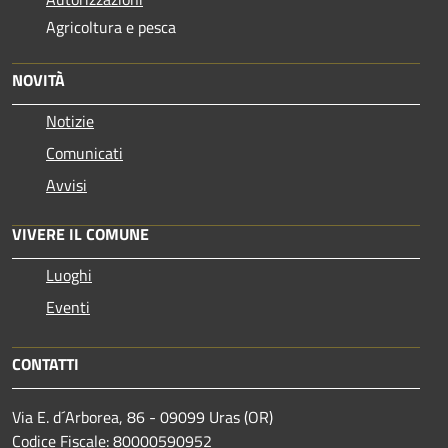
Agricoltura e pesca
NOVITÀ
Notizie
Comunicati
Avvisi
VIVERE IL COMUNE
Luoghi
Eventi
CONTATTI
Via E. d´Arborea, 86 - 09099 Uras (OR)
Codice Fiscale: 80000590952