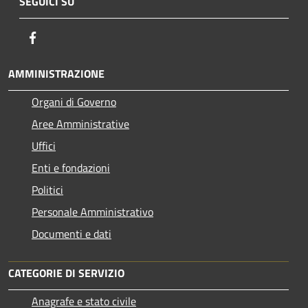
SEGUICI SU
Facebook
AMMINISTRAZIONE
Organi di Governo
Aree Amministrative
Uffici
Enti e fondazioni
Politici
Personale Amministrativo
Documenti e dati
CATEGORIE DI SERVIZIO
Anagrafe e stato civile