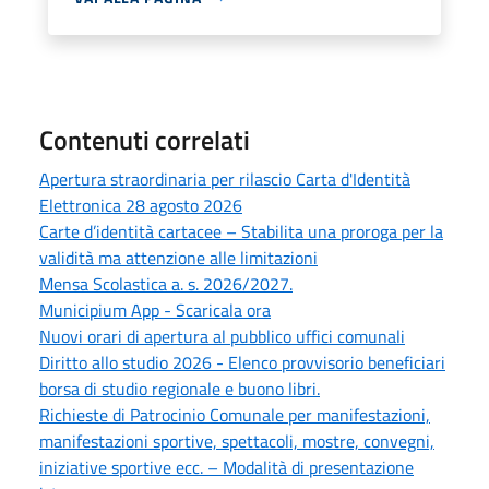
Contenuti correlati
Apertura straordinaria per rilascio Carta d'Identità
Elettronica 28 agosto 2026
Carte d’identità cartacee – Stabilita una proroga per la
validità ma attenzione alle limitazioni
Mensa Scolastica a. s. 2026/2027.
Municipium App - Scaricala ora
Nuovi orari di apertura al pubblico uffici comunali
Diritto allo studio 2026 - Elenco provvisorio beneficiari
borsa di studio regionale e buono libri.
Richieste di Patrocinio Comunale per manifestazioni,
manifestazioni sportive, spettacoli, mostre, convegni,
iniziative sportive ecc. – Modalità di presentazione