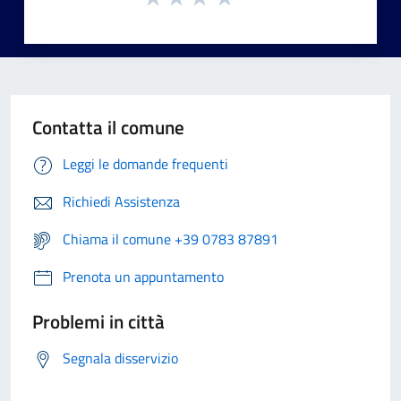
Contatta il comune
Leggi le domande frequenti
Richiedi Assistenza
Chiama il comune +39 0783 87891
Prenota un appuntamento
Problemi in città
Segnala disservizio