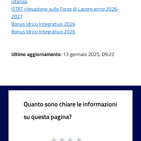
istanza.
ISTAT rilevazione sulle Forze di Lavoro anno 2026-
2027
Bonus Idrico Integrativo 2026
Bonus Idrico Integrativo 2026
Ultimo aggiornamento
: 13 gennaio 2025, 09:22
Quanto sono chiare le informazioni
su questa pagina?