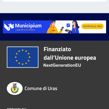
Comune di Uras