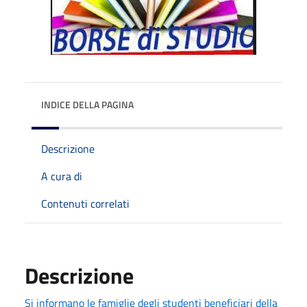
INDICE DELLA PAGINA
Descrizione
A cura di
Contenuti correlati
Descrizione
Si informano le famiglie degli studenti beneficiari della