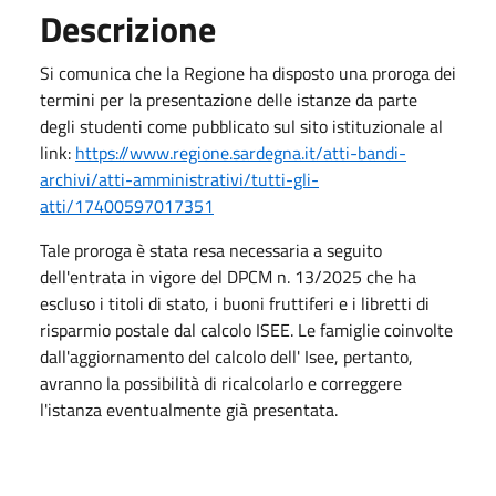
Descrizione
Si comunica che la Regione ha disposto una proroga dei
termini per la presentazione delle istanze da parte
degli studenti come pubblicato sul sito istituzionale al
link:
https://www.regione.sardegna.it/atti-bandi-
archivi/atti-amministrativi/tutti-gli-
atti/17400597017351
Tale proroga è stata resa necessaria a seguito
dell'entrata in vigore del DPCM n. 13/2025 che ha
escluso i titoli di stato, i buoni fruttiferi e i libretti di
risparmio postale dal calcolo ISEE. Le famiglie coinvolte
dall'aggiornamento del calcolo dell' Isee, pertanto,
avranno la possibilità di ricalcolarlo e correggere
l'istanza eventualmente già presentata.