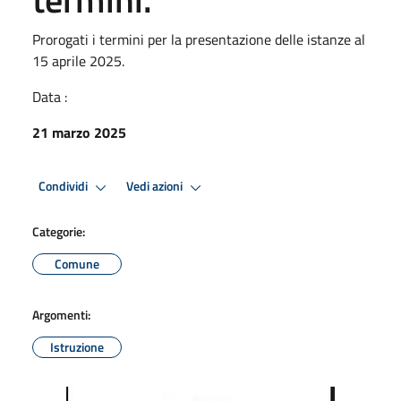
Prorogati i termini per la presentazione delle istanze al
15 aprile 2025.
Data :
21 marzo 2025
Condividi
Vedi azioni
Categorie:
Comune
Argomenti:
Istruzione