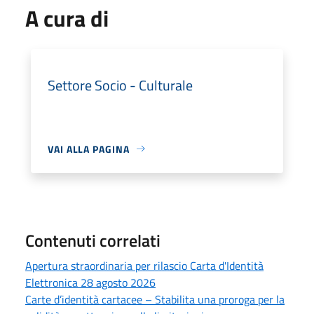
A cura di
Settore Socio - Culturale
VAI ALLA PAGINA
Contenuti correlati
Apertura straordinaria per rilascio Carta d'Identità
Elettronica 28 agosto 2026
Carte d’identità cartacee – Stabilita una proroga per la