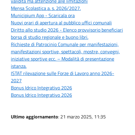
validità ma attenzione alle limitazioni
Mensa Scolastica a. s. 2026/2027.
Municipium App - Scaricala ora
Nuovi orari di apertura al pubblico uffici comunali
Diritto allo studio 2026 - Elenco provvisorio beneficiari
borsa di studio regionale e buono libri.
Richieste di Patrocinio Comunale per manifestazioni,
manifestazioni sportive, spettacoli, mostre, convegni,
iniziative sportive ecc. – Modalità di presentazione
istanza.
ISTAT rilevazione sulle Forze di Lavoro anno 2026-
2027
Bonus Idrico Integrativo 2026
Bonus Idrico Integrativo 2026
Ultimo aggiornamento
: 21 marzo 2025, 11:35