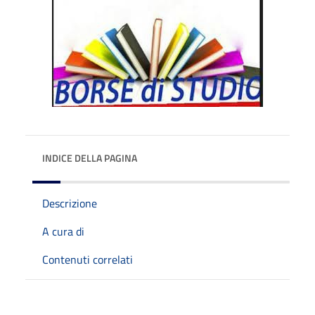
INDICE DELLA PAGINA
Descrizione
A cura di
Contenuti correlati