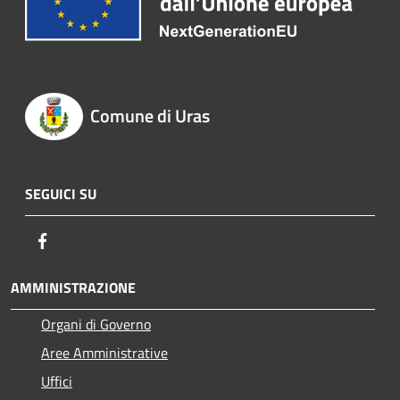
Comune di Uras
SEGUICI SU
Facebook
AMMINISTRAZIONE
Organi di Governo
Aree Amministrative
Uffici