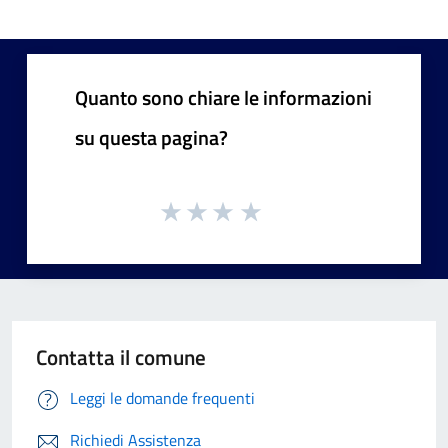
Quanto sono chiare le informazioni
su questa pagina?
Contatta il comune
Leggi le domande frequenti
Richiedi Assistenza