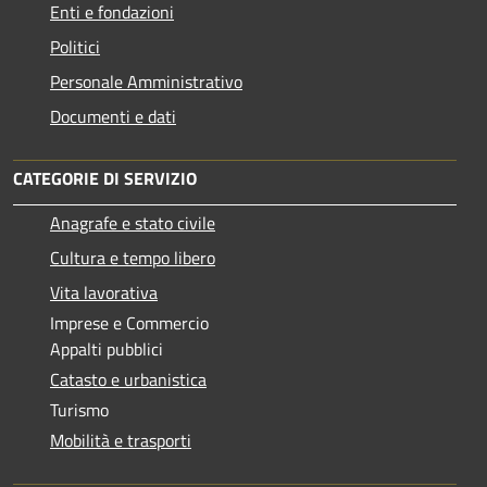
Enti e fondazioni
Politici
Personale Amministrativo
Documenti e dati
CATEGORIE DI SERVIZIO
Anagrafe e stato civile
Cultura e tempo libero
Vita lavorativa
Imprese e Commercio
Appalti pubblici
Catasto e urbanistica
Turismo
Mobilità e trasporti