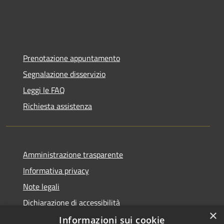
Prenotazione appuntamento
Segnalazione disservizio
Leggi le FAQ
Richiesta assistenza
Amministrazione trasparente
Informativa privacy
Note legali
Dichiarazione di accessibilità
×
Informazioni sui cookie