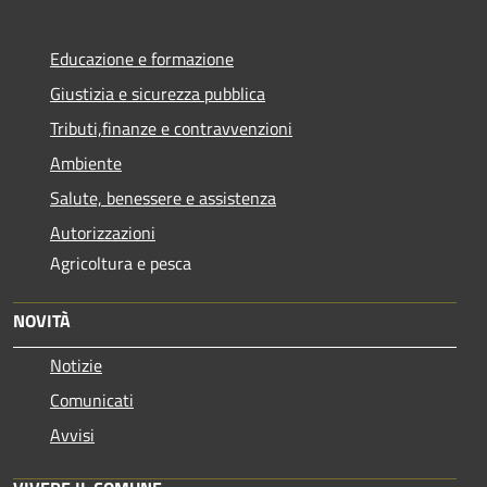
Educazione e formazione
Giustizia e sicurezza pubblica
Tributi,finanze e contravvenzioni
Ambiente
Salute, benessere e assistenza
Autorizzazioni
Agricoltura e pesca
NOVITÀ
Notizie
Comunicati
Avvisi