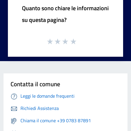
Quanto sono chiare le informazioni
su questa pagina?
Contatta il comune
Leggi le domande frequenti
Richiedi Assistenza
Chiama il comune +39 0783 87891