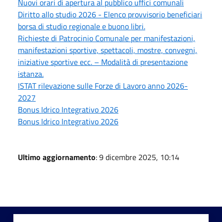
Nuovi orari di apertura al pubblico uffici comunali
Diritto allo studio 2026 - Elenco provvisorio beneficiari
borsa di studio regionale e buono libri.
Richieste di Patrocinio Comunale per manifestazioni,
manifestazioni sportive, spettacoli, mostre, convegni,
iniziative sportive ecc. – Modalità di presentazione
istanza.
ISTAT rilevazione sulle Forze di Lavoro anno 2026-
2027
Bonus Idrico Integrativo 2026
Bonus Idrico Integrativo 2026
Ultimo aggiornamento
: 9 dicembre 2025, 10:14