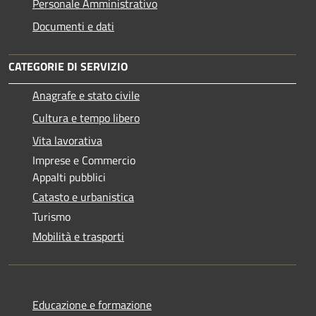
Personale Amministrativo
Documenti e dati
CATEGORIE DI SERVIZIO
Anagrafe e stato civile
Cultura e tempo libero
Vita lavorativa
Imprese e Commercio
Appalti pubblici
Catasto e urbanistica
Turismo
Mobilità e trasporti
Educazione e formazione