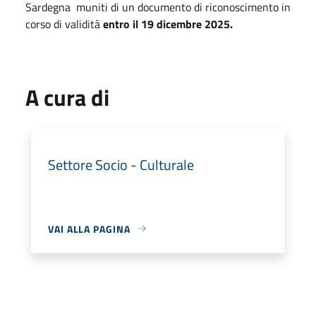
Sardegna muniti di un documento di riconoscimento in
corso di validità
entro il 19 dicembre 2025.
A cura di
Settore Socio - Culturale
VAI ALLA PAGINA