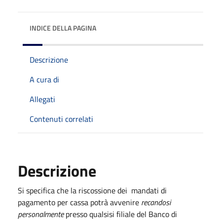
INDICE DELLA PAGINA
Descrizione
A cura di
Allegati
Contenuti correlati
Descrizione
Si specifica che la riscossione dei mandati di
pagamento per cassa potrà avvenire
recandosi
personalmente
presso qualsisi filiale del Banco di