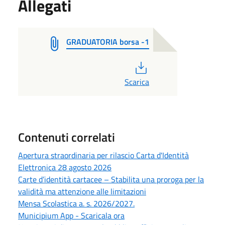
Allegati
GRADUATORIA borsa -1
PDF
Scarica
Contenuti correlati
Apertura straordinaria per rilascio Carta d'Identità
Elettronica 28 agosto 2026
Carte d’identità cartacee – Stabilita una proroga per la
validità ma attenzione alle limitazioni
Mensa Scolastica a. s. 2026/2027.
Municipium App - Scaricala ora