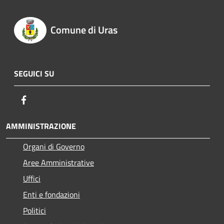
Comune di Uras
SEGUICI SU
Facebook
AMMINISTRAZIONE
Organi di Governo
Aree Amministrative
Uffici
Enti e fondazioni
Politici