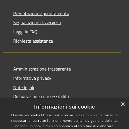
Prenotazione appuntamento
Segnalazione disservizio
Leggi le FAQ
Richiesta assistenza
Amministrazione trasparente
Informativa privacy
Note legali
Dichiarazione di accessibilità
×
Informazioni sui cookie
Questo sito web utilizza cookie tecnici e assimilati strettamente
necessari al corretto funzionamento e alla navigazione del sito,
RSS
Copyright © 2026 • Comune di
nonché un cookie tecnico analitico al solo fine di elaborare