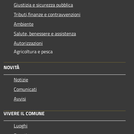
Giustizia e sicurezza pubblica
Tributi,finanze e contravvenzioni
Ambiente
Salute, benessere e assistenza
Autorizzazioni
Agricoltura e pesca
NOVITÀ
Notizie
Comunicati
Avvisi
VIVERE IL COMUNE
Luoghi