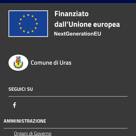
Comune di Uras
SEGUICI SU
Facebook
AMMINISTRAZIONE
Organi di Governo