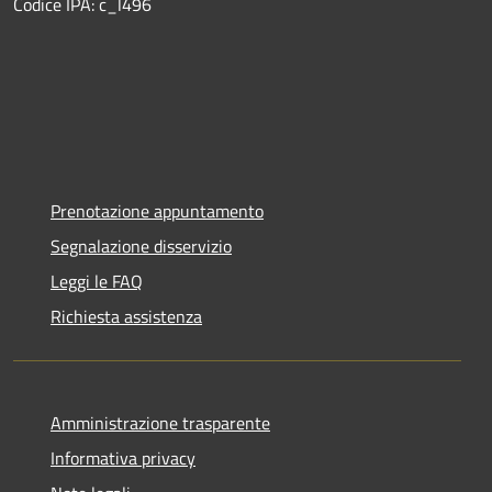
Codice IPA: c_l496
Prenotazione appuntamento
Segnalazione disservizio
Leggi le FAQ
Richiesta assistenza
Amministrazione trasparente
Informativa privacy