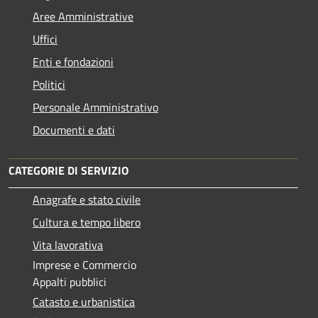
Aree Amministrative
Uffici
Enti e fondazioni
Politici
Personale Amministrativo
Documenti e dati
CATEGORIE DI SERVIZIO
Anagrafe e stato civile
Cultura e tempo libero
Vita lavorativa
Imprese e Commercio
Appalti pubblici
Catasto e urbanistica