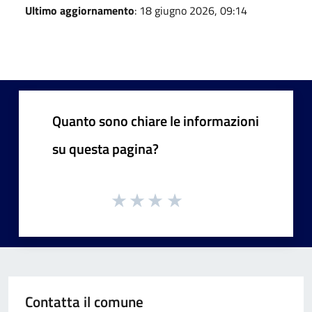
Ultimo aggiornamento
: 18 giugno 2026, 09:14
Quanto sono chiare le informazioni
su questa pagina?
Contatta il comune