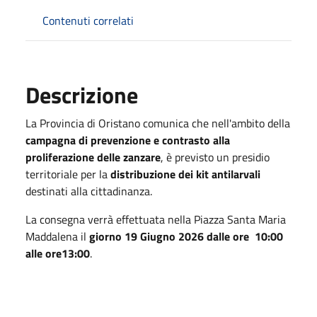
Contenuti correlati
Descrizione
La Provincia di Oristano comunica che nell'ambito della
campagna di prevenzione e contrasto alla
proliferazione delle zanzare
, è previsto un presidio
territoriale per la
distribuzione dei kit antilarvali
destinati alla cittadinanza.
La consegna verrà effettuata nella Piazza Santa Maria
Maddalena il
giorno 19 Giugno 2026 dalle ore 10:00
alle ore13:00
.