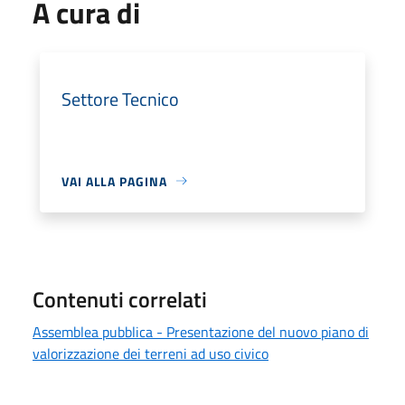
A cura di
Settore Tecnico
VAI ALLA PAGINA
Contenuti correlati
Assemblea pubblica - Presentazione del nuovo piano di
valorizzazione dei terreni ad uso civico