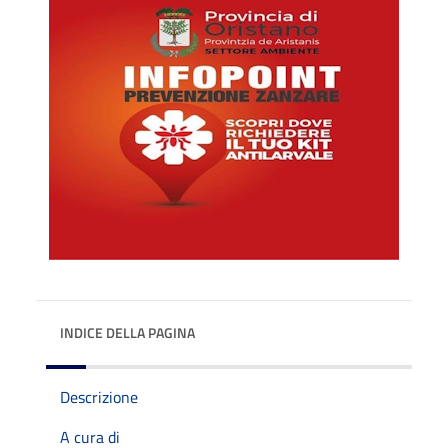
INDICE DELLA PAGINA
Descrizione
A cura di