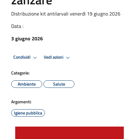
Distribuzione kit antilarvali venerdì 19 giugno 2026
Data :
3 giugno 2026
Condividi
Vedi azioni
Categorie:
Ambiente
Salute
Argomenti:
Igiene pubblica