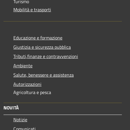
Turismo
Mobilità e trasporti
Educazione e formazione
Giustizia e sicurezza pubblica
Tributi,finanze e contravvenzioni
Ambiente
Salute, benessere e assistenza
Autorizzazioni
Agricoltura e pesca
NOVITÀ
Notizie
Comunicati