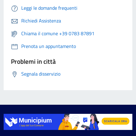
Leggi le domande frequenti
Richiedi Assistenza
Chiama il comune +39 0783 87891
Prenota un appuntamento
Problemi in città
Segnala disservizio