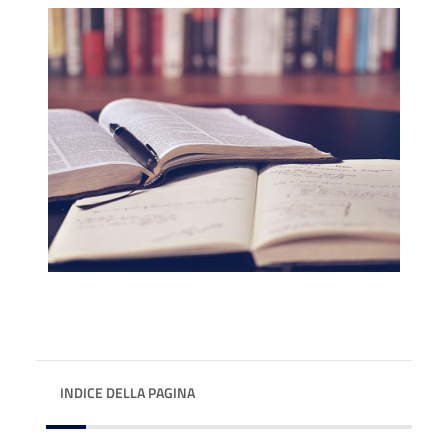
INDICE DELLA PAGINA