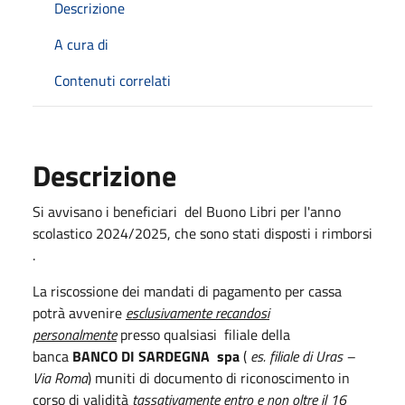
Descrizione
A cura di
Contenuti correlati
Descrizione
Si avvisano i beneficiari del Buono Libri per l'anno
scolastico 2024/2025, che sono stati disposti i rimborsi
.
La riscossione dei mandati di pagamento per cassa
potrà avvenire
esclusivamente recandosi
personalmente
presso qualsiasi filiale della
banca
BANCO DI SARDEGNA
spa
(
es. filiale di Uras –
Via Roma
) muniti di documento di riconoscimento in
corso di validità
tassativamente entro e non oltre il 16