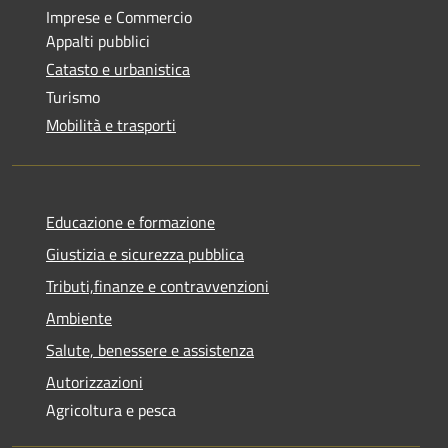
Imprese e Commercio
Appalti pubblici
Catasto e urbanistica
Turismo
Mobilità e trasporti
Educazione e formazione
Giustizia e sicurezza pubblica
Tributi,finanze e contravvenzioni
Ambiente
Salute, benessere e assistenza
Autorizzazioni
Agricoltura e pesca