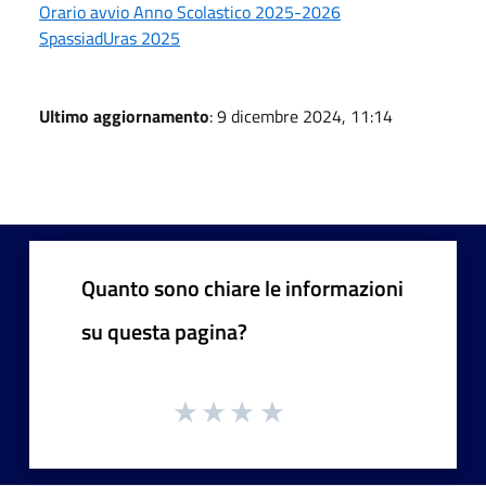
Orario avvio Anno Scolastico 2025-2026
SpassiadUras 2025
Ultimo aggiornamento
: 9 dicembre 2024, 11:14
Quanto sono chiare le informazioni
su questa pagina?