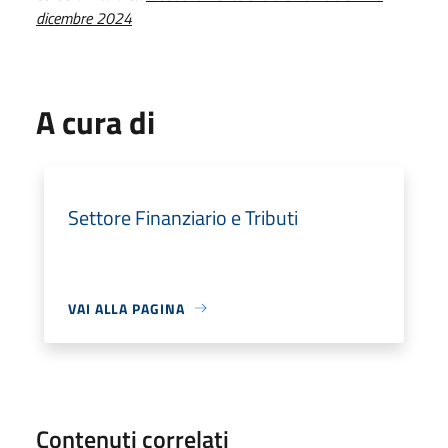
dicembre 2024
A cura di
Settore Finanziario e Tributi
VAI ALLA PAGINA
Contenuti correlati