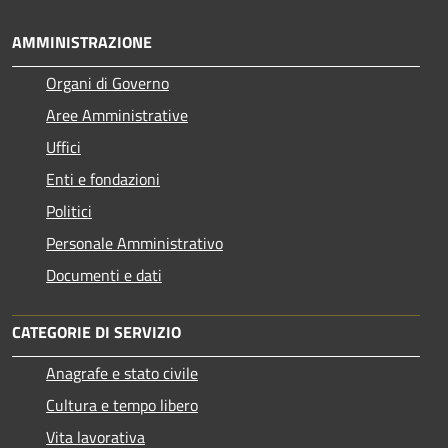
AMMINISTRAZIONE
Organi di Governo
Aree Amministrative
Uffici
Enti e fondazioni
Politici
Personale Amministrativo
Documenti e dati
CATEGORIE DI SERVIZIO
Anagrafe e stato civile
Cultura e tempo libero
Vita lavorativa