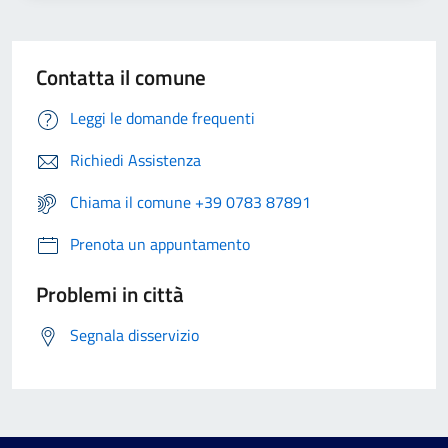
Contatta il comune
Leggi le domande frequenti
Richiedi Assistenza
Chiama il comune +39 0783 87891
Prenota un appuntamento
Problemi in città
Segnala disservizio