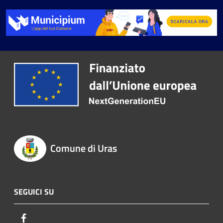
Comune di Uras
SEGUICI SU
Facebook