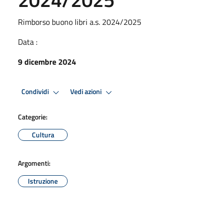
Rimborso buono libri a.s. 2024/2025
Data :
9 dicembre 2024
Condividi
Vedi azioni
Categorie:
Cultura
Argomenti:
Istruzione