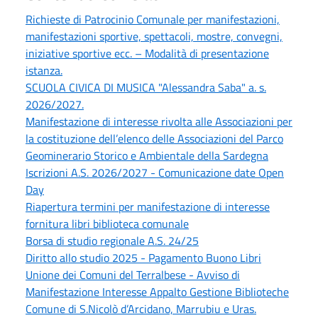
Richieste di Patrocinio Comunale per manifestazioni,
manifestazioni sportive, spettacoli, mostre, convegni,
iniziative sportive ecc. – Modalità di presentazione
istanza.
SCUOLA CIVICA DI MUSICA "Alessandra Saba" a. s.
2026/2027.
Manifestazione di interesse rivolta alle Associazioni per
la costituzione dell’elenco delle Associazioni del Parco
Geominerario Storico e Ambientale della Sardegna
Iscrizioni A.S. 2026/2027 - Comunicazione date Open
Day
Riapertura termini per manifestazione di interesse
fornitura libri biblioteca comunale
Borsa di studio regionale A.S. 24/25
Diritto allo studio 2025 - Pagamento Buono Libri
Unione dei Comuni del Terralbese - Avviso di
Manifestazione Interesse Appalto Gestione Biblioteche
Comune di S.Nicolò d’Arcidano, Marrubiu e Uras.