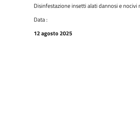
Disinfestazione insetti alati dannosi e nocivi
Data :
12 agosto 2025