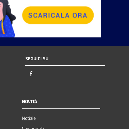
SEGUICI SU
Facebook
NOVITÀ
Notizie
Comunicati