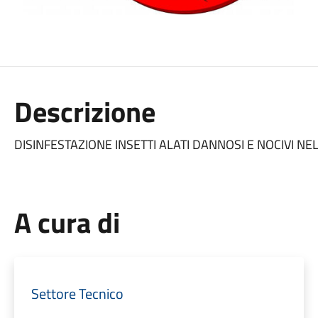
Descrizione
DISINFESTAZIONE INSETTI ALATI DANNOSI E NOCIVI N
A cura di
Settore Tecnico