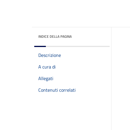
INDICE DELLA PAGINA
Descrizione
A cura di
Allegati
Contenuti correlati