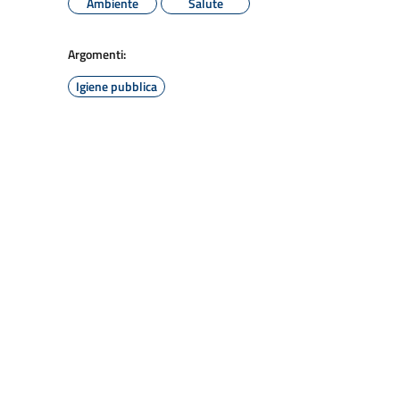
Ambiente
Salute
Argomenti:
Igiene pubblica