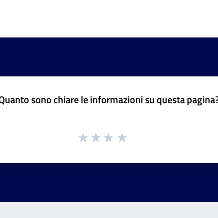
Quanto sono chiare le informazioni su questa pagina