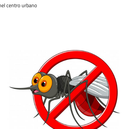
 nel centro urbano