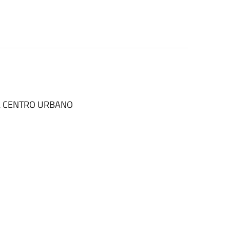
EL CENTRO URBANO