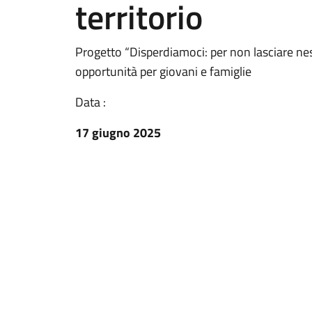
territorio
Progetto “Disperdiamoci: per non lasciare nes
opportunità per giovani e famiglie
Data :
17 giugno 2025