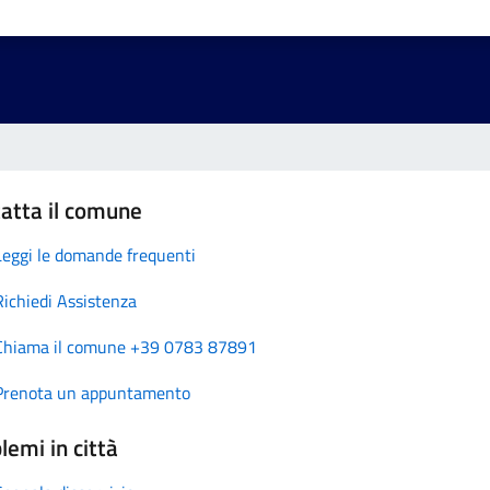
atta il comune
Leggi le domande frequenti
Richiedi Assistenza
Chiama il comune +39 0783 87891
Prenota un appuntamento
lemi in città