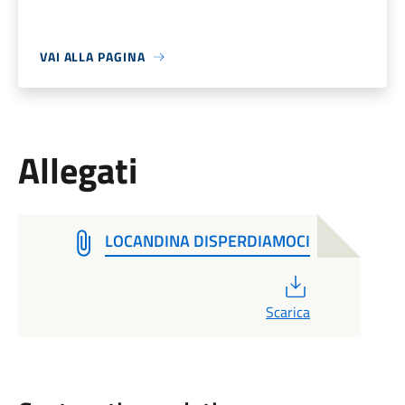
VAI ALLA PAGINA
Allegati
LOCANDINA DISPERDIAMOCI
PDF
Scarica