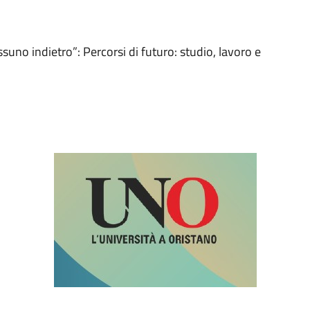
suno indietro”: Percorsi di futuro: studio, lavoro e