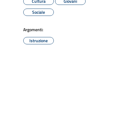
Cultura
Giovani
Sociale
Argomenti:
Istruzione