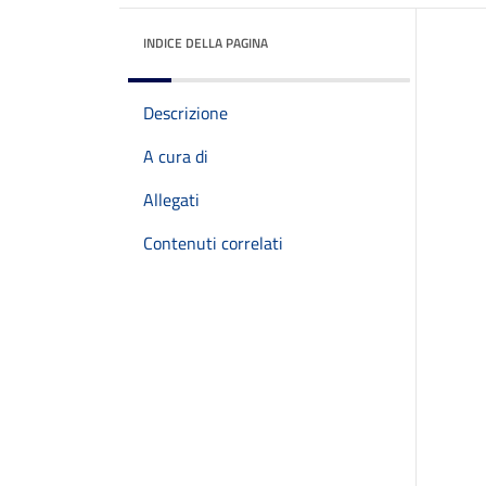
INDICE DELLA PAGINA
Descrizione
A cura di
Allegati
Contenuti correlati