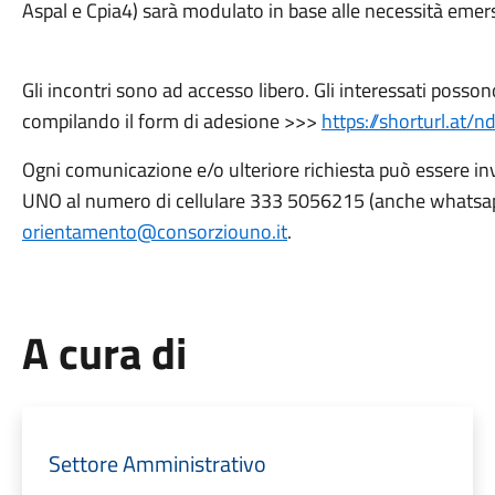
Aspal e Cpia4) sarà modulato in base alle necessità emer
Gli incontri sono ad accesso libero. Gli interessati posso
compilando il form di adesione >>>
https://shorturl.at/
Ogni comunicazione e/o ulteriore richiesta può essere in
UNO al numero di cellulare 333 5056215 (anche whatsapp)
orientamento@consorziouno.it
.
A cura di
Settore Amministrativo