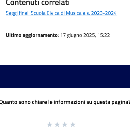
Contenuti correlati
Saggi finali Scuola Civica di Musica a.s. 2023-2024
Ultimo aggiornamento
: 17 giugno 2025, 15:22
Quanto sono chiare le informazioni su questa pagina