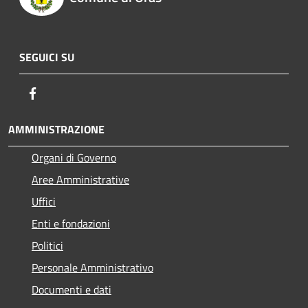
SEGUICI SU
Facebook
AMMINISTRAZIONE
Organi di Governo
Aree Amministrative
Uffici
Enti e fondazioni
Politici
Personale Amministrativo
Documenti e dati