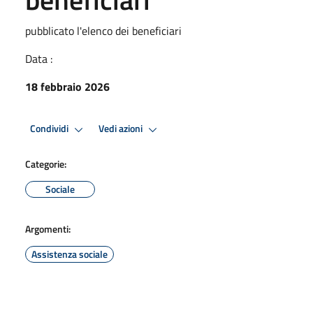
pubblicato l'elenco dei beneficiari
Data :
18 febbraio 2026
Condividi
Vedi azioni
Categorie:
Sociale
Argomenti:
Assistenza sociale