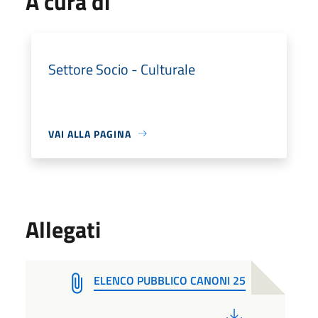
A cura di
Settore Socio - Culturale
VAI ALLA PAGINA
Allegati
ELENCO PUBBLICO CANONI 25
PDF