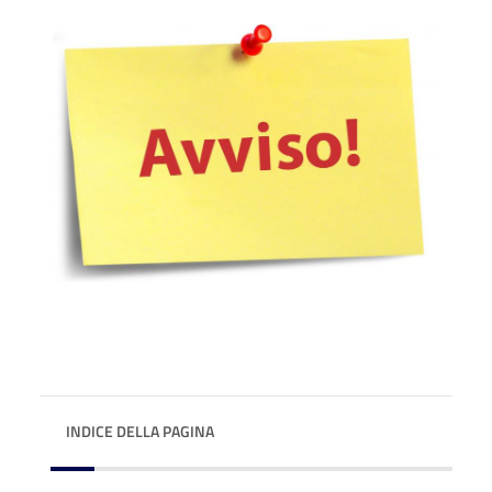
INDICE DELLA PAGINA