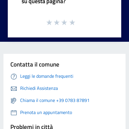
su questa pagina?
Contatta il comune
Leggi le domande frequenti
Richiedi Assistenza
Chiama il comune +39 0783 87891
Prenota un appuntamento
Problemi in città