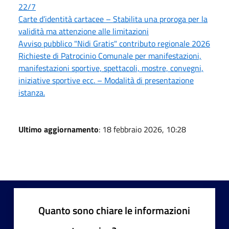
22/7
Carte d’identità cartacee – Stabilita una proroga per la
validità ma attenzione alle limitazioni
Avviso pubblico "Nidi Gratis" contributo regionale 2026
Richieste di Patrocinio Comunale per manifestazioni,
manifestazioni sportive, spettacoli, mostre, convegni,
iniziative sportive ecc. – Modalità di presentazione
istanza.
Ultimo aggiornamento
: 18 febbraio 2026, 10:28
Quanto sono chiare le informazioni