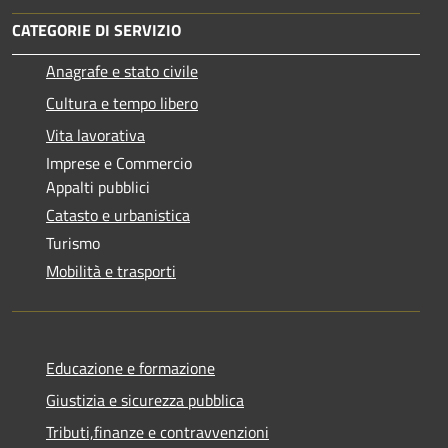
CATEGORIE DI SERVIZIO
Anagrafe e stato civile
Cultura e tempo libero
Vita lavorativa
Imprese e Commercio
Appalti pubblici
Catasto e urbanistica
Turismo
Mobilità e trasporti
Educazione e formazione
Giustizia e sicurezza pubblica
Tributi,finanze e contravvenzioni