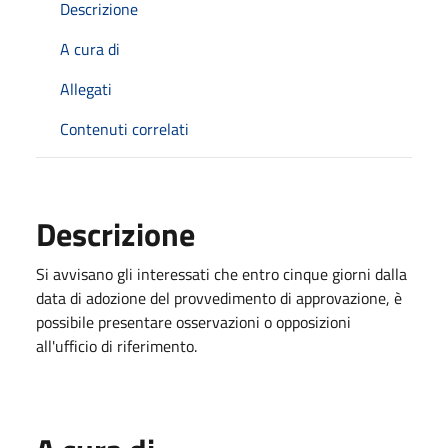
Descrizione
A cura di
Allegati
Contenuti correlati
Descrizione
Si avvisano gli interessati che entro cinque giorni dalla
data di adozione del provvedimento di approvazione, è
possibile presentare osservazioni o opposizioni
all'ufficio di riferimento.