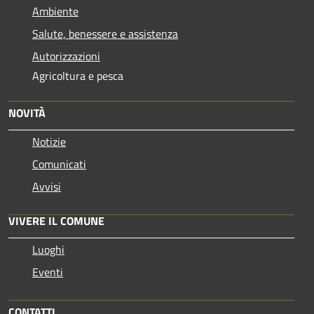
Ambiente
Salute, benessere e assistenza
Autorizzazioni
Agricoltura e pesca
NOVITÀ
Notizie
Comunicati
Avvisi
VIVERE IL COMUNE
Luoghi
Eventi
CONTATTI