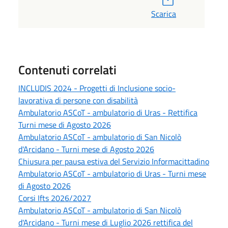
Scarica
Contenuti correlati
INCLUDIS 2024 - Progetti di Inclusione socio-
lavorativa di persone con disabilità
Ambulatorio ASCoT - ambulatorio di Uras - Rettifica
Turni mese di Agosto 2026
Ambulatorio ASCoT - ambulatorio di San Nicolò
d'Arcidano - Turni mese di Agosto 2026
Chiusura per pausa estiva del Servizio Informacittadino
Ambulatorio ASCoT - ambulatorio di Uras - Turni mese
di Agosto 2026
Corsi Ifts 2026/2027
Ambulatorio ASCoT - ambulatorio di San Nicolò
d'Arcidano - Turni mese di Luglio 2026 rettifica del