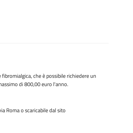
 fibromialgica, che è possibile richiedere un
 massimo di 800,00 euro l'anno.
via Roma o scaricabile dal sito