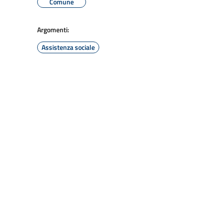
Comune
Argomenti:
Assistenza sociale