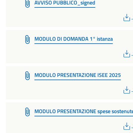
AVVISO PUBBLICO_signed
MODULO DI DOMANDA 1° istanza
MODULO PRESENTAZIONE ISEE 2025
MODULO PRESENTAZIONE spese sostenut