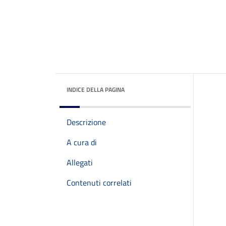
INDICE DELLA PAGINA
Descrizione
A cura di
Allegati
Contenuti correlati