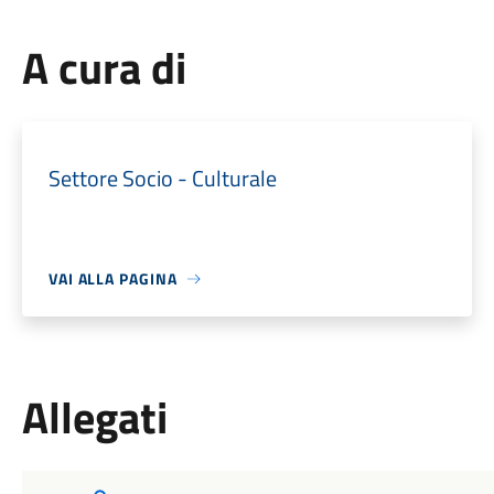
A cura di
Settore Socio - Culturale
VAI ALLA PAGINA
Allegati