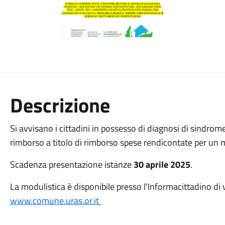
Descrizione
Si avvisano i cittadini in possesso di diagnosi di sindrome
rimborso a titolo di rimborso spese rendicontate per un
Scadenza presentazione istanze
30 aprile 2025
.
La modulistica è disponibile presso l'Informacittadino di 
www.comune.uras.or.it