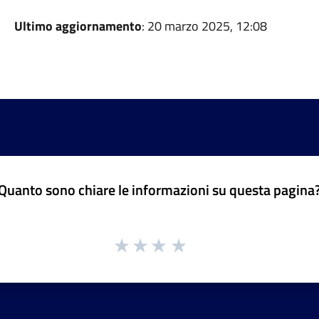
Ultimo aggiornamento
: 20 marzo 2025, 12:08
Quanto sono chiare le informazioni su questa pagina