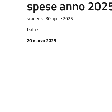
spese anno 2025
scadenza 30 aprile 2025
Data :
20 marzo 2025