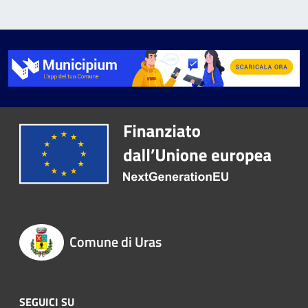
Comune di Uras
SEGUICI SU