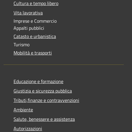
Cultura e tempo libero
Vita lavorativa
Imprese e Commercio
Appalti pubblici
Catasto e urbanistica
Turismo
Mobilità e trasporti
Educazione e formazione
Giustizia e sicurezza pubblica
Tributi,finanze e contravvenzioni
Ambiente
Salute, benessere e assistenza
Autorizzazioni