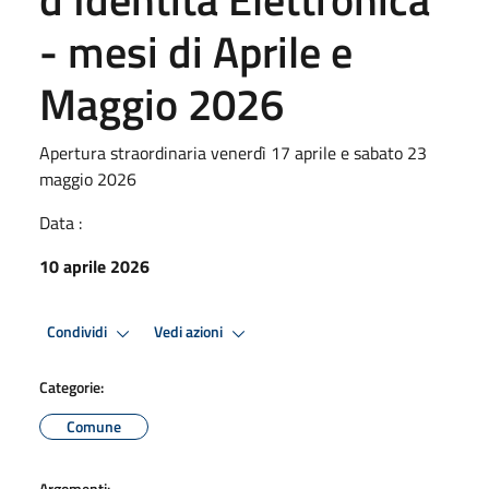
- mesi di Aprile e
Maggio 2026
Apertura straordinaria venerdì 17 aprile e sabato 23
maggio 2026
Data :
10 aprile 2026
Condividi
Vedi azioni
Categorie:
Comune
Argomenti: