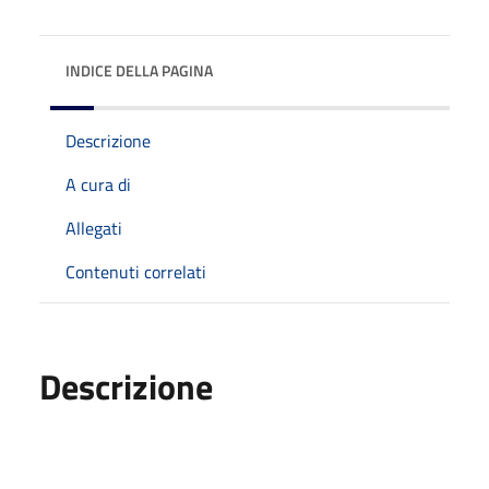
INDICE DELLA PAGINA
Descrizione
A cura di
Allegati
Contenuti correlati
Descrizione