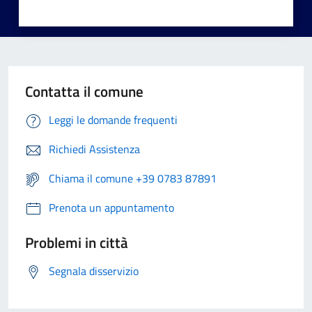
Contatta il comune
Leggi le domande frequenti
Richiedi Assistenza
Chiama il comune +39 0783 87891
Prenota un appuntamento
Problemi in città
Segnala disservizio