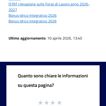
ISTAT rilevazione sulle Forze di Lavoro anno 2026-
2027
Bonus Idrico Integrativo 2026
Bonus Idrico Integrativo 2026
Ultimo aggiornamento
: 10 aprile 2026, 13:40
Quanto sono chiare le informazioni
su questa pagina?