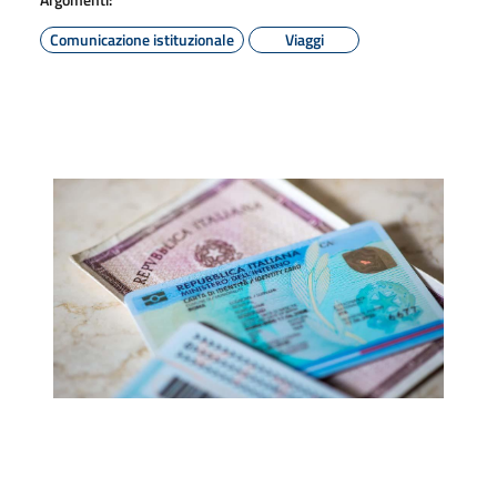
Comunicazione istituzionale
Viaggi