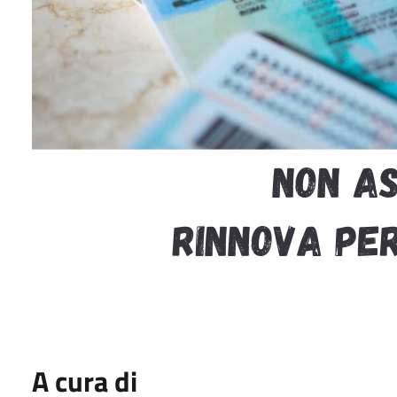
A cura di