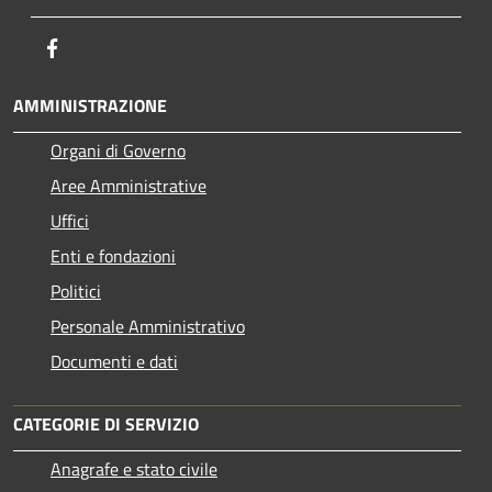
Facebook
AMMINISTRAZIONE
Organi di Governo
Aree Amministrative
Uffici
Enti e fondazioni
Politici
Personale Amministrativo
Documenti e dati
CATEGORIE DI SERVIZIO
Anagrafe e stato civile