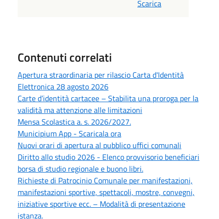
Scarica
Contenuti correlati
Apertura straordinaria per rilascio Carta d'Identità
Elettronica 28 agosto 2026
Carte d’identità cartacee – Stabilita una proroga per la
validità ma attenzione alle limitazioni
Mensa Scolastica a. s. 2026/2027.
Municipium App - Scaricala ora
Nuovi orari di apertura al pubblico uffici comunali
Diritto allo studio 2026 - Elenco provvisorio beneficiari
borsa di studio regionale e buono libri.
Richieste di Patrocinio Comunale per manifestazioni,
manifestazioni sportive, spettacoli, mostre, convegni,
iniziative sportive ecc. – Modalità di presentazione
istanza.