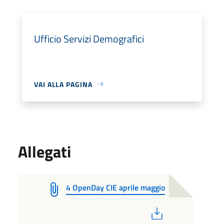
Ufficio Servizi Demografici
VAI ALLA PAGINA
Allegati
4 OpenDay CIE aprile maggio
PDF