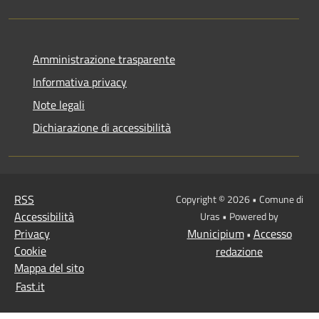
Amministrazione trasparente
Informativa privacy
Note legali
Dichiarazione di accessibilità
RSS
Copyright © 2026 • Comune di
Accessibilità
Uras • Powered by
Privacy
Municipium
Accesso
•
Cookie
redazione
Mappa del sito
Fast.it