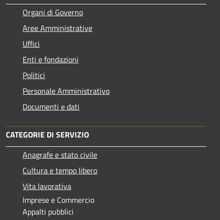
Organi di Governo
Aree Amministrative
Uffici
Enti e fondazioni
Politici
Personale Amministrativo
Documenti e dati
CATEGORIE DI SERVIZIO
Anagrafe e stato civile
Cultura e tempo libero
Vita lavorativa
Imprese e Commercio
Appalti pubblici