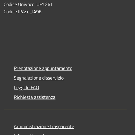
Codice Univoco: UFYG6T
Codice IPA: c_l496
Prenotazione appuntamento
Segnalazione disservizio
Leggi le FAQ
Richiesta assistenza
Amministrazione trasparente