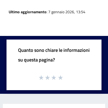
Ultimo aggiornamento
: 7 gennaio 2026, 13:54
Quanto sono chiare le informazioni
su questa pagina?