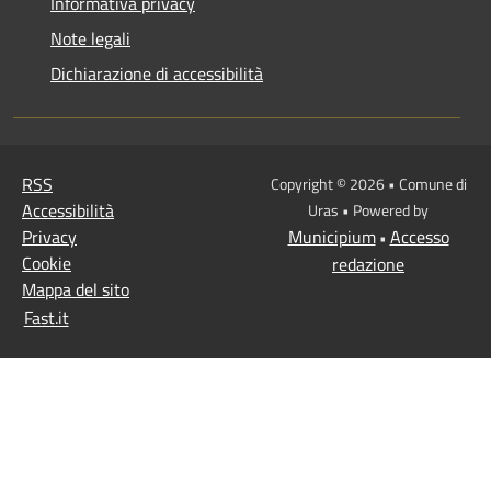
Informativa privacy
Note legali
Dichiarazione di accessibilità
RSS
Copyright © 2026 • Comune di
Accessibilità
Uras • Powered by
Privacy
Municipium
Accesso
•
Cookie
redazione
Mappa del sito
Fast.it