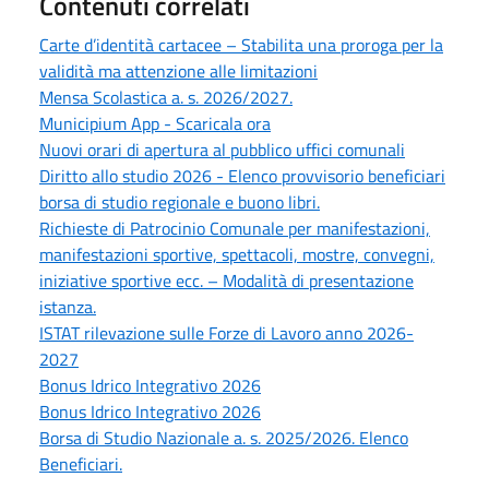
Contenuti correlati
Carte d’identità cartacee – Stabilita una proroga per la
validità ma attenzione alle limitazioni
Mensa Scolastica a. s. 2026/2027.
Municipium App - Scaricala ora
Nuovi orari di apertura al pubblico uffici comunali
Diritto allo studio 2026 - Elenco provvisorio beneficiari
borsa di studio regionale e buono libri.
Richieste di Patrocinio Comunale per manifestazioni,
manifestazioni sportive, spettacoli, mostre, convegni,
iniziative sportive ecc. – Modalità di presentazione
istanza.
ISTAT rilevazione sulle Forze di Lavoro anno 2026-
2027
Bonus Idrico Integrativo 2026
Bonus Idrico Integrativo 2026
Borsa di Studio Nazionale a. s. 2025/2026. Elenco
Beneficiari.