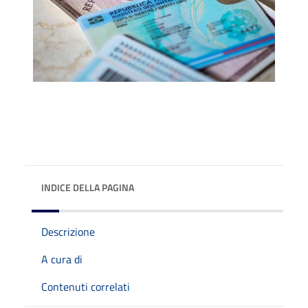
INDICE DELLA PAGINA
Descrizione
A cura di
Contenuti correlati