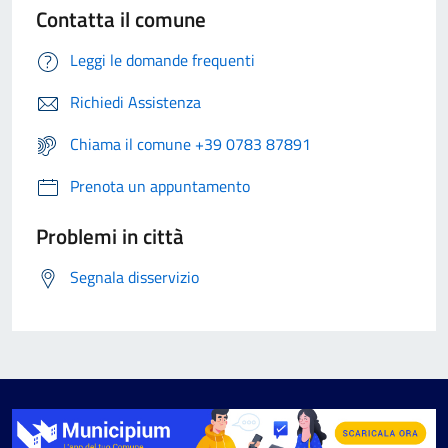
Contatta il comune
Leggi le domande frequenti
Richiedi Assistenza
Chiama il comune +39 0783 87891
Prenota un appuntamento
Problemi in città
Segnala disservizio