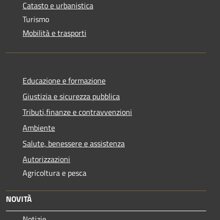
Catasto e urbanistica
Turismo
Mobilità e trasporti
Educazione e formazione
Giustizia e sicurezza pubblica
Tributi,finanze e contravvenzioni
Ambiente
Salute, benessere e assistenza
Autorizzazioni
Agricoltura e pesca
NOVITÀ
Notizie