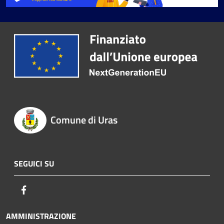
Comune di Uras
SEGUICI SU
Facebook
AMMINISTRAZIONE