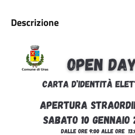
Descrizione