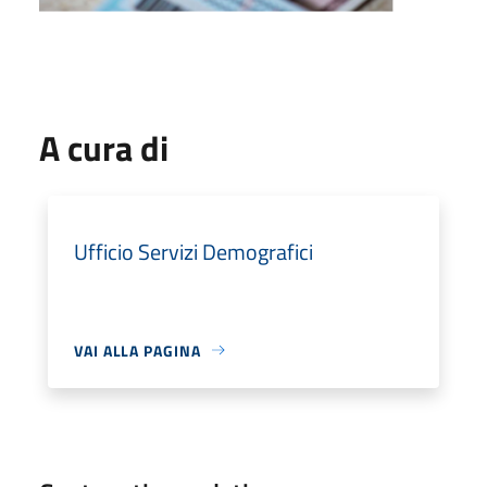
A cura di
Ufficio Servizi Demografici
VAI ALLA PAGINA