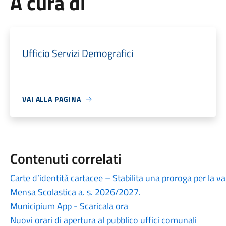
A cura di
Ufficio Servizi Demografici
VAI ALLA PAGINA
Contenuti correlati
Carte d’identità cartacee – Stabilita una proroga per la va
Mensa Scolastica a. s. 2026/2027.
Municipium App - Scaricala ora
Nuovi orari di apertura al pubblico uffici comunali