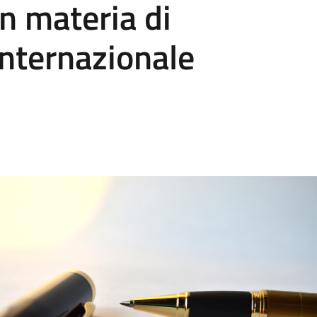
in materia di
nternazionale