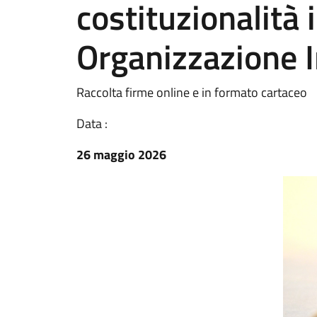
costituzionalità 
Organizzazione I
Raccolta firme online e in formato cartaceo
Data :
26 maggio 2026