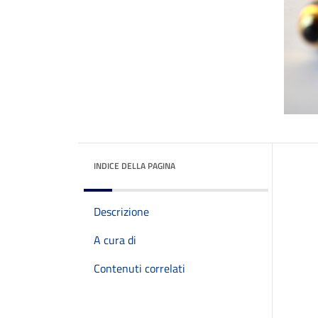
INDICE DELLA PAGINA
Descrizione
A cura di
Contenuti correlati