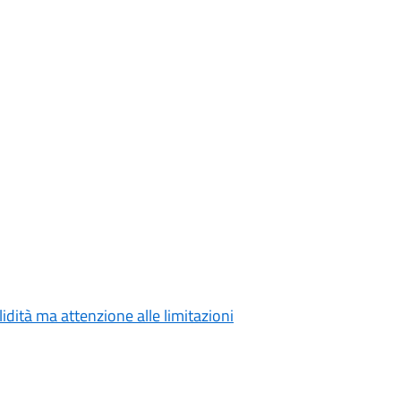
lidità ma attenzione alle limitazioni