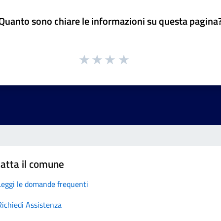
Quanto sono chiare le informazioni su questa pagina
atta il comune
Leggi le domande frequenti
Richiedi Assistenza