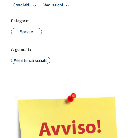
Condividi
Vedi azioni
Categorie:
Sociale
Argomenti:
Assistenza sociale