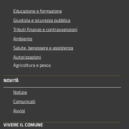
Educazione e formazione
Giustizia e sicurezza pubblica
Tributi,finanze e contravvenzioni
Ambiente
Salute, benessere e assistenza
Autorizzazioni
Agricoltura e pesca
NOVITÀ
Notizie
Comunicati
Avvisi
VIVERE IL COMUNE