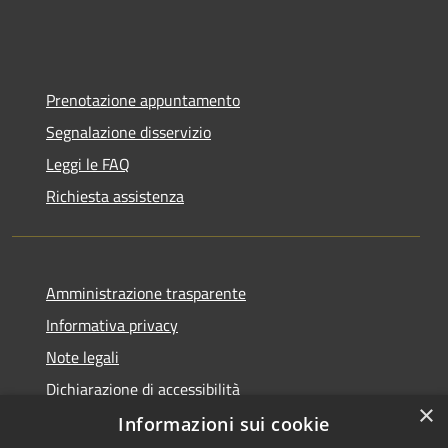
Prenotazione appuntamento
Segnalazione disservizio
Leggi le FAQ
Richiesta assistenza
Amministrazione trasparente
Informativa privacy
Note legali
Dichiarazione di accessibilità
×
Informazioni sui cookie