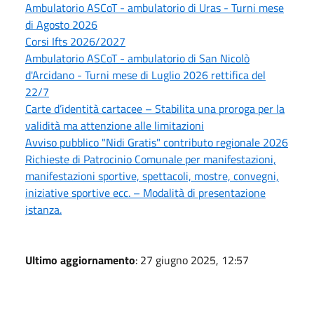
Ambulatorio ASCoT - ambulatorio di Uras - Turni mese
di Agosto 2026
Corsi Ifts 2026/2027
Ambulatorio ASCoT - ambulatorio di San Nicolò
d'Arcidano - Turni mese di Luglio 2026 rettifica del
22/7
Carte d’identità cartacee – Stabilita una proroga per la
validità ma attenzione alle limitazioni
Avviso pubblico "Nidi Gratis" contributo regionale 2026
Richieste di Patrocinio Comunale per manifestazioni,
manifestazioni sportive, spettacoli, mostre, convegni,
iniziative sportive ecc. – Modalità di presentazione
istanza.
Ultimo aggiornamento
: 27 giugno 2025, 12:57