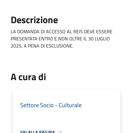
Descrizione
LA DOMANDA DI ACCESSO AL REIS DEVE ESSERE
PRESENTATA ENTRO E NON OLTRE IL 30 LUGLIO
2025, A PENA DI ESCLUSIONE.
A cura di
Settore Socio - Culturale
VAI ALLA PAGINA