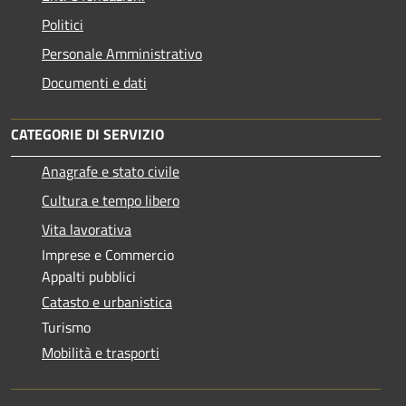
Politici
Personale Amministrativo
Documenti e dati
CATEGORIE DI SERVIZIO
Anagrafe e stato civile
Cultura e tempo libero
Vita lavorativa
Imprese e Commercio
Appalti pubblici
Catasto e urbanistica
Turismo
Mobilità e trasporti