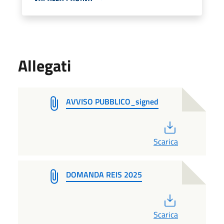
Allegati
AVVISO PUBBLICO_signed
PDF
Scarica
DOMANDA REIS 2025
PDF
Scarica