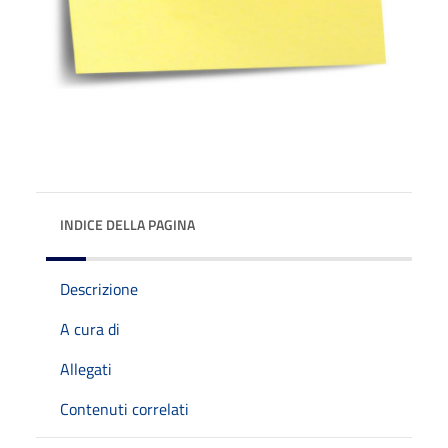
INDICE DELLA PAGINA
Descrizione
A cura di
Allegati
Contenuti correlati