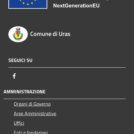
Comune di Uras
SEGUICI SU
Facebook
AMMINISTRAZIONE
Organi di Governo
Aree Amministrative
Uffici
Enti e fondazioni