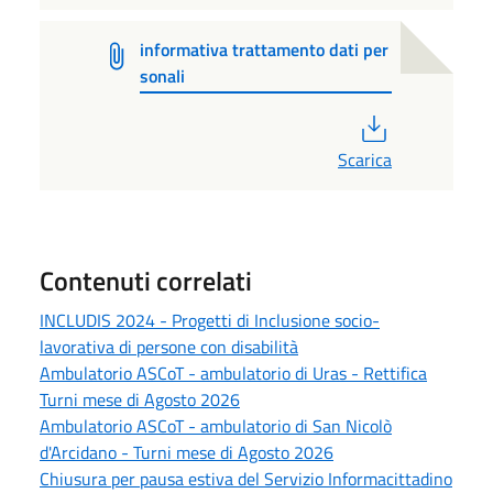
informativa trattamento dati per
sonali
PDF
Scarica
Contenuti correlati
INCLUDIS 2024 - Progetti di Inclusione socio-
lavorativa di persone con disabilità
Ambulatorio ASCoT - ambulatorio di Uras - Rettifica
Turni mese di Agosto 2026
Ambulatorio ASCoT - ambulatorio di San Nicolò
d'Arcidano - Turni mese di Agosto 2026
Chiusura per pausa estiva del Servizio Informacittadino