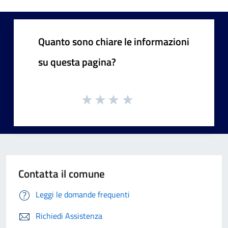
Quanto sono chiare le informazioni
su questa pagina?
Contatta il comune
Leggi le domande frequenti
Richiedi Assistenza