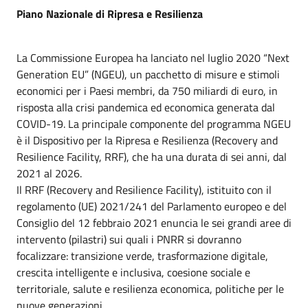
Piano Nazionale di Ripresa e Resilienza
La Commissione Europea ha lanciato nel luglio 2020 “Next
Generation EU” (NGEU), un pacchetto di misure e stimoli
economici per i Paesi membri, da 750 miliardi di euro, in
risposta alla crisi pandemica ed economica generata dal
COVID-19. La principale componente del programma NGEU
è il Dispositivo per la Ripresa e Resilienza (Recovery and
Resilience Facility, RRF), che ha una durata di sei anni, dal
2021 al 2026.
Il RRF (Recovery and Resilience Facility), istituito con il
regolamento (UE) 2021/241 del Parlamento europeo e del
Consiglio del 12 febbraio 2021 enuncia le sei grandi aree di
intervento (pilastri) sui quali i PNRR si dovranno
focalizzare: transizione verde, trasformazione digitale,
crescita intelligente e inclusiva, coesione sociale e
territoriale, salute e resilienza economica, politiche per le
nuove generazioni.