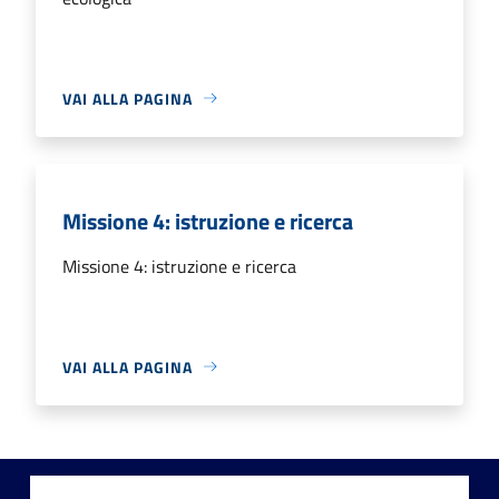
VAI ALLA PAGINA
Missione 4: istruzione e ricerca
Missione 4: istruzione e ricerca
VAI ALLA PAGINA