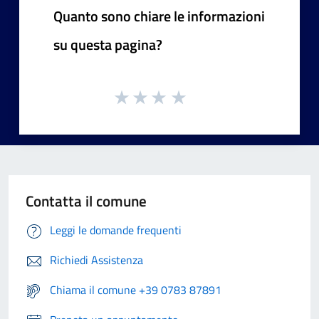
Quanto sono chiare le informazioni
su questa pagina?
Contatta il comune
Leggi le domande frequenti
Richiedi Assistenza
Chiama il comune +39 0783 87891