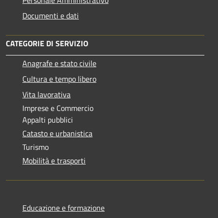
Personale Amministrativo
Documenti e dati
CATEGORIE DI SERVIZIO
Anagrafe e stato civile
Cultura e tempo libero
Vita lavorativa
Imprese e Commercio
Appalti pubblici
Catasto e urbanistica
Turismo
Mobilità e trasporti
Educazione e formazione