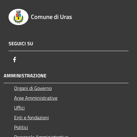
Comune di Uras
SEGUICI SU
Facebook
AMMINISTRAZIONE
Organi di Governo
Aree Amministrative
Uffici
Enti e fondazioni
Politici