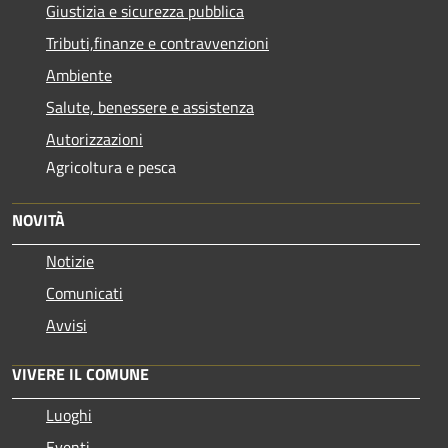
Giustizia e sicurezza pubblica
Tributi,finanze e contravvenzioni
Ambiente
Salute, benessere e assistenza
Autorizzazioni
Agricoltura e pesca
NOVITÀ
Notizie
Comunicati
Avvisi
VIVERE IL COMUNE
Luoghi
Eventi