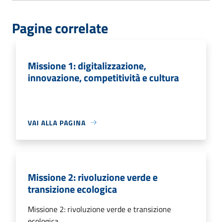
Pagine correlate
Missione 1: digitalizzazione,
innovazione, competitività e cultura
VAI ALLA PAGINA
Missione 2: rivoluzione verde e
transizione ecologica
Missione 2: rivoluzione verde e transizione
ecologica