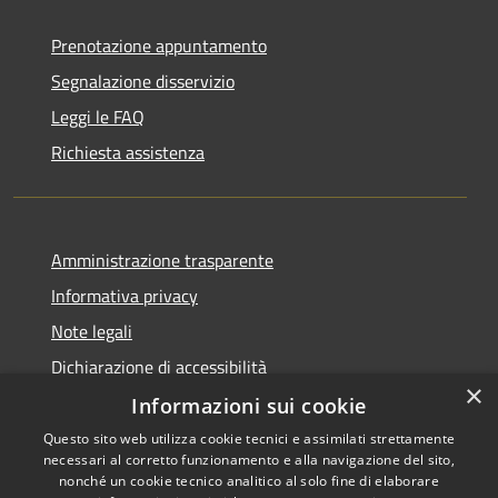
Prenotazione appuntamento
Segnalazione disservizio
Leggi le FAQ
Richiesta assistenza
Amministrazione trasparente
Informativa privacy
Note legali
Dichiarazione di accessibilità
×
Informazioni sui cookie
Questo sito web utilizza cookie tecnici e assimilati strettamente
necessari al corretto funzionamento e alla navigazione del sito,
RSS
Copyright © 2026 • Comune di
nonché un cookie tecnico analitico al solo fine di elaborare