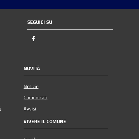
SEGUICI SU
Facebook
NOVITÀ
Notizie
Comunicati
i
Avvisi
VIVERE IL COMUNE