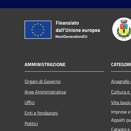
AMMINISTRAZIONE
CATEGORI
Organi di Governo
Anagrafe e
Aree Amministrative
Cultura e
Uffici
Vita lavor
Imprese 
Enti e fondazioni
Appalti pu
Politici
Catasto e