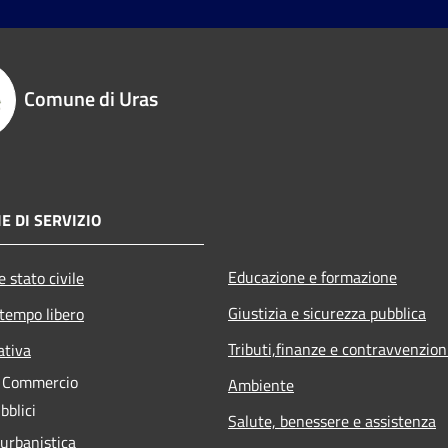
Comune di Uras
E DI SERVIZIO
Educazione e formazione
 stato civile
Giustizia e sicurezza pubblica
 tempo libero
Tributi,finanze e contravvenzion
ativa
e Commercio
Ambiente
bblici
Salute, benessere e assistenza
 urbanistica