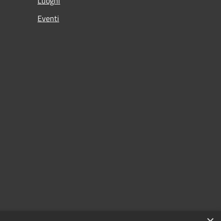
Luoghi
Eventi