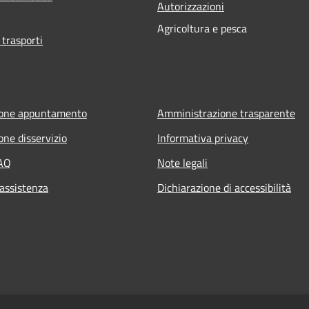
Autorizzazioni
Agricoltura e pesca
 trasporti
ione appuntamento
Amministrazione trasparente
one disservizio
Informativa privacy
FAQ
Note legali
 assistenza
Dichiarazione di accessibilità