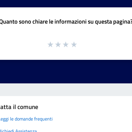
Quanto sono chiare le informazioni su questa pagina
atta il comune
Leggi le domande frequenti
Richiedi Assistenza