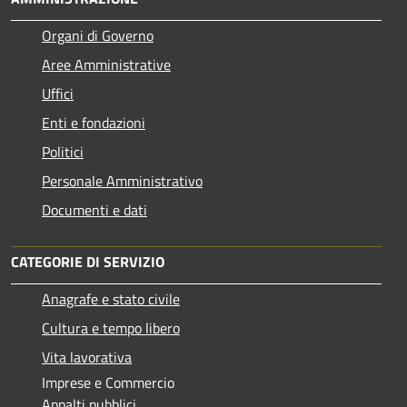
Organi di Governo
Aree Amministrative
Uffici
Enti e fondazioni
Politici
Personale Amministrativo
Documenti e dati
CATEGORIE DI SERVIZIO
Anagrafe e stato civile
Cultura e tempo libero
Vita lavorativa
Imprese e Commercio
Appalti pubblici