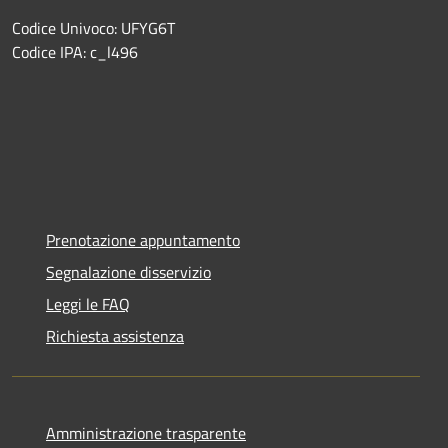
Codice Univoco: UFYG6T
Codice IPA: c_l496
Prenotazione appuntamento
Segnalazione disservizio
Leggi le FAQ
Richiesta assistenza
Amministrazione trasparente