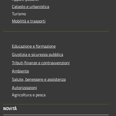
Catasto e urbanistica
Turismo
Mobilità e trasporti
Educazione e formazione
Giustizia e sicurezza pubblica
Tributi,finanze e contravvenzioni
Ambiente
Salute, benessere e assistenza
Autorizzazioni
Agricoltura e pesca
NOVITÀ