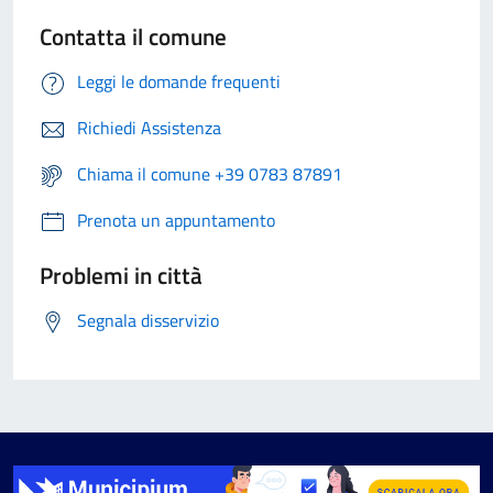
Contatta il comune
Leggi le domande frequenti
Richiedi Assistenza
Chiama il comune +39 0783 87891
Prenota un appuntamento
Problemi in città
Segnala disservizio