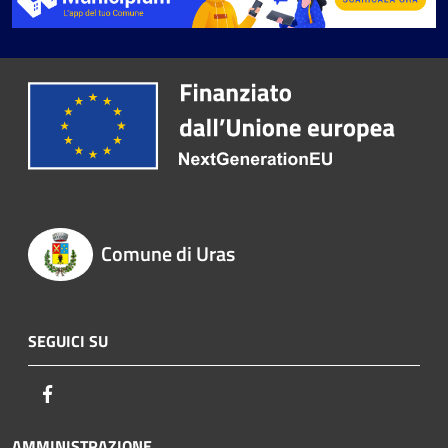
Comune di Uras
SEGUICI SU
Facebook
AMMINISTRAZIONE