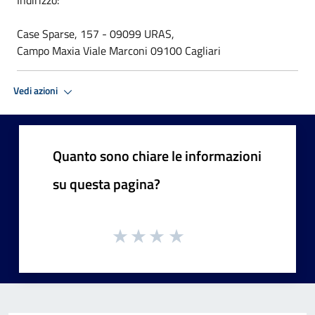
Case Sparse, 157 - 09099 URAS,
Campo Maxia Viale Marconi 09100 Cagliari
Vedi azioni
Quanto sono chiare le informazioni
su questa pagina?