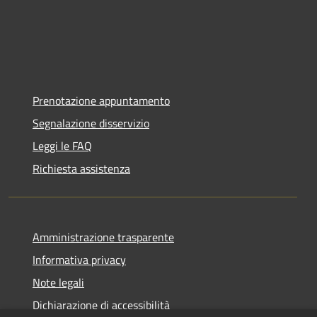
Prenotazione appuntamento
Segnalazione disservizio
Leggi le FAQ
Richiesta assistenza
Amministrazione trasparente
Informativa privacy
Note legali
Dichiarazione di accessibilità