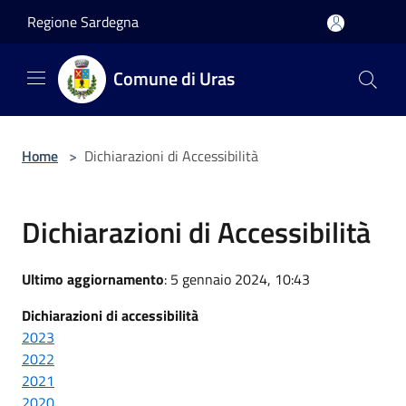
Salta al contenuto principale
Regione Sardegna
Comune di Uras
Home
>
Dichiarazioni di Accessibilità
Dichiarazioni di Accessibilità
Ultimo aggiornamento
: 5 gennaio 2024, 10:43
Dichiarazioni di accessibilità
2023
2022
2021
2020