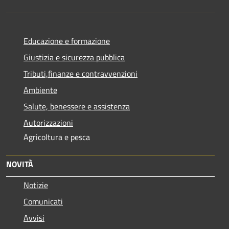
Educazione e formazione
Giustizia e sicurezza pubblica
Tributi,finanze e contravvenzioni
Ambiente
Salute, benessere e assistenza
Autorizzazioni
Agricoltura e pesca
NOVITÀ
Notizie
Comunicati
Avvisi