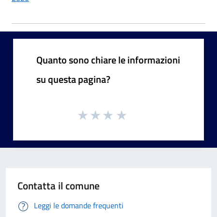
Quanto sono chiare le informazioni
su questa pagina?
Contatta il comune
Leggi le domande frequenti