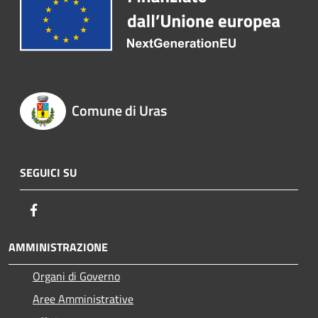
Comune di Uras
SEGUICI SU
Facebook
AMMINISTRAZIONE
Organi di Governo
Aree Amministrative