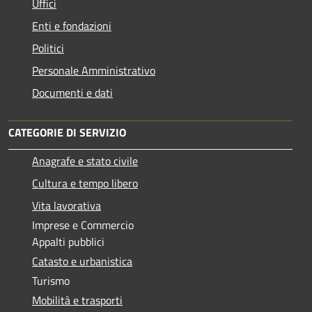
Uffici
Enti e fondazioni
Politici
Personale Amministrativo
Documenti e dati
CATEGORIE DI SERVIZIO
Anagrafe e stato civile
Cultura e tempo libero
Vita lavorativa
Imprese e Commercio
Appalti pubblici
Catasto e urbanistica
Turismo
Mobilità e trasporti