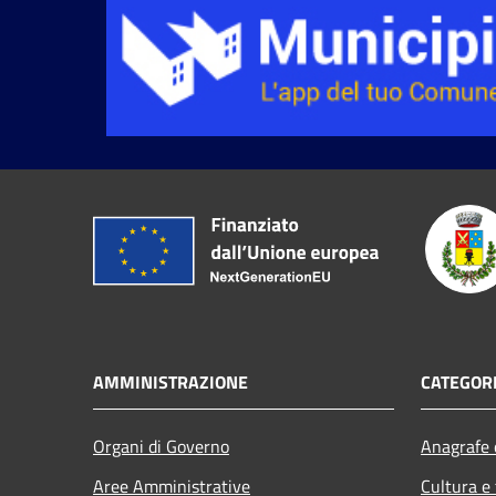
AMMINISTRAZIONE
CATEGORI
Organi di Governo
Anagrafe e
Aree Amministrative
Cultura e