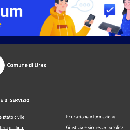
Comune di Uras
E DI SERVIZIO
Educazione e formazione
 stato civile
Giustizia e sicurezza pubblica
 tempo libero