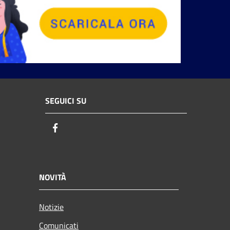
SEGUICI SU
Facebook
NOVITÀ
Notizie
Comunicati