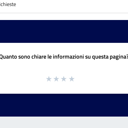
chieste
Quanto sono chiare le informazioni su questa pagina