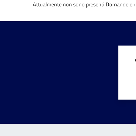
Attualmente non sono presenti Domande e ri