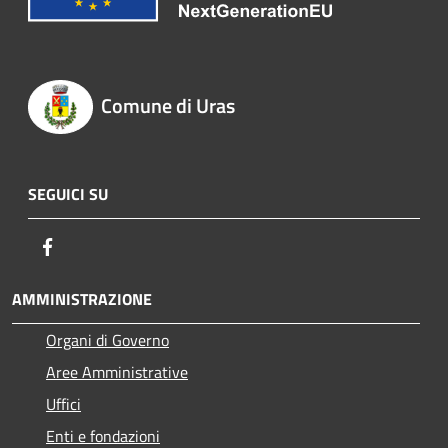
Comune di Uras
SEGUICI SU
Facebook
AMMINISTRAZIONE
Organi di Governo
Aree Amministrative
Uffici
Enti e fondazioni