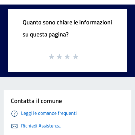
Quanto sono chiare le informazioni
su questa pagina?
Contatta il comune
Leggi le domande frequenti
Richiedi Assistenza