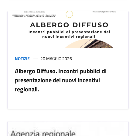
NOTIZIE
20 MAGGIO 2026
Albergo Diffuso. Incontri pubblici di
presentazione dei nuovi incentivi
regionali.