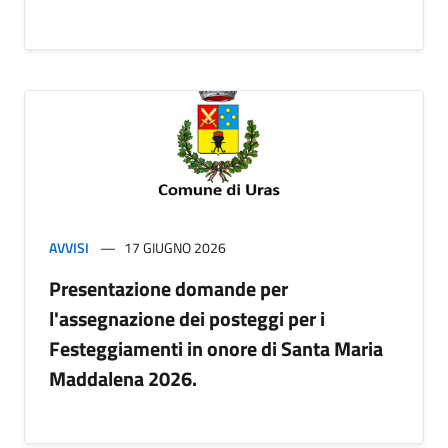
AVVISI
17 GIUGNO 2026
Presentazione domande per
l'assegnazione dei posteggi per i
Festeggiamenti in onore di Santa Maria
Maddalena 2026.