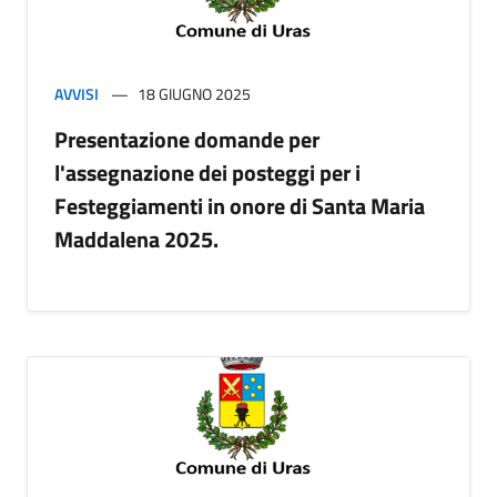
AVVISI
18 GIUGNO 2025
Presentazione domande per
l'assegnazione dei posteggi per i
Festeggiamenti in onore di Santa Maria
Maddalena 2025.