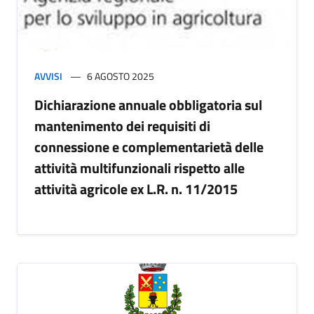
AVVISI
6 AGOSTO 2025
Dichiarazione annuale obbligatoria sul
mantenimento dei requisiti di
connessione e complementarietà delle
attività multifunzionali rispetto alle
attività agricole ex L.R. n. 11/2015