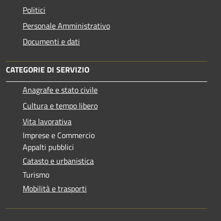
Politici
Personale Amministrativo
Documenti e dati
CATEGORIE DI SERVIZIO
Anagrafe e stato civile
Cultura e tempo libero
Vita lavorativa
Imprese e Commercio
Appalti pubblici
Catasto e urbanistica
Turismo
Mobilità e trasporti