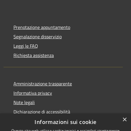
Prenotazione appuntamento
Segnalazione disservizio
Leggi le FAQ
Richiesta assistenza
Amministrazione trasparente
Informativa privacy
Note legali
Dichiarazione di accessibilità
×
Informazioni sui cookie
Questo sito web utilizza cookie tecnici e assimilati strettamente