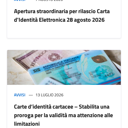
Apertura straordinaria per rilascio Carta
d'Identità Elettronica 28 agosto 2026
AVVISI
13 LUGLIO 2026
Carte d’identità cartacee – Stabilita una
proroga per la validità ma attenzione alle
limitazioni