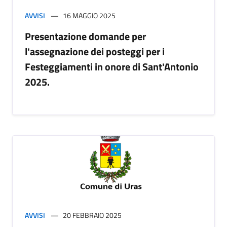
AVVISI
16 MAGGIO 2025
Presentazione domande per
l'assegnazione dei posteggi per i
Festeggiamenti in onore di Sant'Antonio
2025.
AVVISI
20 FEBBRAIO 2025