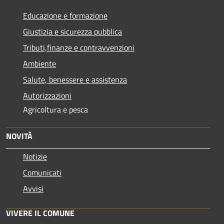
Educazione e formazione
Giustizia e sicurezza pubblica
Tributi,finanze e contravvenzioni
Ambiente
Salute, benessere e assistenza
Autorizzazioni
Agricoltura e pesca
NOVITÀ
Notizie
Comunicati
Avvisi
VIVERE IL COMUNE