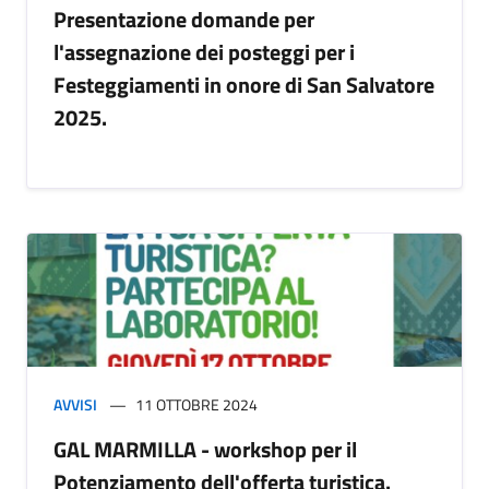
Presentazione domande per
l'assegnazione dei posteggi per i
Festeggiamenti in onore di San Salvatore
2025.
AVVISI
11 OTTOBRE 2024
GAL MARMILLA - workshop per il
Potenziamento dell'offerta turistica.