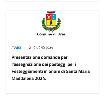
AVVISI
21 GIUGNO 2024
Presentazione domande per
l'assegnazione dei posteggi per i
Festeggiamenti in onore di Santa Maria
Maddalena 2024.