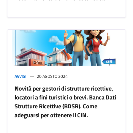
AVVISI
20 AGOSTO 2024
Novità per gestori di strutture ricettive,
locatori a fini turistici o brevi. Banca Dati
Strutture Ricettive (BDSR). Come
adeguarsi per ottenere il CIN.