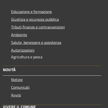
Educazione e formazione
Giustizia e sicurezza pubblica
Tributi,finanze e contravvenzioni
Ambiente
Salute, benessere e assistenza
Autorizzazioni
Agricoltura e pesca
NOVITÀ
Notizie
Comunicati
Avvisi
VIVERE IL COMUNE