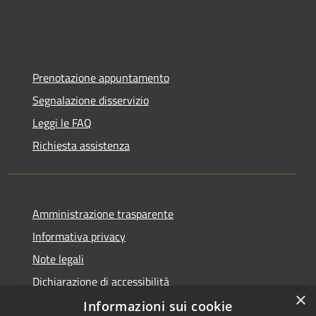
Prenotazione appuntamento
Segnalazione disservizio
Leggi le FAQ
Richiesta assistenza
Amministrazione trasparente
Informativa privacy
Note legali
Dichiarazione di accessibilità
×
Informazioni sui cookie