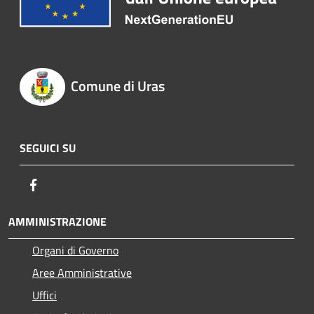
Comune di Uras
SEGUICI SU
Facebook
AMMINISTRAZIONE
Organi di Governo
Aree Amministrative
Uffici