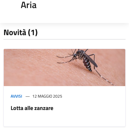
Aria
Novità (1)
AVVISI
12 MAGGIO 2025
Lotta alle zanzare