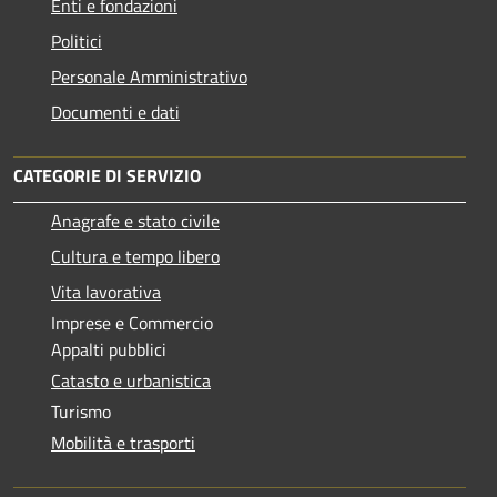
Enti e fondazioni
Politici
Personale Amministrativo
Documenti e dati
CATEGORIE DI SERVIZIO
Anagrafe e stato civile
Cultura e tempo libero
Vita lavorativa
Imprese e Commercio
Appalti pubblici
Catasto e urbanistica
Turismo
Mobilità e trasporti