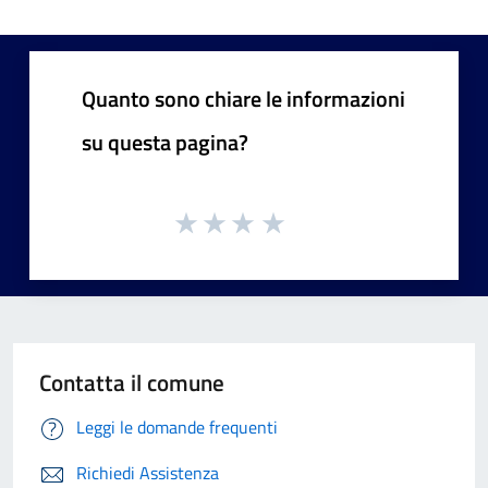
Quanto sono chiare le informazioni
su questa pagina?
Contatta il comune
Leggi le domande frequenti
Richiedi Assistenza