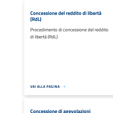
Concessione del reddito di libertà
(RdL)
Procedimento di concessione del reddito
di libertà (RdL)
VAI ALLA PAGINA
Concessione di agevolazioni