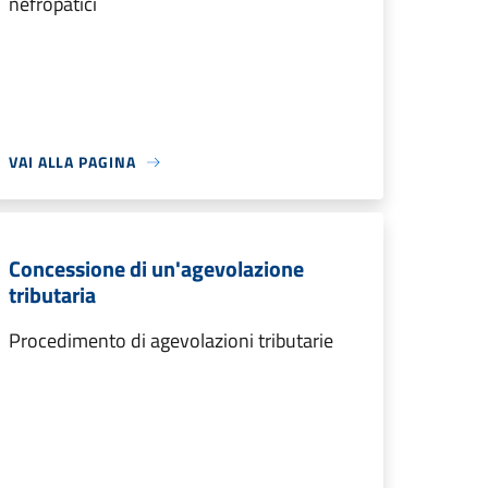
nefropatici
VAI ALLA PAGINA
Concessione di un'agevolazione
tributaria
Procedimento di agevolazioni tributarie