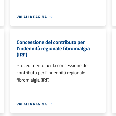
VAI ALLA PAGINA
Concessione del contributo per
l'indennità regionale fibromialgia
(IRF)
Procedimento per la concessione del
contributo per l'indennità regionale
fibromialgia (IRF)
VAI ALLA PAGINA