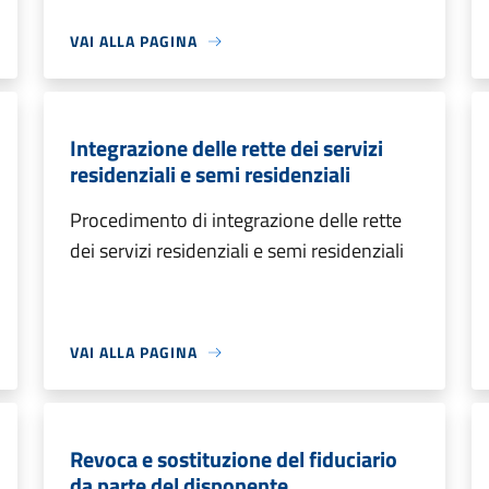
VAI ALLA PAGINA
Integrazione delle rette dei servizi
residenziali e semi residenziali
Procedimento di integrazione delle rette
dei servizi residenziali e semi residenziali
VAI ALLA PAGINA
Revoca e sostituzione del fiduciario
da parte del disponente