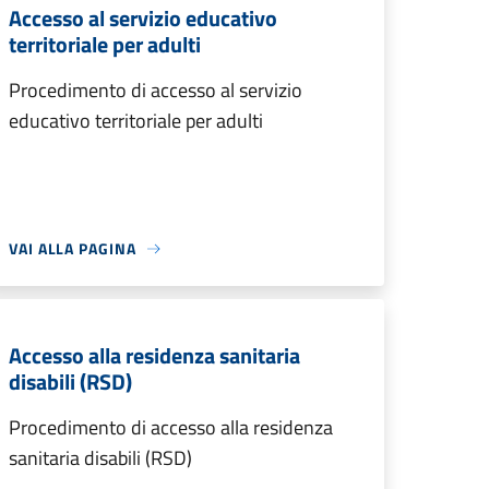
Accesso al servizio educativo
territoriale per adulti
Procedimento di accesso al servizio
educativo territoriale per adulti
VAI ALLA PAGINA
Accesso alla residenza sanitaria
disabili (RSD)
Procedimento di accesso alla residenza
sanitaria disabili (RSD)