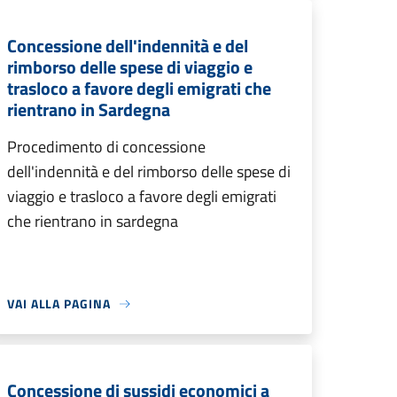
Concessione dell'indennità e del
rimborso delle spese di viaggio e
trasloco a favore degli emigrati che
rientrano in Sardegna
Procedimento di concessione
dell'indennità e del rimborso delle spese di
viaggio e trasloco a favore degli emigrati
che rientrano in sardegna
VAI ALLA PAGINA
Concessione di sussidi economici a