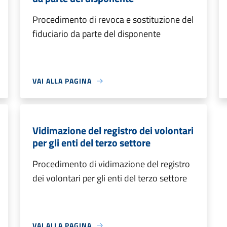
Procedimento di revoca e sostituzione del
fiduciario da parte del disponente
VAI ALLA PAGINA
Vidimazione del registro dei volontari
per gli enti del terzo settore
Procedimento di vidimazione del registro
dei volontari per gli enti del terzo settore
VAI ALLA PAGINA