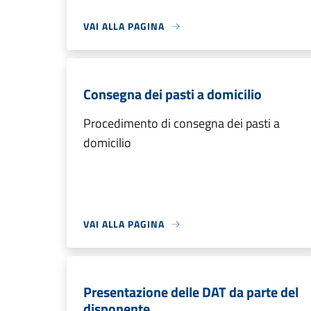
VAI ALLA PAGINA
Consegna dei pasti a domicilio
Procedimento di consegna dei pasti a
domicilio
VAI ALLA PAGINA
Presentazione delle DAT da parte del
disponente