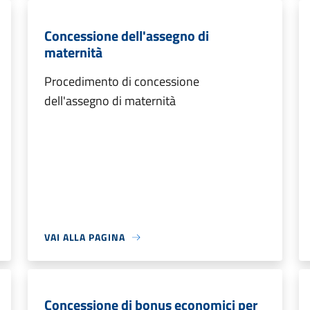
Concessione dell'assegno di
maternità
Procedimento di concessione
dell'assegno di maternità
VAI ALLA PAGINA
Concessione di bonus economici per