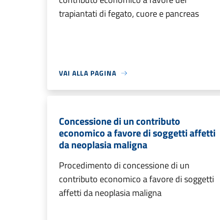
trapiantati di fegato, cuore e pancreas
VAI ALLA PAGINA
Concessione di un contributo
economico a favore di soggetti affetti
da neoplasia maligna
Procedimento di concessione di un
contributo economico a favore di soggetti
affetti da neoplasia maligna