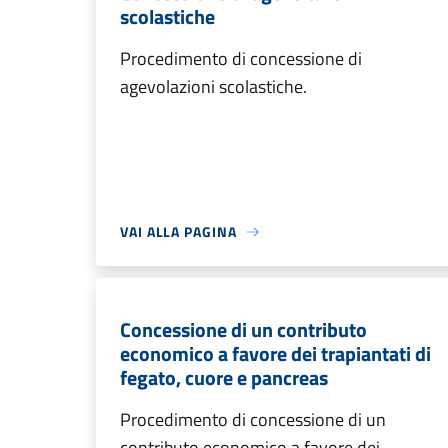
scolastiche
Procedimento di concessione di
agevolazioni scolastiche.
VAI ALLA PAGINA
Concessione di un contributo
economico a favore dei trapiantati di
fegato, cuore e pancreas
Procedimento di concessione di un
contributo economico a favore dei