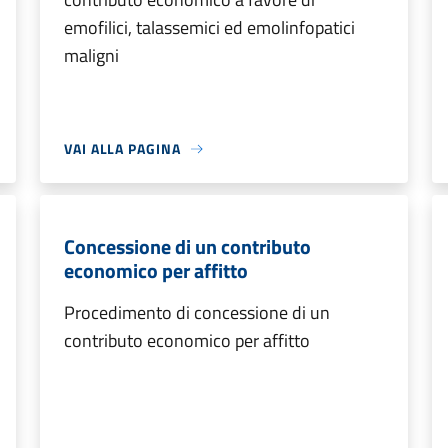
emofilici, talassemici ed emolinfopatici
maligni
VAI ALLA PAGINA
Concessione di un contributo
economico per affitto
Procedimento di concessione di un
contributo economico per affitto