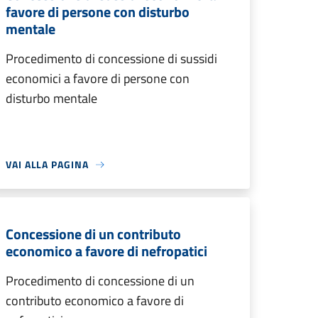
favore di persone con disturbo
mentale
Procedimento di concessione di sussidi
economici a favore di persone con
disturbo mentale
VAI ALLA PAGINA
Concessione di un contributo
economico a favore di nefropatici
Procedimento di concessione di un
contributo economico a favore di