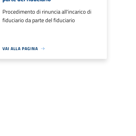
Procedimento di rinuncia all'incarico di
fiduciario da parte del fiduciario
VAI ALLA PAGINA