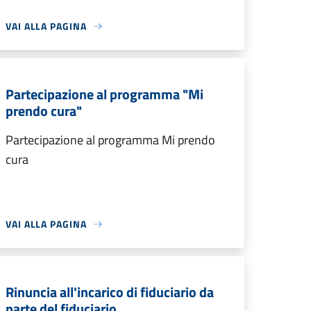
VAI ALLA PAGINA
Partecipazione al programma "Mi
prendo cura"
Partecipazione al programma Mi prendo
cura
VAI ALLA PAGINA
Rinuncia all'incarico di fiduciario da
parte del fiduciario