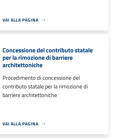
VAI ALLA PAGINA
Concessione del contributo statale
per la rimozione di barriere
architettoniche
Procedimento di concessione del
contributo statale per la rimozione di
barriere architettoniche
VAI ALLA PAGINA