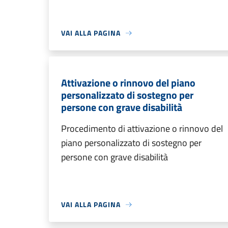
VAI ALLA PAGINA
Attivazione o rinnovo del piano
personalizzato di sostegno per
persone con grave disabilità
Procedimento di attivazione o rinnovo del
piano personalizzato di sostegno per
persone con grave disabilità
VAI ALLA PAGINA