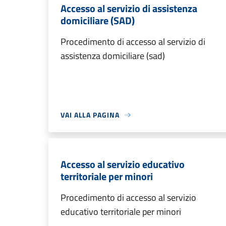
Accesso al servizio di assistenza
domiciliare (SAD)
Procedimento di accesso al servizio di
assistenza domiciliare (sad)
VAI ALLA PAGINA
Accesso al servizio educativo
territoriale per minori
Procedimento di accesso al servizio
educativo territoriale per minori