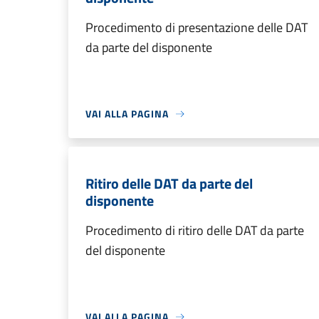
Procedimento di presentazione delle DAT
da parte del disponente
VAI ALLA PAGINA
Ritiro delle DAT da parte del
disponente
Procedimento di ritiro delle DAT da parte
del disponente
VAI ALLA PAGINA