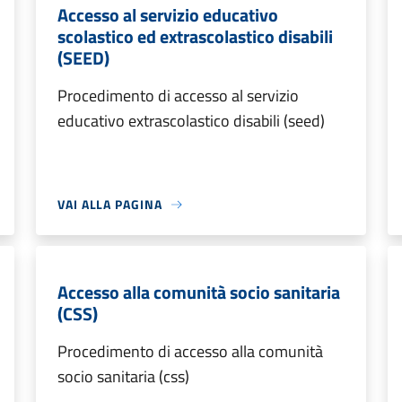
Accesso al servizio educativo
scolastico ed extrascolastico disabili
(SEED)
Procedimento di accesso al servizio
educativo extrascolastico disabili (seed)
VAI ALLA PAGINA
Accesso alla comunità socio sanitaria
(CSS)
Procedimento di accesso alla comunità
socio sanitaria (css)