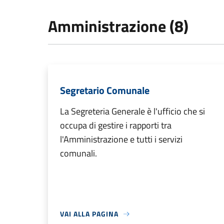
Amministrazione (8)
Segretario Comunale
La Segreteria Generale è l'ufficio che si
occupa di gestire i rapporti tra
l'Amministrazione e tutti i servizi
comunali.
VAI ALLA PAGINA