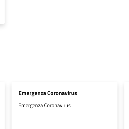
Emergenza Coronavirus
Emergenza Coronavirus