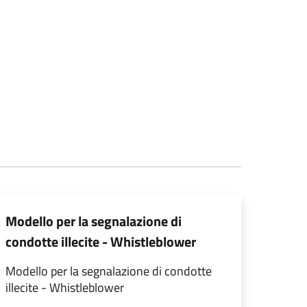
Modello per la segnalazione di
condotte illecite - Whistleblower
Modello per la segnalazione di condotte
illecite - Whistleblower