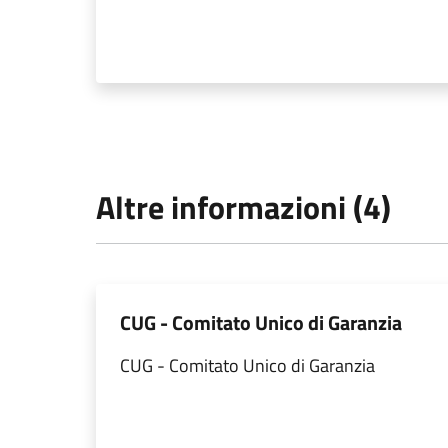
Altre informazioni (4)
CUG - Comitato Unico di Garanzia
CUG - Comitato Unico di Garanzia