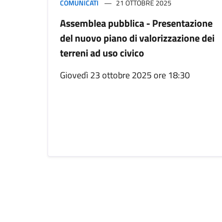
COMUNICATI
21 OTTOBRE 2025
Assemblea pubblica - Presentazione
del nuovo piano di valorizzazione dei
terreni ad uso civico
Giovedì 23 ottobre 2025 ore 18:30