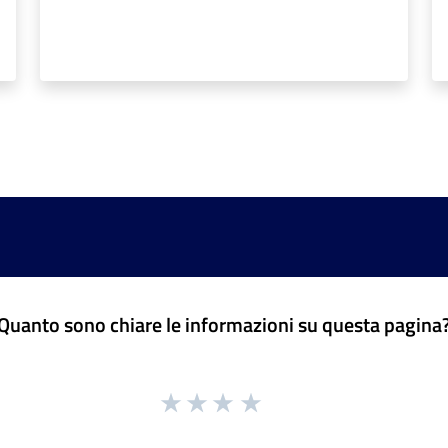
Quanto sono chiare le informazioni su questa pagina