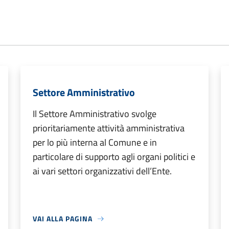
Settore Amministrativo
Il Settore Amministrativo svolge
prioritariamente attività amministrativa
per lo più interna al Comune e in
particolare di supporto agli organi politici e
ai vari settori organizzativi dell’Ente.
VAI ALLA PAGINA