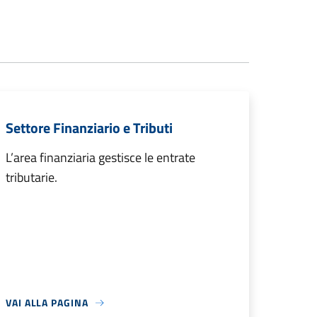
Settore Finanziario e Tributi
L’area finanziaria gestisce le entrate
tributarie.
VAI ALLA PAGINA