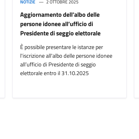
NOTIZIE
2 OTTOBRE 2025
Aggiornamento dell’albo delle
persone idonee all’ufficio di
Presidente di seggio elettorale
È possibile presentare le istanze per
l'iscrizione all'albo delle persone idonee
all’ufficio di Presidente di seggio
elettorale entro il 31.10.2025