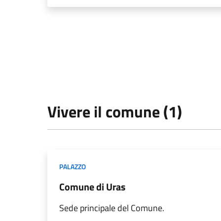
Vivere il comune (1)
PALAZZO
Comune di Uras
Sede principale del Comune.