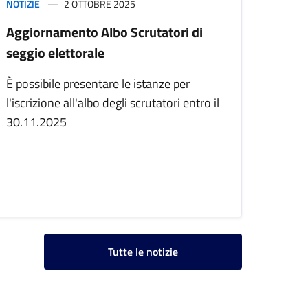
NOTIZIE
2 OTTOBRE 2025
Aggiornamento Albo Scrutatori di
seggio elettorale
È possibile presentare le istanze per
l'iscrizione all'albo degli scrutatori entro il
30.11.2025
Tutte le notizie