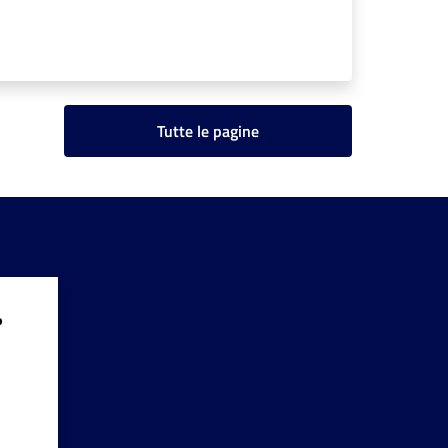
Tutte le pagine
?