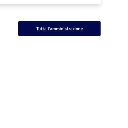
Tutta l'amministrazione