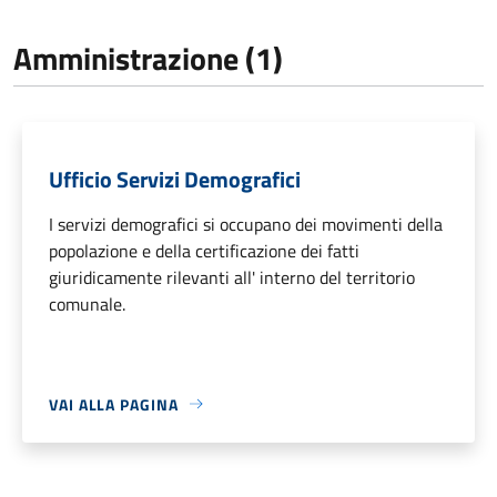
Amministrazione (1)
Ufficio Servizi Demografici
I servizi demografici si occupano dei movimenti della
popolazione e della certificazione dei fatti
giuridicamente rilevanti all' interno del territorio
comunale.
VAI ALLA PAGINA