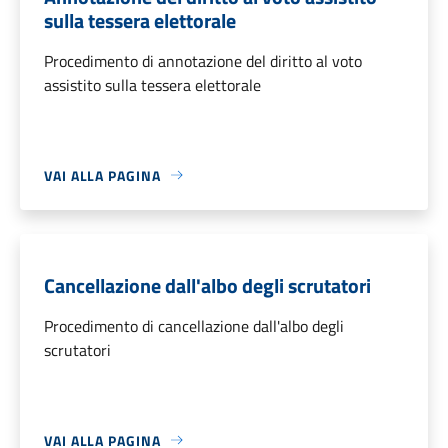
sulla tessera elettorale
Procedimento di annotazione del diritto al voto
assistito sulla tessera elettorale
VAI ALLA PAGINA
Cancellazione dall'albo degli scrutatori
Procedimento di cancellazione dall'albo degli
scrutatori
VAI ALLA PAGINA