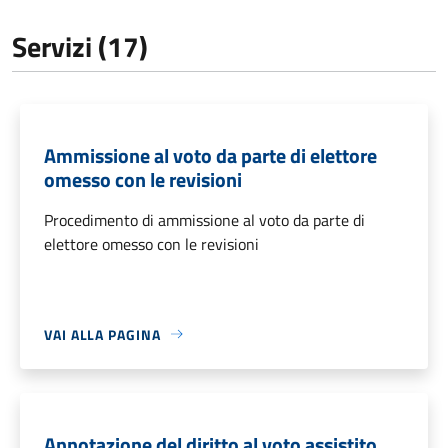
Servizi (17)
Ammissione al voto da parte di elettore
omesso con le revisioni
Procedimento di ammissione al voto da parte di
elettore omesso con le revisioni
VAI ALLA PAGINA
Annotazione del diritto al voto assistito