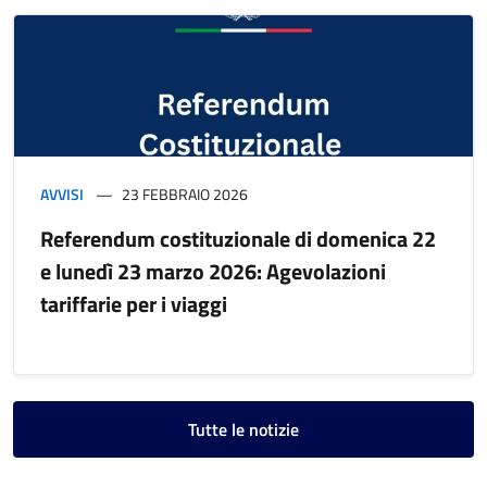
AVVISI
23 FEBBRAIO 2026
Referendum costituzionale di domenica 22
e lunedì 23 marzo 2026: Agevolazioni
tariffarie per i viaggi
Tutte le notizie