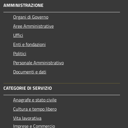
AMMINISTRAZIONE
Organi di Governo
Aree Amministrative
Uffici
Enti e fondazioni
Politici
Personale Amministrativo
Documenti e dati
CATEGORIE DI SERVIZIO
Anagrafe e stato civile
Cultura e tempo libero
Vita lavorativa
Imprese e Commercio