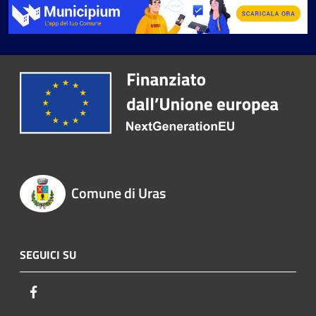
Comune di Uras
SEGUICI SU
Facebook