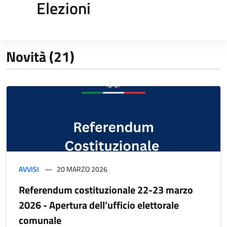
Elezioni
Novità (21)
AVVISI
20 MARZO 2026
Referendum costituzionale 22-23 marzo
2026 - Apertura dell’ufficio elettorale
comunale