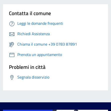
Contatta il comune
Leggi le domande frequenti
Richiedi Assistenza
Chiama il comune +39 0783 87891
Prenota un appuntamento
Problemi in città
Segnala disservizio