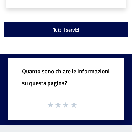
Tutti i servizi
Quanto sono chiare le informazioni
su questa pagina?