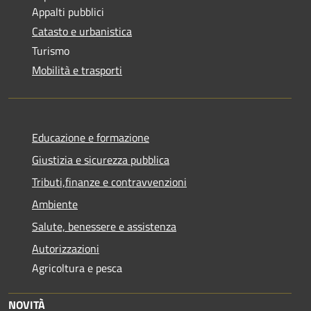
Appalti pubblici
Catasto e urbanistica
Turismo
Mobilità e trasporti
Educazione e formazione
Giustizia e sicurezza pubblica
Tributi,finanze e contravvenzioni
Ambiente
Salute, benessere e assistenza
Autorizzazioni
Agricoltura e pesca
NOVITÀ