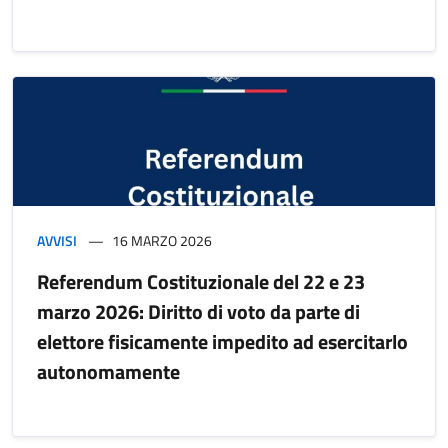
AVVISI
16 MARZO 2026
Referendum Costituzionale del 22 e 23
marzo 2026: Diritto di voto da parte di
elettore fisicamente impedito ad esercitarlo
autonomamente