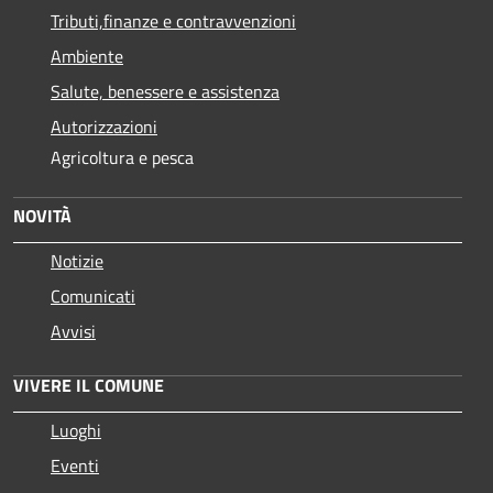
Tributi,finanze e contravvenzioni
Ambiente
Salute, benessere e assistenza
Autorizzazioni
Agricoltura e pesca
NOVITÀ
Notizie
Comunicati
Avvisi
VIVERE IL COMUNE
Luoghi
Eventi