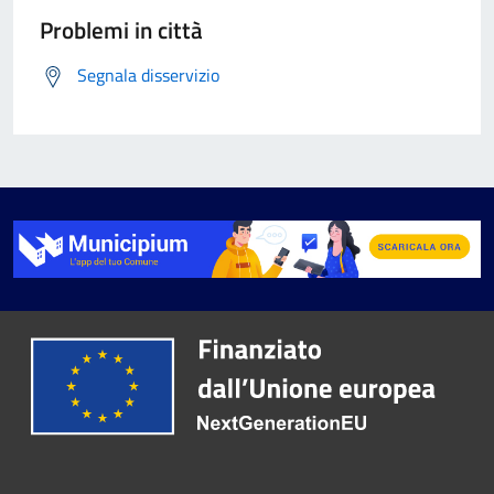
Problemi in città
Segnala disservizio