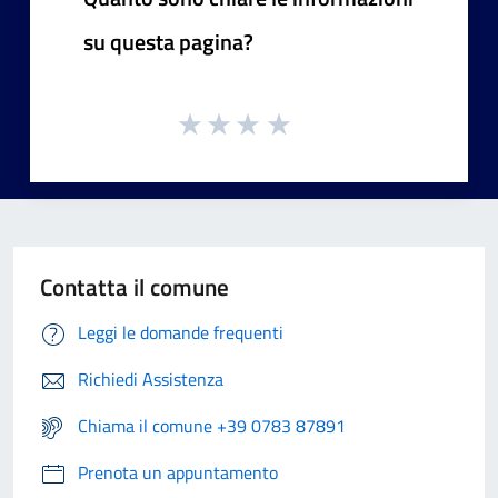
su questa pagina?
Contatta il comune
Leggi le domande frequenti
Richiedi Assistenza
Chiama il comune +39 0783 87891
Prenota un appuntamento