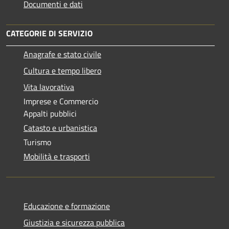
Documenti e dati
CATEGORIE DI SERVIZIO
Anagrafe e stato civile
Cultura e tempo libero
Vita lavorativa
Imprese e Commercio
Appalti pubblici
Catasto e urbanistica
Turismo
Mobilità e trasporti
Educazione e formazione
Giustizia e sicurezza pubblica