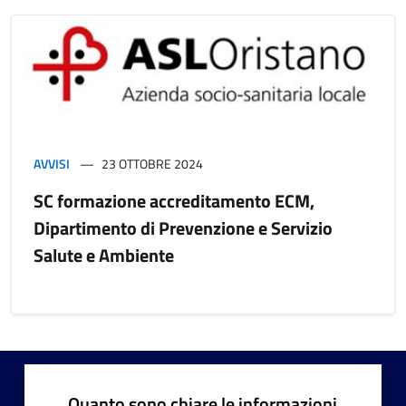
AVVISI
23 OTTOBRE 2024
SC formazione accreditamento ECM,
Dipartimento di Prevenzione e Servizio
Salute e Ambiente
Quanto sono chiare le informazioni