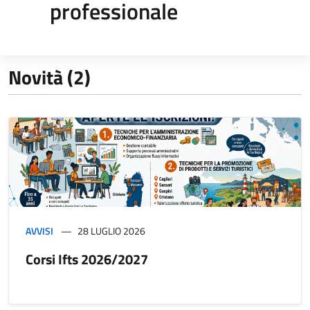
professionale
Novità (2)
AVVISI
28 LUGLIO 2026
Corsi Ifts 2026/2027