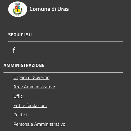
Comune di Uras
SEGUICI SU
Facebook
AMMINISTRAZIONE
Organi di Governo
Aree Amministrative
Uffici
Enti e fondazioni
Politici
Personale Amministrativo