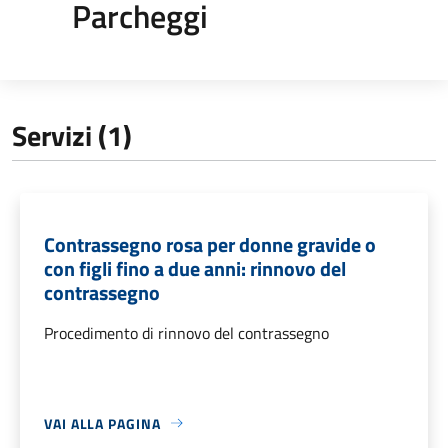
Parcheggi
Servizi (1)
Contrassegno rosa per donne gravide o
con figli fino a due anni: rinnovo del
contrassegno
Procedimento di rinnovo del contrassegno
VAI ALLA PAGINA