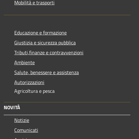
Mobilità e trasporti
Educazione e formazione
Giustizia e sicurezza pubblica
Tributi,finanze e contravvenzioni
Ambiente
Salute, benessere e assistenza
Autorizzazioni
Agricoltura e pesca
NOVITÀ
Notizie
Comunicati