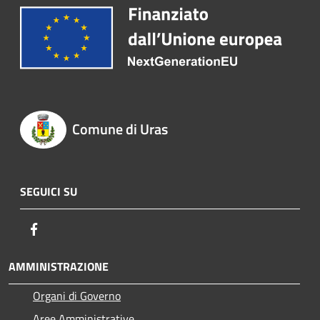
Comune di Uras
SEGUICI SU
Facebook
AMMINISTRAZIONE
Organi di Governo
Aree Amministrative