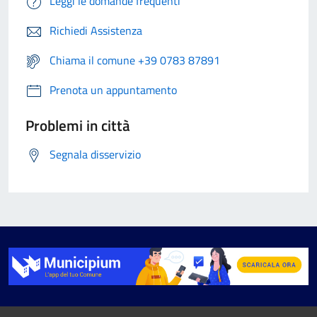
Leggi le domande frequenti
Richiedi Assistenza
Chiama il comune +39 0783 87891
Prenota un appuntamento
Problemi in città
Segnala disservizio