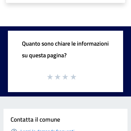
Quanto sono chiare le informazioni
su questa pagina?
Contatta il comune