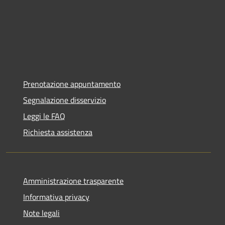
Prenotazione appuntamento
Segnalazione disservizio
Leggi le FAQ
Richiesta assistenza
Amministrazione trasparente
Informativa privacy
Note legali