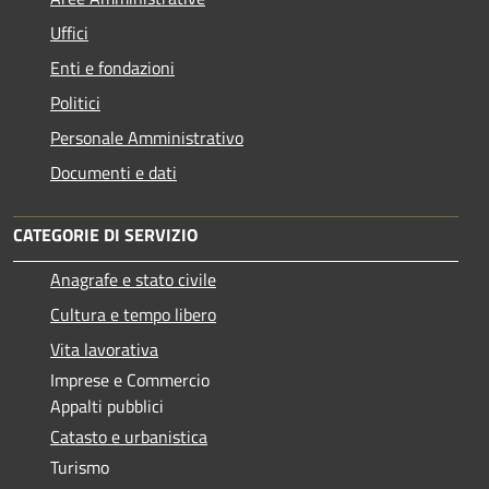
Uffici
Enti e fondazioni
Politici
Personale Amministrativo
Documenti e dati
CATEGORIE DI SERVIZIO
Anagrafe e stato civile
Cultura e tempo libero
Vita lavorativa
Imprese e Commercio
Appalti pubblici
Catasto e urbanistica
Turismo